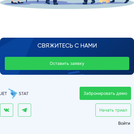
СВЯЖИТЕСЬ С НАМИ
Оставить заявку
Забронировать демо
Начать триал
Войти