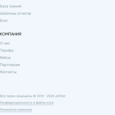
База знаний
Шаблоны отчетов
Блог
КОМПАНИЯ
О нас
Тарифы
Кейсы
Партнерам
Контакты
Все права защищены © 2019 -
2026
JetStat
Конфиденциальность и файлы куки
Реквизиты компании