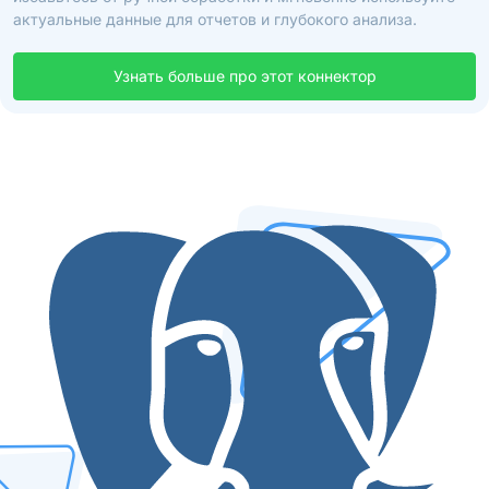
актуальные данные для отчетов и глубокого анализа.
Узнать больше про этот коннектор