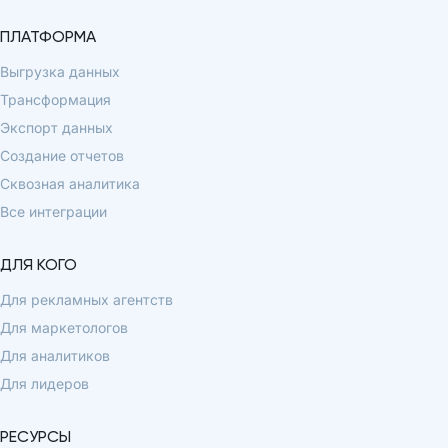
ПЛАТФОРМА
Выгрузка данных
Трансформация
Экспорт данных
Создание отчетов
Сквозная аналитика
Все интеграции
ДЛЯ КОГО
Для рекламных агентств
Для маркетологов
Для аналитиков
Для лидеров
РЕСУРСЫ