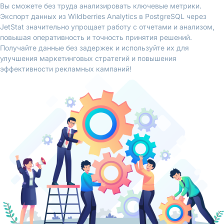
Вы сможете без труда анализировать ключевые метрики.
Экспорт данных из Wildberries Analytics в PostgreSQL через
JetStat значительно упрощает работу с отчетами и анализом,
повышая оперативность и точность принятия решений.
Получайте данные без задержек и используйте их для
улучшения маркетинговых стратегий и повышения
эффективности рекламных кампаний!