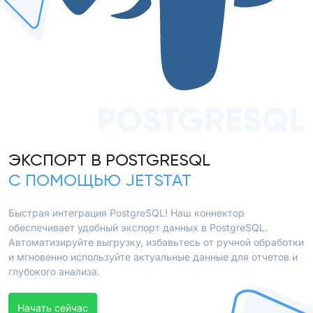
POSTGRESQL
ЭКСПОРТ В POSTGRESQL
С ПОМОЩЬЮ JETSTAT
Быстрая интеграция PostgreSQL! Наш коннектор
обеспечивает удобный экспорт данных в PostgreSQL.
Автоматизируйте выгрузку, избавьтесь от ручной обработки
и мгновенно используйте актуальные данные для отчетов и
глубокого анализа.
Начать сейчас