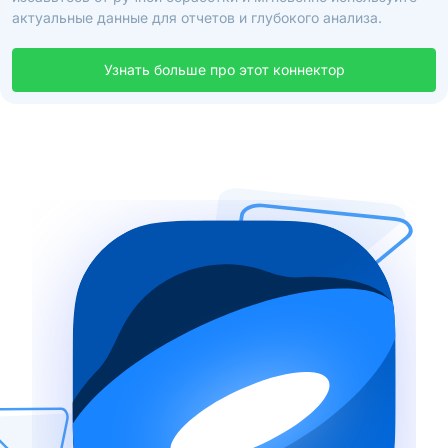
актуальные данные для отчетов и глубокого анализа.
Узнать больше про этот коннектор