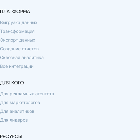
ПЛАТФОРМА
Выгрузка данных
Трансформация
Экспорт данных
Создание отчетов
Сквозная аналитика
Все интеграции
ДЛЯ КОГО
Для рекламных агентств
Для маркетологов
Для аналитиков
Для лидеров
РЕСУРСЫ