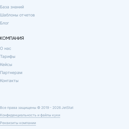
База знаний
Шаблоны отчетов
Блог
КОМПАНИЯ
О нас
Тарифы
Кейсы
Партнерам
Контакты
Все права защищены © 2019 -
2026
JetStat
Конфиденциальность и файлы куки
Реквизиты компании