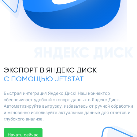
ЯНДЕКС ДИСК
ЭКСПОРТ В ЯНДЕКС ДИСК
С ПОМОЩЬЮ JETSTAT
Быстрая интеграция Яндекс Диск! Наш коннектор
обеспечивает удобный экспорт данных в Яндекс Диск.
Автоматизируйте выгрузку, избавьтесь от ручной обработки
и мгновенно используйте актуальные данные для отчетов и
глубокого анализа.
Начать сейчас