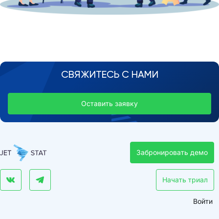
СВЯЖИТЕСЬ С НАМИ
Оставить заявку
Забронировать демо
Начать триал
Войти