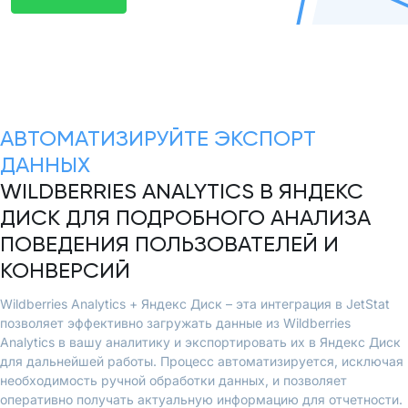
АВТОМАТИЗИРУЙТЕ ЭКСПОРТ
ДАННЫХ
WILDBERRIES ANALYTICS В ЯНДЕКС
ДИСК ДЛЯ ПОДРОБНОГО АНАЛИЗА
ПОВЕДЕНИЯ ПОЛЬЗОВАТЕЛЕЙ И
КОНВЕРСИЙ
Wildberries Analytics + Яндекс Диск – эта интеграция в JetStat
позволяет эффективно загружать данные из Wildberries
Analytics в вашу аналитику и экспортировать их в Яндекс Диск
для дальнейшей работы. Процесс автоматизируется, исключая
необходимость ручной обработки данных, и позволяет
оперативно получать актуальную информацию для отчетности.