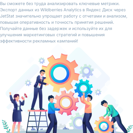
Вы сможете без труда анализировать ключевые метрики.
Экспорт данных из Wildberries Analytics в Яндекс Диск через
JetStat значительно упрощает работу с отчетами и анализом,
повышая оперативность и точность принятия решений.
Получайте данные без задержек и используйте их для
улучшения маркетинговых стратегий и повышения
эффективности рекламных кампаний!