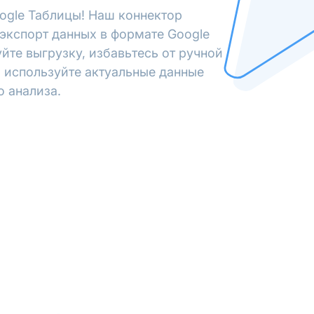
ogle Таблицы! Наш коннектор
экспорт данных в формате Google
йте выгрузку, избавьтесь от ручной
 используйте актуальные данные
о анализа.