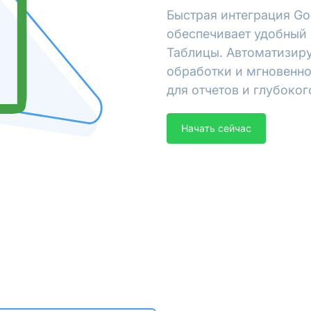
Быстрая интеграция Go
обеспечивает удобный 
Таблицы. Автоматизиру
обработки и мгновенно
для отчетов и глубоког
Начать сейчас