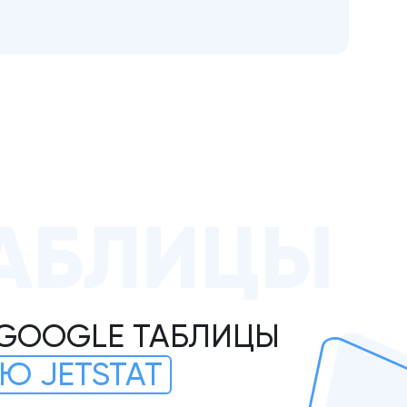
АБЛИЦЫ
 GOOGLE ТАБЛИЦЫ
Ю JETSTAT