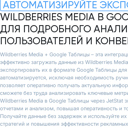
АВТОМАТИЗИРУЙТЕ ЭКСП
WILDBERRIES MEDIA В GO
ДЛЯ ПОДРОБНОГО АНАЛИ
ПОЛЬЗОВАТЕЛЕЙ И КОНВ
Wildberries Media + Google Таблицы – эта интеграц
эффективно загружать данные из Wildberries Media
экспортировать их в формате Google Таблицы дл
автоматизируется, исключая необходимость ручн
позволяет оперативно получать актуальную инфо
сможете без труда анализировать ключевые метри
Wildberries Media в Google Таблицы через JetStat
отчетами и анализом, повышая оперативность и т
Получайте данные без задержек и используйте и
стратегий и повышения эффективности рекламных