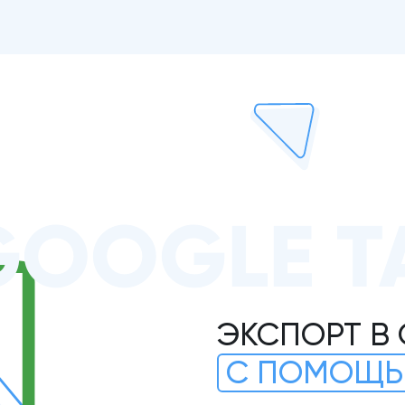
GOOGLE Т
ЭКСПОРТ В
С ПОМОЩЬ