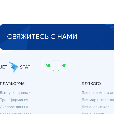
СВЯЖИТЕСЬ С НАМИ
ПЛАТФОРМА
ДЛЯ КОГО
Выгрузка данных
Для рекламных аг
Трансформация
Для маркетологов
Экспорт данных
Для аналитиков
Создание отчетов
Для лидеров