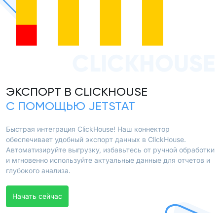
CLICKHOUSE
ЭКСПОРТ В CLICKHOUSE
С ПОМОЩЬЮ JETSTAT
Быстрая интеграция ClickHouse! Наш коннектор
обеспечивает удобный экспорт данных в ClickHouse.
Автоматизируйте выгрузку, избавьтесь от ручной обработки
и мгновенно используйте актуальные данные для отчетов и
глубокого анализа.
Начать сейчас