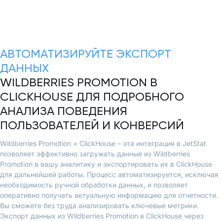
АВТОМАТИЗИРУЙТЕ ЭКСПОРТ
ДАННЫХ
WILDBERRIES PROMOTION В
CLICKHOUSE ДЛЯ ПОДРОБНОГО
АНАЛИЗА ПОВЕДЕНИЯ
ПОЛЬЗОВАТЕЛЕЙ И КОНВЕРСИЙ
Wildberries Promotion + ClickHouse – эта интеграция в JetStat
позволяет эффективно загружать данные из Wildberries
Promotion в вашу аналитику и экспортировать их в ClickHouse
для дальнейшей работы. Процесс автоматизируется, исключая
необходимость ручной обработки данных, и позволяет
оперативно получать актуальную информацию для отчетности.
Вы сможете без труда анализировать ключевые метрики.
Экспорт данных из Wildberries Promotion в ClickHouse через