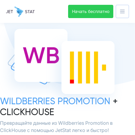
Начать бесплатно
WILDBERRIES PROMOTION
+
CLICKHOUSE
Превращайте данные из Wildberries Promotion в
ClickHouse с помощью JetStat легко и быстро!