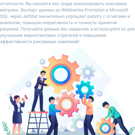
отчетности. Вы сможете без труда анализировать ключевые
метрики. Экспорт данных из Wildberries Promotion в Microsoft
SQL через JetStat значительно упрощает работу с отчетами и
анализом, повышая оперативность и точность принятия
решений. Получайте данные без задержек и используйте их для
улучшения маркетинговых стратегий и повышения
эффективности рекламных кампаний!