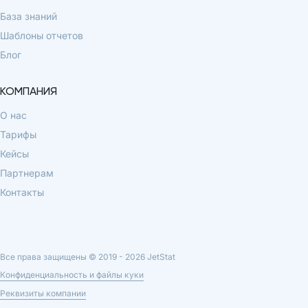
База знаний
Шаблоны отчетов
Блог
КОМПАНИЯ
О нас
Тарифы
Кейсы
Партнерам
Контакты
Все права защищены © 2019 -
2026
JetStat
Конфиденциальность и файлы куки
Реквизиты компании