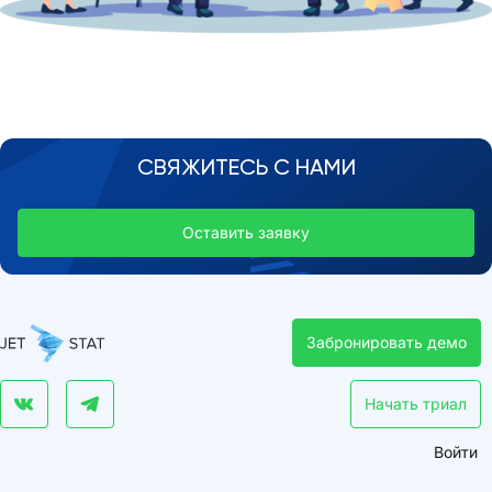
СВЯЖИТЕСЬ С НАМИ
Оставить заявку
Забронировать демо
Начать триал
Войти