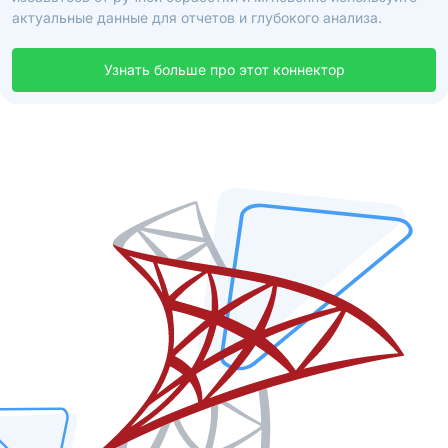
актуальные данные для отчетов и глубокого анализа.
Узнать больше про этот коннектор