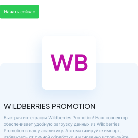
Начать сейчас
WILDBERRIES PROMOTION
Быстрая интеграция Wildberries Promotion! Наш коннектор
обеспечивает удобную загрузку данных из Wildberries
Promotion в вашу аналитику. Автоматизируйте импорт,
избавьтесь от ручной обработки и мгновенно используйте