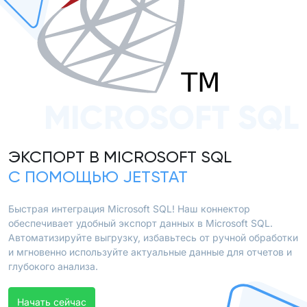
MICROSOFT SQL
ЭКСПОРТ В MICROSOFT SQL
С ПОМОЩЬЮ JETSTAT
Быстрая интеграция Microsoft SQL! Наш коннектор
обеспечивает удобный экспорт данных в Microsoft SQL.
Автоматизируйте выгрузку, избавьтесь от ручной обработки
и мгновенно используйте актуальные данные для отчетов и
глубокого анализа.
Начать сейчас