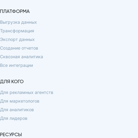
ПЛАТФОРМА
Выгрузка данных
Трансформация
Экспорт данных
Создание отчетов
Сквозная аналитика
Все интеграции
ДЛЯ КОГО
Для рекламных агентств
Для маркетологов
Для аналитиков
Для лидеров
РЕСУРСЫ