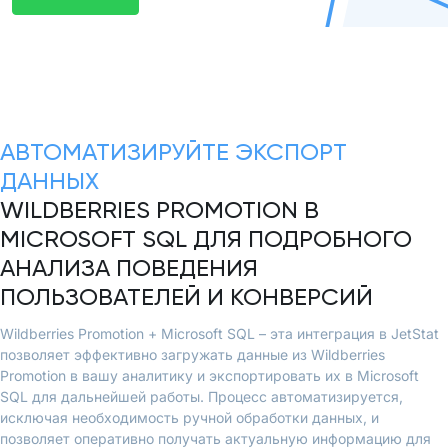
АВТОМАТИЗИРУЙТЕ ЭКСПОРТ
ДАННЫХ
WILDBERRIES PROMOTION В
MICROSOFT SQL ДЛЯ ПОДРОБНОГО
АНАЛИЗА ПОВЕДЕНИЯ
ПОЛЬЗОВАТЕЛЕЙ И КОНВЕРСИЙ
Wildberries Promotion + Microsoft SQL – эта интеграция в JetStat
позволяет эффективно загружать данные из Wildberries
Promotion в вашу аналитику и экспортировать их в Microsoft
SQL для дальнейшей работы. Процесс автоматизируется,
исключая необходимость ручной обработки данных, и
позволяет оперативно получать актуальную информацию для