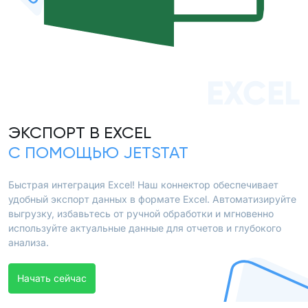
EXCEL
ЭКСПОРТ В EXCEL
С ПОМОЩЬЮ JETSTAT
Быстрая интеграция Excel! Наш коннектор обеспечивает
удобный экспорт данных в формате Excel. Автоматизируйте
выгрузку, избавьтесь от ручной обработки и мгновенно
используйте актуальные данные для отчетов и глубокого
анализа.
Начать сейчас