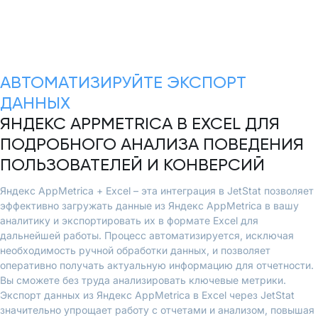
АВТОМАТИЗИРУЙТЕ ЭКСПОРТ
ДАННЫХ
ЯНДЕКС APPMETRICA В EXCEL ДЛЯ
ПОДРОБНОГО АНАЛИЗА ПОВЕДЕНИЯ
ПОЛЬЗОВАТЕЛЕЙ И КОНВЕРСИЙ
Яндекс AppMetrica + Excel – эта интеграция в JetStat позволяет
эффективно загружать данные из Яндекс AppMetrica в вашу
аналитику и экспортировать их в формате Excel для
дальнейшей работы. Процесс автоматизируется, исключая
необходимость ручной обработки данных, и позволяет
оперативно получать актуальную информацию для отчетности.
Вы сможете без труда анализировать ключевые метрики.
Экспорт данных из Яндекс AppMetrica в Excel через JetStat
значительно упрощает работу с отчетами и анализом, повышая