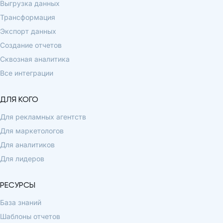
Выгрузка данных
Трансформация
Экспорт данных
Создание отчетов
Сквозная аналитика
Все интеграции
ДЛЯ КОГО
Для рекламных агентств
Для маркетологов
Для аналитиков
Для лидеров
РЕСУРСЫ
База знаний
Шаблоны отчетов