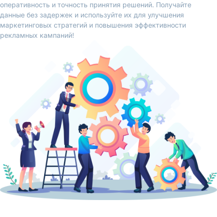
оперативность и точность принятия решений. Получайте
данные без задержек и используйте их для улучшения
маркетинговых стратегий и повышения эффективности
рекламных кампаний!