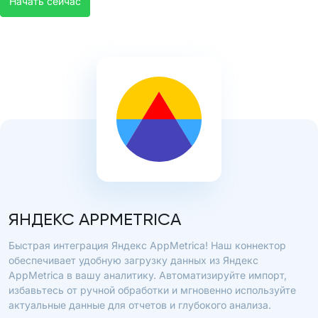
Начать сейчас
ЯНДЕКС APPMETRICA
Быстрая интеграция Яндекс AppMetrica! Наш коннектор
обеспечивает удобную загрузку данных из Яндекс
AppMetrica в вашу аналитику. Автоматизируйте импорт,
избавьтесь от ручной обработки и мгновенно используйте
актуальные данные для отчетов и глубокого анализа.