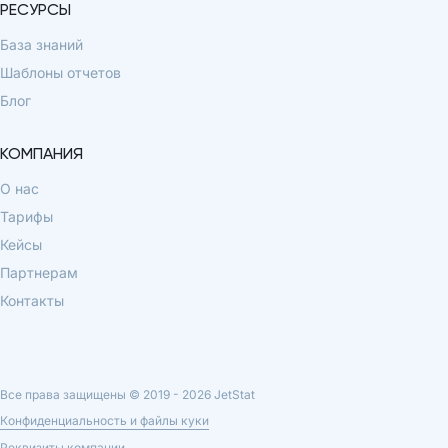
РЕСУРСЫ
База знаний
Шаблоны отчетов
Блог
КОМПАНИЯ
О нас
Тарифы
Кейсы
Партнерам
Контакты
Все права защищены © 2019 -
2026
JetStat
Конфиденциальность и файлы куки
Реквизиты компании