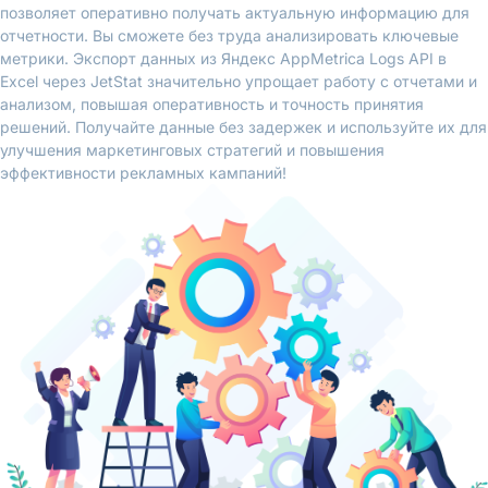
позволяет оперативно получать актуальную информацию для
отчетности. Вы сможете без труда анализировать ключевые
метрики. Экспорт данных из Яндекс AppMetrica Logs API в
Excel через JetStat значительно упрощает работу с отчетами и
анализом, повышая оперативность и точность принятия
решений. Получайте данные без задержек и используйте их для
улучшения маркетинговых стратегий и повышения
эффективности рекламных кампаний!