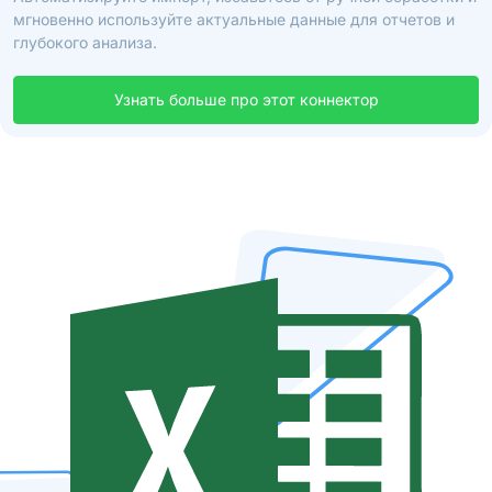
мгновенно используйте актуальные данные для отчетов и
глубокого анализа.
Узнать больше про этот коннектор