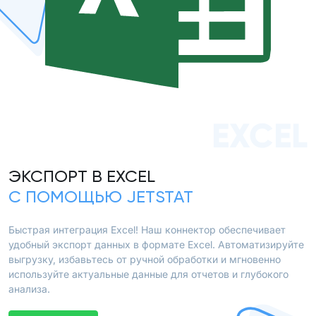
EXCEL
ЭКСПОРТ В EXCEL
С ПОМОЩЬЮ JETSTAT
Быстрая интеграция Excel! Наш коннектор обеспечивает
удобный экспорт данных в формате Excel. Автоматизируйте
выгрузку, избавьтесь от ручной обработки и мгновенно
используйте актуальные данные для отчетов и глубокого
анализа.