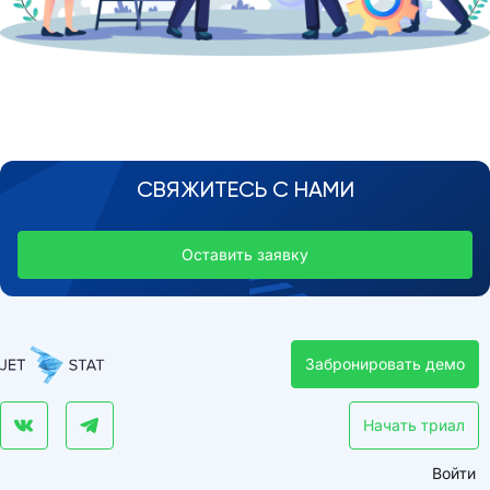
СВЯЖИТЕСЬ С НАМИ
Оставить заявку
Забронировать демо
Начать триал
Войти