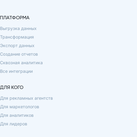
ПЛАТФОРМА
Выгрузка данных
Трансформация
Экспорт данных
Создание отчетов
Сквозная аналитика
Все интеграции
ДЛЯ КОГО
Для рекламных агентств
Для маркетологов
Для аналитиков
Для лидеров