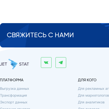
СВЯЖИТЕСЬ С НАМИ
ПЛАТФОРМА
ДЛЯ КОГО
Выгрузка данных
Для рекламных аг
Трансформация
Для маркетологов
Экспорт данных
Для аналитиков
Создание отчетов
Для лидеров