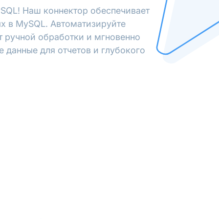
SQL! Наш коннектор обеспечивает
х в MySQL. Автоматизируйте
от ручной обработки и мгновенно
е данные для отчетов и глубокого