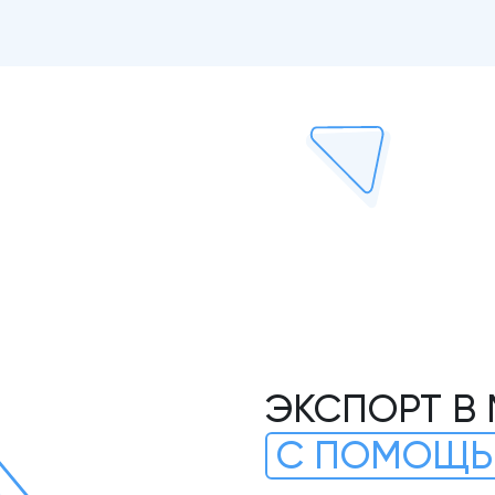
ЭКСПОРТ В
С ПОМОЩЬ