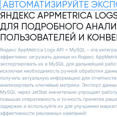
АВТОМАТИЗИРУЙТЕ ЭКСП
ЯНДЕКС APPMETRICA LOGS
ДЛЯ ПОДРОБНОГО АНАЛИ
ПОЛЬЗОВАТЕЛЕЙ И КОНВ
Яндекс AppMetrica Logs API + MySQL – эта интегра
эффективно загружать данные из Яндекс AppMetric
экспортировать их в MySQL для дальнейшей рабо
исключая необходимость ручной обработки данны
получать актуальную информацию для отчетности.
анализировать ключевые метрики. Экспорт данных
MySQL через JetStat значительно упрощает работу
повышая оперативность и точность принятия реше
задержек и используйте их для улучшения марке
эффективности рекламных кампаний!