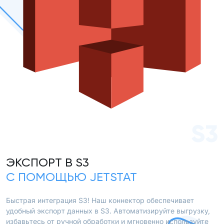
S3
ЭКСПОРТ В S3
С ПОМОЩЬЮ JETSTAT
Быстрая интеграция S3! Наш коннектор обеспечивает
удобный экспорт данных в S3. Автоматизируйте выгрузку,
избавьтесь от ручной обработки и мгновенно используйте