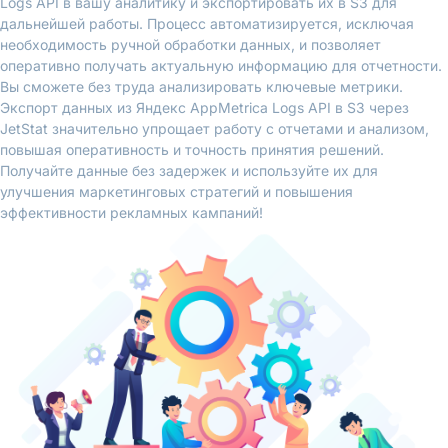
Logs API в вашу аналитику и экспортировать их в S3 для
дальнейшей работы. Процесс автоматизируется, исключая
необходимость ручной обработки данных, и позволяет
оперативно получать актуальную информацию для отчетности.
Вы сможете без труда анализировать ключевые метрики.
Экспорт данных из Яндекс AppMetrica Logs API в S3 через
JetStat значительно упрощает работу с отчетами и анализом,
повышая оперативность и точность принятия решений.
Получайте данные без задержек и используйте их для
улучшения маркетинговых стратегий и повышения
эффективности рекламных кампаний!