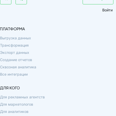
Войти
ПЛАТФОРМА
Выгрузка данных
Трансформация
Экспорт данных
Создание отчетов
Сквозная аналитика
Все интеграции
ДЛЯ КОГО
Для рекламных агентств
Для маркетологов
Для аналитиков