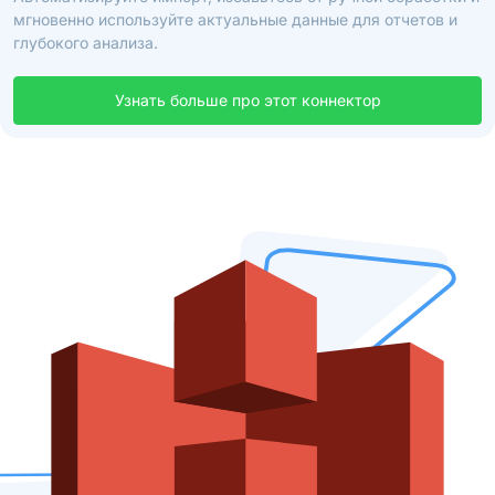
мгновенно используйте актуальные данные для отчетов и
глубокого анализа.
Узнать больше про этот коннектор