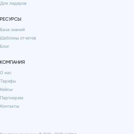
Для лидеров
РЕСУРСЫ
База знаний
Шаблоны отчетов
Блог
КОМПАНИЯ
О нас
Тарифы
Кейсы
Партнерам
Контакты