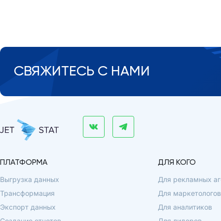
СВЯЖИТЕСЬ С НАМИ
ПЛАТФОРМА
ДЛЯ КОГО
Выгрузка данных
Для рекламных аг
Трансформация
Для маркетологов
Экспорт данных
Для аналитиков
Создание отчетов
Для лидеров