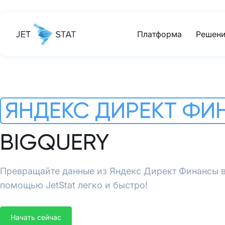
Платформа
Решени
ЯНДЕКС ДИРЕКТ Ф
BIGQUERY
Превращайте данные из Яндекс Директ Финансы в
помощью JetStat легко и быстро!
Начать сейчас