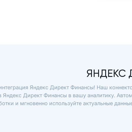
ЯНДЕКС 
интеграция Яндекс Директ Финансы! Наш коннекто
з Яндекс Директ Финансы в вашу аналитику. Автом
отки и мгновенно используйте актуальные данные 