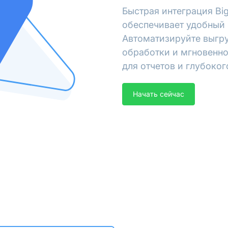
Быстрая интеграция Bi
обеспечивает удобный 
Автоматизируйте выгру
обработки и мгновенно
для отчетов и глубоког
Начать сейчас