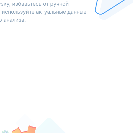
зку, избавьтесь от ручной
 используйте актуальные данные
о анализа.