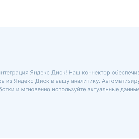
интеграция Яндекс Диск! Наш коннектор обеспечив
в из Яндекс Диск в вашу аналитику. Автоматизиру
ботки и мгновенно используйте актуальные данные 