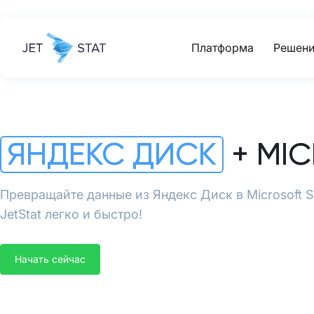
Платформа
Решени
ЯНДЕКС ДИСК
+ MI
Превращайте данные из Яндекс Диск в Microsoft
JetStat легко и быстро!
Начать сейчас