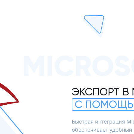
MICROS
ЭКСПОРТ В 
С ПОМОЩЬ
Быстрая интеграция Mi
обеспечивает удобный э