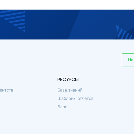
На
РЕСУРСЫ
ентств
База знаний
Шаблоны отчетов
Блог