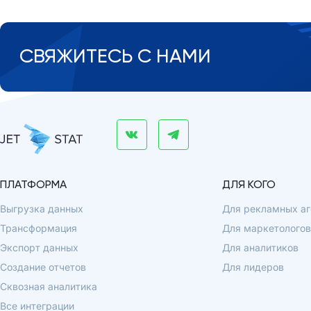
СВЯЖИТЕСЬ С НАМИ
ПЛАТФОРМА
ДЛЯ КОГО
Выгрузка данных
Для рекламных аг
Трансформация
Для маркетологов
Экспорт данных
Для аналитиков
Создание отчетов
Для лидеров
Сквозная аналитика
Все интеграции