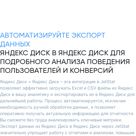
АВТОМАТИЗИРУЙТЕ ЭКСПОРТ
ДАННЫХ
ЯНДЕКС ДИСК В ЯНДЕКС ДИСК ДЛЯ
ПОДРОБНОГО АНАЛИЗА ПОВЕДЕНИЯ
ПОЛЬЗОВАТЕЛЕЙ И КОНВЕРСИЙ
Яндекс Диск + Яндекс Диск – эта интеграция в JetStat
позволяет эффективно загружать Excel и CSV файлы из Яндекс
Диск в вашу аналитику и экспортировать их в Яндекс Диск для
дальнейшей работы. Процесс автоматизируется, исключая
необходимость ручной обработки данных, и позволяет
оперативно получать актуальную информацию для отчетности.
Вы сможете без труда анализировать ключевые метрики.
Экспорт данных из Яндекс Диск в Яндекс Диск через JetStat
значительно упрощает работу с отчетами и анализом, повышая