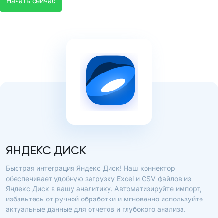
Начать сейчас
ЯНДЕКС ДИСК
Быстрая интеграция Яндекс Диск! Наш коннектор
обеспечивает удобную загрузку Excel и CSV файлов из
Яндекс Диск в вашу аналитику. Автоматизируйте импорт,
избавьтесь от ручной обработки и мгновенно используйте
актуальные данные для отчетов и глубокого анализа.