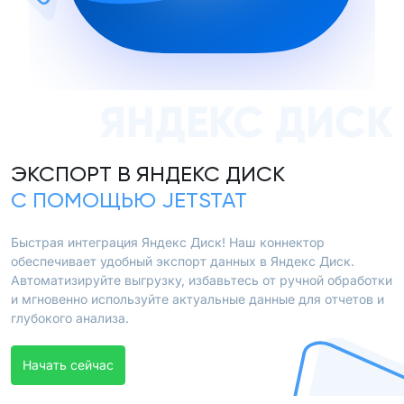
ЯНДЕКС ДИСК
ЭКСПОРТ В ЯНДЕКС ДИСК
С ПОМОЩЬЮ JETSTAT
Быстрая интеграция Яндекс Диск! Наш коннектор
обеспечивает удобный экспорт данных в Яндекс Диск.
Автоматизируйте выгрузку, избавьтесь от ручной обработки
и мгновенно используйте актуальные данные для отчетов и
глубокого анализа.
Начать сейчас