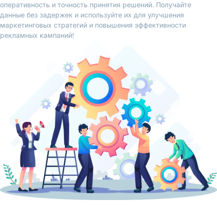
оперативность и точность принятия решений. Получайте
данные без задержек и используйте их для улучшения
маркетинговых стратегий и повышения эффективности
рекламных кампаний!