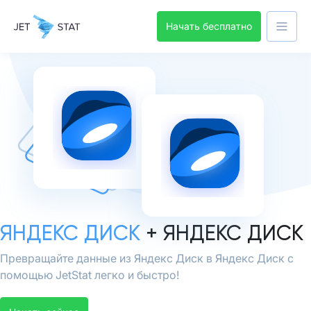
Начать бесплатно
ЯНДЕКС ДИСК
+ ЯНДЕКС ДИСК
Превращайте данные из Яндекс Диск в Яндекс Диск с
помощью JetStat легко и быстро!