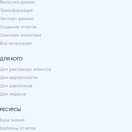
Выгрузка данных
Трансформация
Экспорт данных
Создание отчетов
Сквозная аналитика
Все интеграции
ДЛЯ КОГО
Для рекламных агентств
Для маркетологов
Для аналитиков
Для лидеров
РЕСУРСЫ
База знаний
Шаблоны отчетов