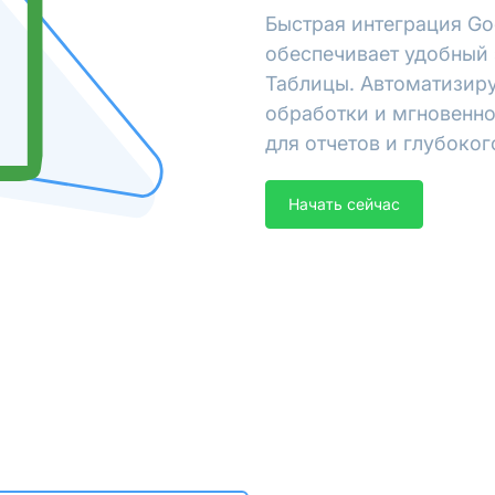
Быстрая интеграция Go
обеспечивает удобный 
Таблицы. Автоматизиру
обработки и мгновенно
для отчетов и глубоког
Начать сейчас