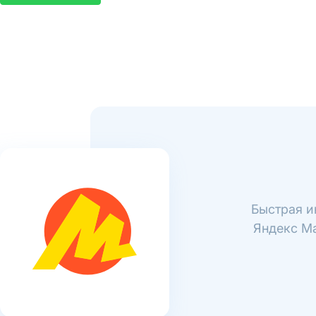
Быстрая и
Яндекс Ма