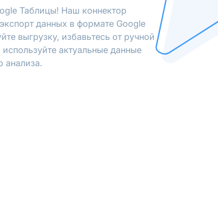
ogle Таблицы! Наш коннектор
экспорт данных в формате Google
йте выгрузку, избавьтесь от ручной
 используйте актуальные данные
о анализа.