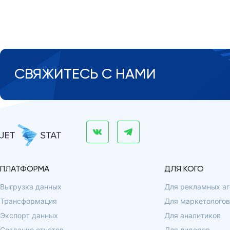
СВЯЖИТЕСЬ С НАМИ
ПЛАТФОРМА
ДЛЯ КОГО
Выгрузка данных
Для рекламных аг
Трансформация
Для маркетологов
Экспорт данных
Для аналитиков
Создание отчетов
Для лидеров