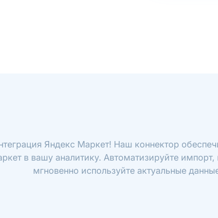
нтеграция Яндекс Маркет! Наш коннектор обеспеч
ркет в вашу аналитику. Автоматизируйте импорт, 
мгновенно используйте актуальные данные 