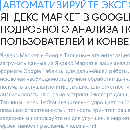
АВТОМАТИЗИРУЙТЕ ЭКСП
ЯНДЕКС МАРКЕТ В GOOGL
ПОДРОБНОГО АНАЛИЗА П
ПОЛЬЗОВАТЕЛЕЙ И КОНВ
Яндекс Маркет + Google Таблицы – эта интеграция
загружать данные из Яндекс Маркет в вашу аналит
формате Google Таблицы для дальнейшей работы.
исключая необходимость ручной обработки данны
получать актуальную информацию для отчетности.
анализировать ключевые метрики. Экспорт данных
Таблицы через JetStat значительно упрощает рабо
повышая оперативность и точность принятия реше
задержек и используйте их для улучшения марке
эффективности рекламных кампаний!