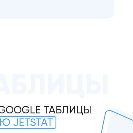
АБЛИЦЫ
 GOOGLE ТАБЛИЦЫ
Ю JETSTAT