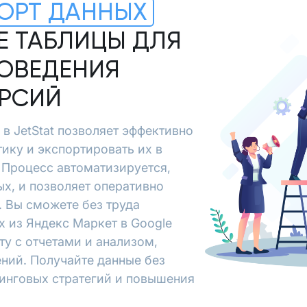
ОРТ ДАННЫХ
E ТАБЛИЦЫ ДЛЯ
ОВЕДЕНИЯ
ЕРСИЙ
 в JetStat позволяет эффективно
ику и экспортировать их в
 Процесс автоматизируется,
х, и позволяет оперативно
 Вы сможете без труда
 из Яндекс Маркет в Google
ту с отчетами и анализом,
ний. Получайте данные без
тинговых стратегий и повышения