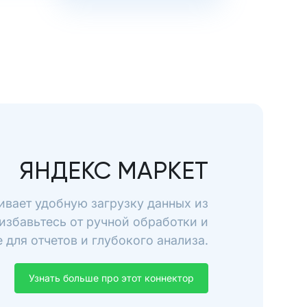
ЯНДЕКС МАРКЕТ
ивает удобную загрузку данных из
избавьтесь от ручной обработки и
для отчетов и глубокого анализа.
Узнать больше про этот коннектор