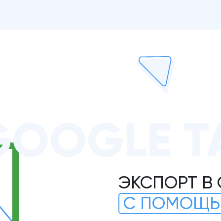
GOOGLE Т
ЭКСПОРТ В
С ПОМОЩЬ