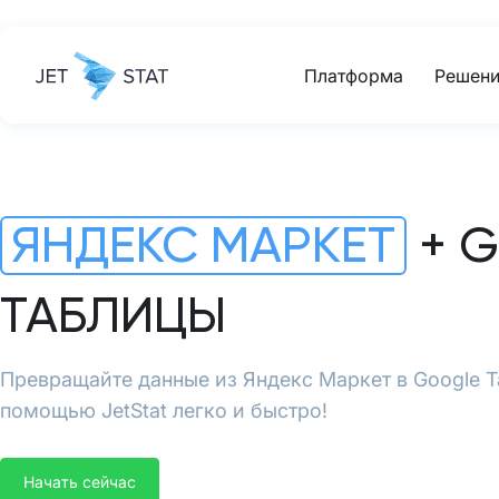
Платформа
Решени
ЯНДЕКС МАРКЕТ
+ 
ТАБЛИЦЫ
Превращайте данные из Яндекс Маркет в Google 
помощью JetStat легко и быстро!
Начать сейчас