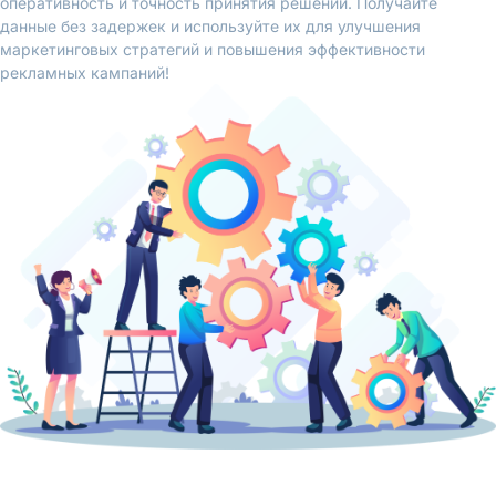
оперативность и точность принятия решений. Получайте
данные без задержек и используйте их для улучшения
маркетинговых стратегий и повышения эффективности
рекламных кампаний!