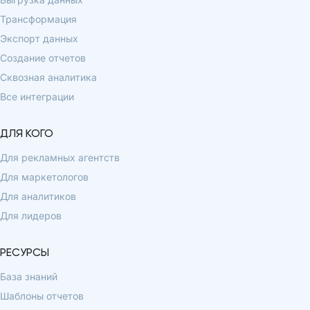
Трансформация
Экспорт данных
Создание отчетов
Сквозная аналитика
Все интеграции
ДЛЯ КОГО
Для рекламных агентств
Для маркетологов
Для аналитиков
Для лидеров
РЕСУРСЫ
База знаний
Шаблоны отчетов