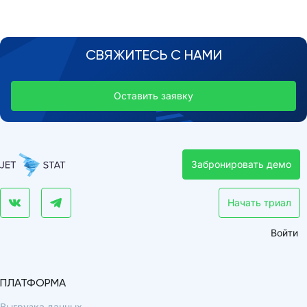
СВЯЖИТЕСЬ С НАМИ
Оставить заявку
Забронировать демо
Начать триал
Войти
ПЛАТФОРМА
Выгрузка данных