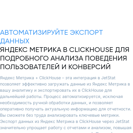
АВТОМАТИЗИРУЙТЕ ЭКСПОРТ
ДАННЫХ
ЯНДЕКС МЕТРИКА В CLICKHOUSE ДЛЯ
ПОДРОБНОГО АНАЛИЗА ПОВЕДЕНИЯ
ПОЛЬЗОВАТЕЛЕЙ И КОНВЕРСИЙ
Яндекс Метрика + ClickHouse – эта интеграция в JetStat
позволяет эффективно загружать данные из Яндекс Метрика в
вашу аналитику и экспортировать их в ClickHouse для
дальнейшей работы. Процесс автоматизируется, исключая
необходимость ручной обработки данных, и позволяет
оперативно получать актуальную информацию для отчетности.
Вы сможете без труда анализировать ключевые метрики.
Экспорт данных из Яндекс Метрика в ClickHouse через JetStat
значительно упрощает работу с отчетами и анализом, повышая