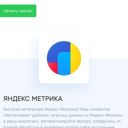
Начать сейчас
ЯНДЕКС МЕТРИКА
Быстрая интеграция Яндекс Метрика! Наш коннектор
обеспечивает удобную загрузку данных из Яндекс Метрика
в вашу аналитику. Автоматизируйте импорт, избавьтесь от
ручной обработки и мгновенно используйте актуальные