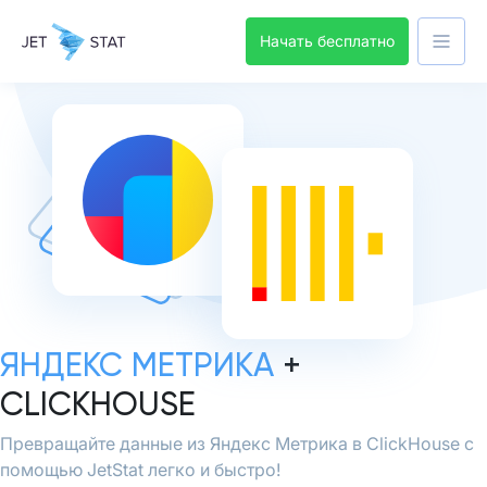
Начать бесплатно
ЯНДЕКС МЕТРИКА
+
CLICKHOUSE
Превращайте данные из Яндекс Метрика в ClickHouse с
помощью JetStat легко и быстро!