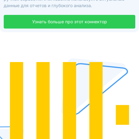
данные для отчетов и глубокого анализа.
Узнать больше про этот коннектор