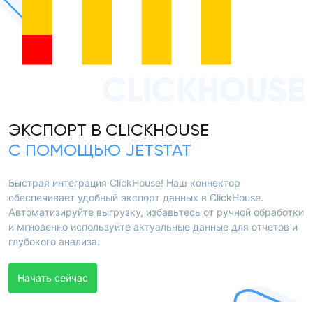
CLICKHOUSE
ЭКСПОРТ В CLICKHOUSE
С ПОМОЩЬЮ JETSTAT
Быстрая интеграция ClickHouse! Наш коннектор
обеспечивает удобный экспорт данных в ClickHouse.
Автоматизируйте выгрузку, избавьтесь от ручной обработки
и мгновенно используйте актуальные данные для отчетов и
глубокого анализа.
Начать сейчас