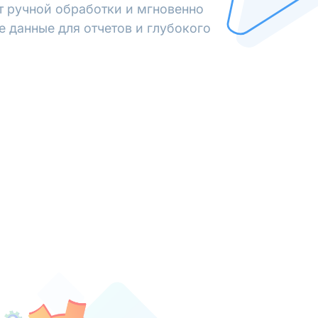
от ручной обработки и мгновенно
е данные для отчетов и глубокого