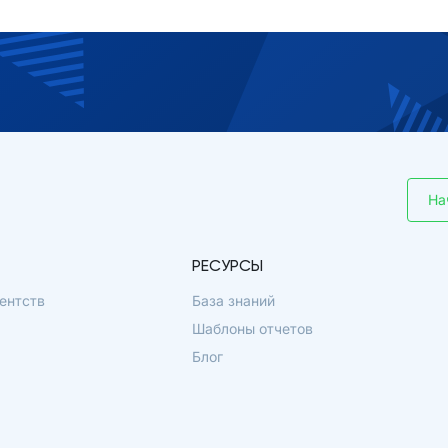
На
РЕСУРСЫ
ентств
База знаний
Шаблоны отчетов
Блог