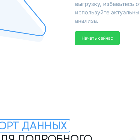
выгрузку, избавьтесь 
используйте актуальны
анализа.
Начать сейчас
ОРТ ДАННЫХ
 ДЛЯ ПОДРОБНОГО