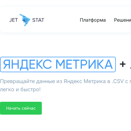
Платформа
Решени
ЯНДЕКС МЕТРИКА
+ 
Превращайте данные из Яндекс Метрика в .CSV с 
легко и быстро!
Начать сейчас