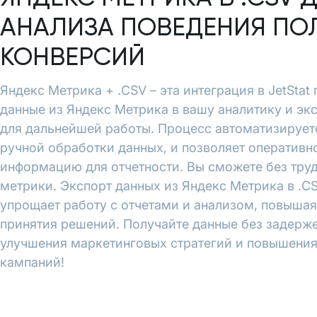
АНАЛИЗА ПОВЕДЕНИЯ ПО
КОНВЕРСИЙ
Яндекс Метрика + .CSV – эта интеграция в JetStat
данные из Яндекс Метрика в вашу аналитику и эк
для дальнейшей работы. Процесс автоматизирует
ручной обработки данных, и позволяет оперативн
информацию для отчетности. Вы сможете без тру
метрики. Экспорт данных из Яндекс Метрика в .CS
упрощает работу с отчетами и анализом, повышая
принятия решений. Получайте данные без задерже
улучшения маркетинговых стратегий и повышени
кампаний!