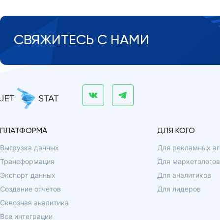
СВЯЖИТЕСЬ С НАМИ
ПЛАТФОРМА
ДЛЯ КОГО
Выгрузка данных
Для рекламных аг
Трансформация
Для маркетологов
Экспорт данных
Для аналитиков
Создание отчетов
Для лидеров
Сквозная аналитика
Все интеграции