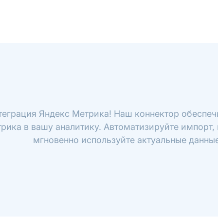
теграция Яндекс Метрика! Наш коннектор обеспеч
рика в вашу аналитику. Автоматизируйте импорт, 
мгновенно используйте актуальные данные 