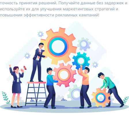
точность принятия решений. Получайте данные без задержек и
используйте их для улучшения маркетинговых стратегий и
повышения эффективности рекламных кампаний!