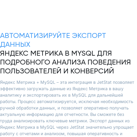
АВТОМАТИЗИРУЙТЕ ЭКСПОРТ
ДАННЫХ
ЯНДЕКС МЕТРИКА В MYSQL ДЛЯ
ПОДРОБНОГО АНАЛИЗА ПОВЕДЕНИЯ
ПОЛЬЗОВАТЕЛЕЙ И КОНВЕРСИЙ
Яндекс Метрика + MySQL – эта интеграция в JetStat позволяет
эффективно загружать данные из Яндекс Метрика в вашу
аналитику и экспортировать их в MySQL для дальнейшей
работы. Процесс автоматизируется, исключая необходимость
ручной обработки данных, и позволяет оперативно получать
актуальную информацию для отчетности. Вы сможете без
труда анализировать ключевые метрики. Экспорт данных из
Яндекс Метрика в MySQL через JetStat значительно упрощает
работу с отчетами и анализом, повышая оперативность и