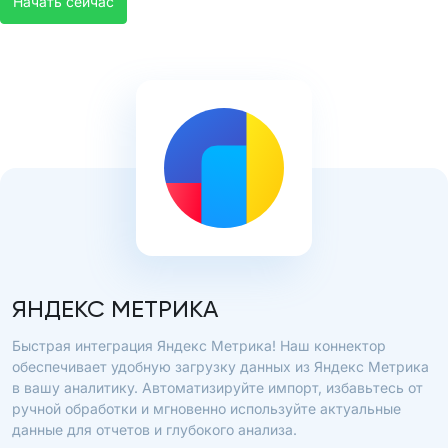
Начать сейчас
ЯНДЕКС МЕТРИКА
Быстрая интеграция Яндекс Метрика! Наш коннектор
обеспечивает удобную загрузку данных из Яндекс Метрика
в вашу аналитику. Автоматизируйте импорт, избавьтесь от
ручной обработки и мгновенно используйте актуальные
данные для отчетов и глубокого анализа.