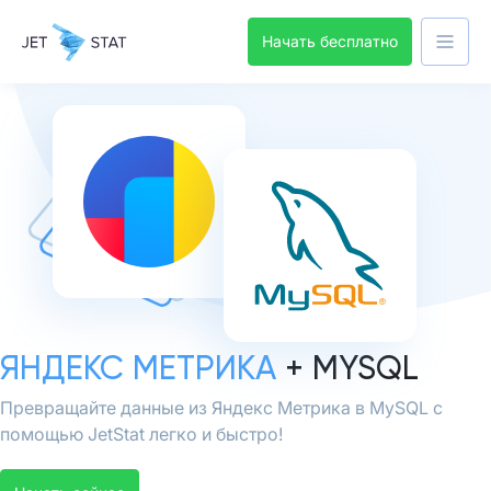
Начать бесплатно
ЯНДЕКС МЕТРИКА
+ MYSQL
Превращайте данные из Яндекс Метрика в MySQL с
помощью JetStat легко и быстро!