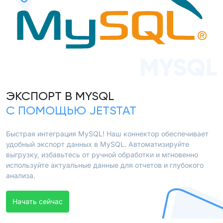
MYSQL
ЭКСПОРТ В MYSQL
С ПОМОЩЬЮ JETSTAT
Быстрая интеграция MySQL! Наш коннектор обеспечивает
удобный экспорт данных в MySQL. Автоматизируйте
выгрузку, избавьтесь от ручной обработки и мгновенно
используйте актуальные данные для отчетов и глубокого
анализа.
Начать сейчас