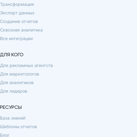
Трансформация
Экспорт данных
Создание отчетов
Сквозная аналитика
Все интеграции
ДЛЯ КОГО
Для рекламных агентств
Для маркетологов
Для аналитиков
Для лидеров
РЕСУРСЫ
База знаний
Шаблоны отчетов
Блог