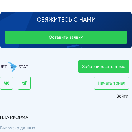
СВЯЖИТЕСЬ С НАМИ
Оставить заявку
Забронировать демо
Начать триал
Войти
ПЛАТФОРМА
Выгрузка данных