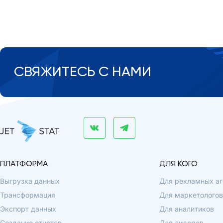
СВЯЖИТЕСЬ С НАМИ
ПЛАТФОРМА
ДЛЯ КОГО
Выгрузка данных
Для рекламных аг
Трансформация
Для маркетологов
Экспорт данных
Для аналитиков
Создание отчетов
Для лидеров