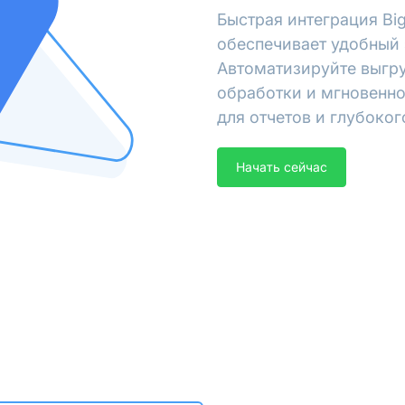
Быстрая интеграция Bi
обеспечивает удобный 
Автоматизируйте выгру
обработки и мгновенно
для отчетов и глубоког
Начать сейчас