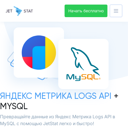
Начать бесплатно
ЯНДЕКС МЕТРИКА LOGS API
+
MYSQL
Превращайте данные из Яндекс Метрика Logs API в
MySQL с помощью JetStat легко и быстро!