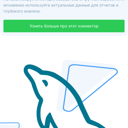
мгновенно используйте актуальные данные для отчетов и
глубокого анализа.
Узнать больше про этот коннектор