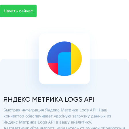
Начать сейчас
ЯНДЕКС МЕТРИКА LOGS API
Быстрая интеграция Яндекс Метрика Logs API! Наш
коннектор обеспечивает удобную загрузку данных из
Яндекс Метрика Logs API в вашу аналитику.
Автоматизируйте импорт, избавьтесь от ручной обработки и