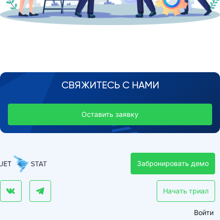
СВЯЖИТЕСЬ С НАМИ
Оставить заявку
Забронировать демо
Начать триал
Войти