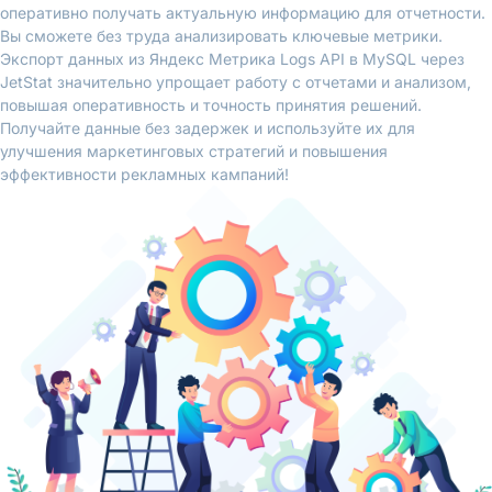
оперативно получать актуальную информацию для отчетности.
Вы сможете без труда анализировать ключевые метрики.
Экспорт данных из Яндекс Метрика Logs API в MySQL через
JetStat значительно упрощает работу с отчетами и анализом,
повышая оперативность и точность принятия решений.
Получайте данные без задержек и используйте их для
улучшения маркетинговых стратегий и повышения
эффективности рекламных кампаний!