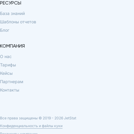
РЕСУРСЫ
База знаний
Шаблоны отчетов
Блог
КОМПАНИЯ
О нас
Тарифы
Кейсы
Партнерам
Контакты
Все права защищены © 2019 -
2026
JetStat
Конфиденциальность и файлы куки
Реквизиты компании