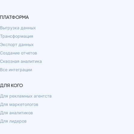
ПЛАТФОРМА
Выгрузка данных
Трансформация
Экспорт данных
Создание отчетов
Сквозная аналитика
Все интеграции
ДЛЯ КОГО
Для рекламных агентств
Для маркетологов
Для аналитиков
Для лидеров