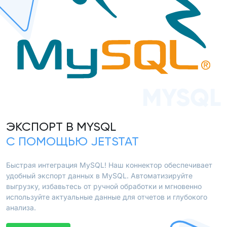
MYSQL
ЭКСПОРТ В MYSQL
С ПОМОЩЬЮ JETSTAT
Быстрая интеграция MySQL! Наш коннектор обеспечивает
удобный экспорт данных в MySQL. Автоматизируйте
выгрузку, избавьтесь от ручной обработки и мгновенно
используйте актуальные данные для отчетов и глубокого
анализа.