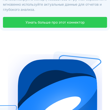
мгновенно используйте актуальные данные для отчетов и
глубокого анализа.
Узнать больше про этот коннектор