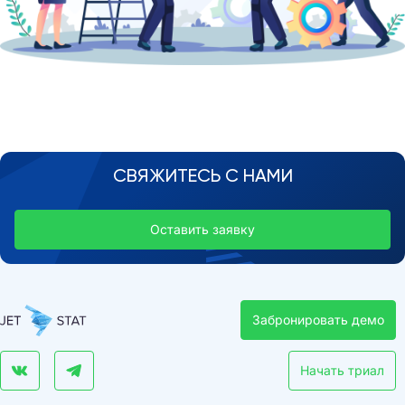
СВЯЖИТЕСЬ С НАМИ
Оставить заявку
Забронировать демо
Начать триал