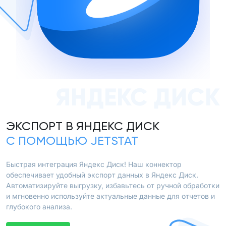
ЯНДЕКС ДИСК
ЭКСПОРТ В ЯНДЕКС ДИСК
С ПОМОЩЬЮ JETSTAT
Быстрая интеграция Яндекс Диск! Наш коннектор
обеспечивает удобный экспорт данных в Яндекс Диск.
Автоматизируйте выгрузку, избавьтесь от ручной обработки
и мгновенно используйте актуальные данные для отчетов и
глубокого анализа.