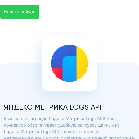
Начать сейчас
ЯНДЕКС МЕТРИКА LOGS API
Быстрая интеграция Яндекс Метрика Logs API! Наш
коннектор обеспечивает удобную загрузку данных из
Яндекс Метрика Logs API в вашу аналитику.
Автоматизируйте импорт, избавьтесь от ручной обработки и