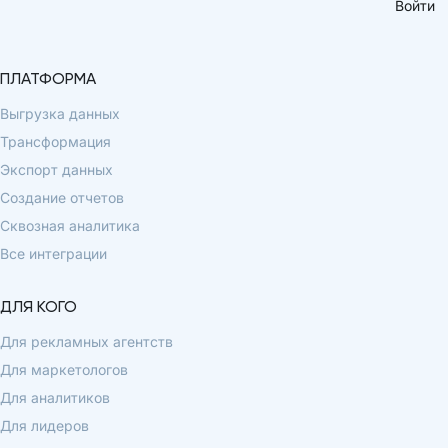
Войти
ПЛАТФОРМА
Выгрузка данных
Трансформация
Экспорт данных
Создание отчетов
Сквозная аналитика
Все интеграции
ДЛЯ КОГО
Для рекламных агентств
Для маркетологов
Для аналитиков
Для лидеров