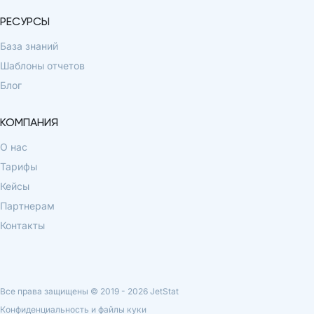
РЕСУРСЫ
База знаний
Шаблоны отчетов
Блог
КОМПАНИЯ
О нас
Тарифы
Кейсы
Партнерам
Контакты
Все права защищены © 2019 -
2026
JetStat
Конфиденциальность и файлы куки