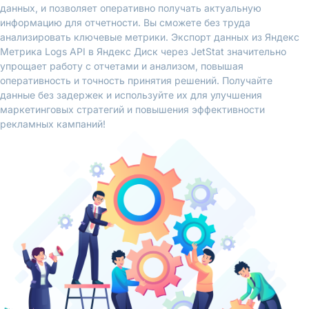
данных, и позволяет оперативно получать актуальную
информацию для отчетности. Вы сможете без труда
анализировать ключевые метрики. Экспорт данных из Яндекс
Метрика Logs API в Яндекс Диск через JetStat значительно
упрощает работу с отчетами и анализом, повышая
оперативность и точность принятия решений. Получайте
данные без задержек и используйте их для улучшения
маркетинговых стратегий и повышения эффективности
рекламных кампаний!