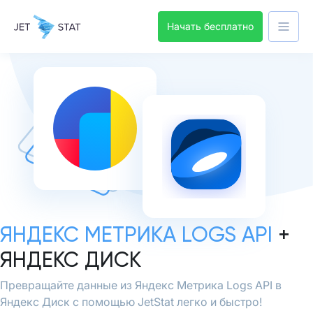
Начать бесплатно
ЯНДЕКС МЕТРИКА LOGS API
+
ЯНДЕКС ДИСК
Превращайте данные из Яндекс Метрика Logs API в
Яндекс Диск с помощью JetStat легко и быстро!