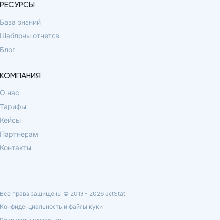
РЕСУРСЫ
База знаний
Шаблоны отчетов
Блог
КОМПАНИЯ
О нас
Тарифы
Кейсы
Партнерам
Контакты
Все права защищены © 2019 -
2026
JetStat
Конфиденциальность и файлы куки
Реквизиты компании