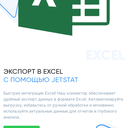
EXCEL
ЭКСПОРТ В EXCEL
С ПОМОЩЬЮ JETSTAT
Быстрая интеграция Excel! Наш коннектор обеспечивает
удобный экспорт данных в формате Excel. Автоматизируйте
выгрузку, избавьтесь от ручной обработки и мгновенно
используйте актуальные данные для отчетов и глубокого
анализа.