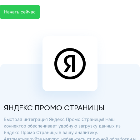
Начать сейчас
ЯНДЕКС ПРОМО СТРАНИЦЫ
Быстрая интеграция Яндекс Промо Страницы! Наш
коннектор обеспечивает удобную загрузку данных из
Яндекс Промо Страницы в вашу аналитику.
Автоматизируйте импорт, избавьтесь от ручной обработки и