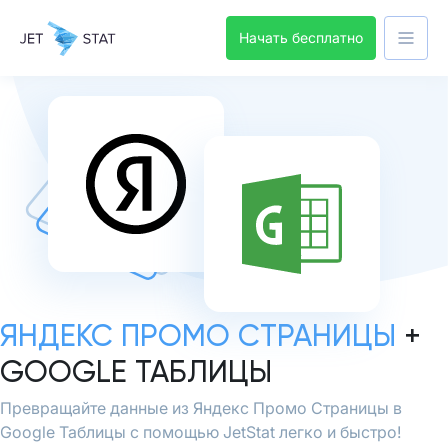
Начать бесплатно
ЯНДЕКС ПРОМО СТРАНИЦЫ
+
GOOGLE ТАБЛИЦЫ
Превращайте данные из Яндекс Промо Страницы в
Google Таблицы с помощью JetStat легко и быстро!