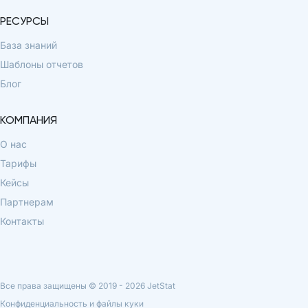
РЕСУРСЫ
База знаний
Шаблоны отчетов
Блог
КОМПАНИЯ
О нас
Тарифы
Кейсы
Партнерам
Контакты
Все права защищены © 2019 -
2026
JetStat
Конфиденциальность и файлы куки