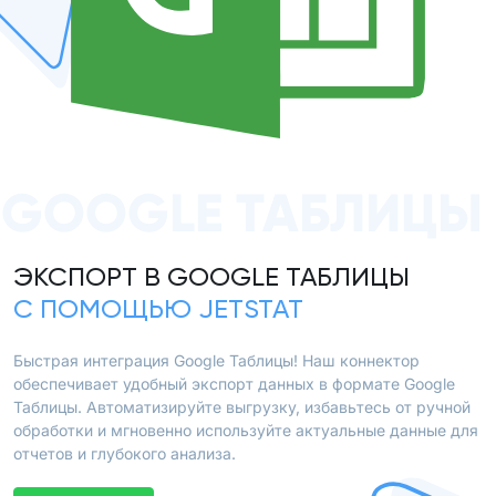
GOOGLE ТАБЛИЦЫ
ЭКСПОРТ В GOOGLE ТАБЛИЦЫ
С ПОМОЩЬЮ JETSTAT
Быстрая интеграция Google Таблицы! Наш коннектор
обеспечивает удобный экспорт данных в формате Google
Таблицы. Автоматизируйте выгрузку, избавьтесь от ручной
обработки и мгновенно используйте актуальные данные для
отчетов и глубокого анализа.