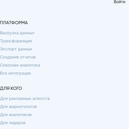
Войти
ПЛАТФОРМА
Выгрузка данных
Трансформация
Экспорт данных
Создание отчетов
Сквозная аналитика
Все интеграции
ДЛЯ КОГО
Для рекламных агентств
Для маркетологов
Для аналитиков
Для лидеров