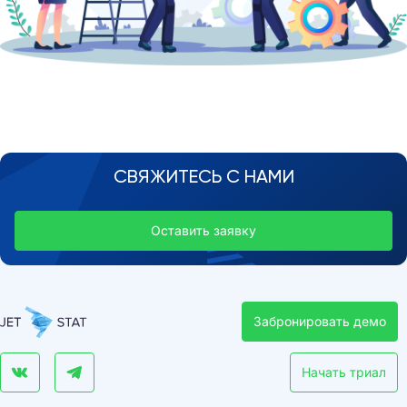
СВЯЖИТЕСЬ С НАМИ
Оставить заявку
Забронировать демо
Начать триал