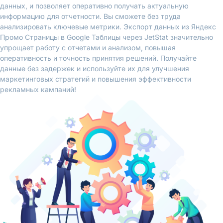
данных, и позволяет оперативно получать актуальную
информацию для отчетности. Вы сможете без труда
анализировать ключевые метрики. Экспорт данных из Яндекс
Промо Страницы в Google Таблицы через JetStat значительно
упрощает работу с отчетами и анализом, повышая
оперативность и точность принятия решений. Получайте
данные без задержек и используйте их для улучшения
маркетинговых стратегий и повышения эффективности
рекламных кампаний!