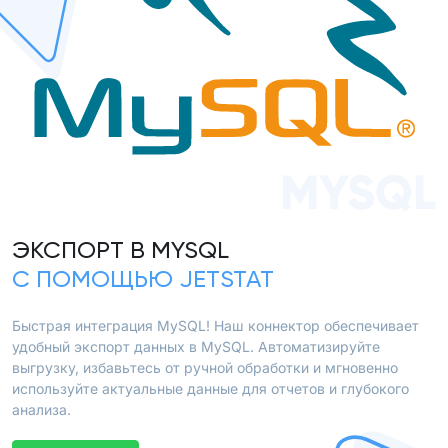
MYSQL
ЭКСПОРТ В MYSQL
С ПОМОЩЬЮ JETSTAT
Быстрая интеграция MySQL! Наш коннектор обеспечивает
удобный экспорт данных в MySQL. Автоматизируйте
выгрузку, избавьтесь от ручной обработки и мгновенно
используйте актуальные данные для отчетов и глубокого
анализа.