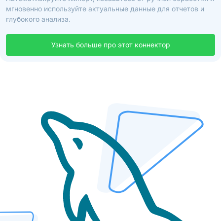
мгновенно используйте актуальные данные для отчетов и
глубокого анализа.
Узнать больше про этот коннектор