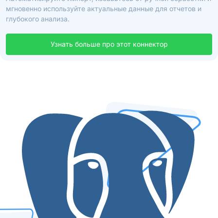
мгновенно используйте актуальные данные для отчетов и
глубокого анализа.
Узнать больше про этот коннектор