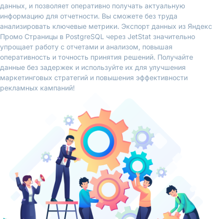
данных, и позволяет оперативно получать актуальную
информацию для отчетности. Вы сможете без труда
анализировать ключевые метрики. Экспорт данных из Яндекс
Промо Страницы в PostgreSQL через JetStat значительно
упрощает работу с отчетами и анализом, повышая
оперативность и точность принятия решений. Получайте
данные без задержек и используйте их для улучшения
маркетинговых стратегий и повышения эффективности
рекламных кампаний!