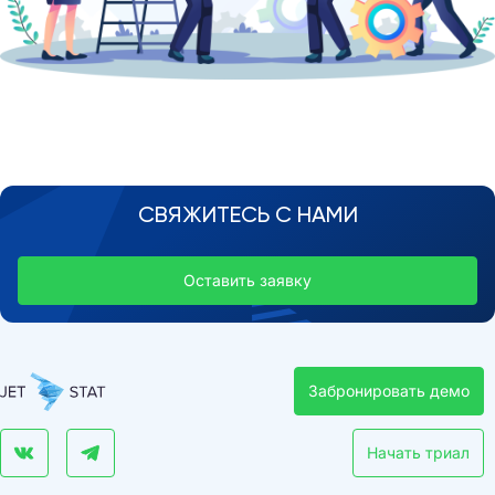
СВЯЖИТЕСЬ С НАМИ
Оставить заявку
Забронировать демо
Начать триал