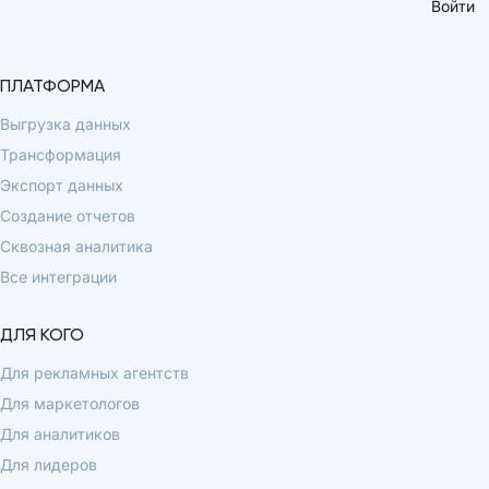
Войти
ПЛАТФОРМА
Выгрузка данных
Трансформация
Экспорт данных
Создание отчетов
Сквозная аналитика
Все интеграции
ДЛЯ КОГО
Для рекламных агентств
Для маркетологов
Для аналитиков
Для лидеров