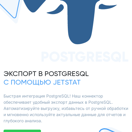
POSTGRESQL
ЭКСПОРТ В POSTGRESQL
С ПОМОЩЬЮ JETSTAT
Быстрая интеграция PostgreSQL! Наш коннектор
обеспечивает удобный экспорт данных в PostgreSQL.
Автоматизируйте выгрузку, избавьтесь от ручной обработки
и мгновенно используйте актуальные данные для отчетов и
глубокого анализа.