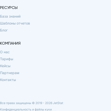
РЕСУРСЫ
База знаний
Шаблоны отчетов
Блог
КОМПАНИЯ
О нас
Тарифы
Кейсы
Партнерам
Контакты
Все права защищены © 2019 -
2026
JetStat
Конфиденциальность и файлы куки