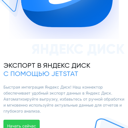
ЯНДЕКС ДИСК
ЭКСПОРТ В ЯНДЕКС ДИСК
С ПОМОЩЬЮ JETSTAT
Быстрая интеграция Яндекс Диск! Наш коннектор
обеспечивает удобный экспорт данных в Яндекс Диск.
Автоматизируйте выгрузку, избавьтесь от ручной обработки
и мгновенно используйте актуальные данные для отчетов и
глубокого анализа.
Начать сейчас