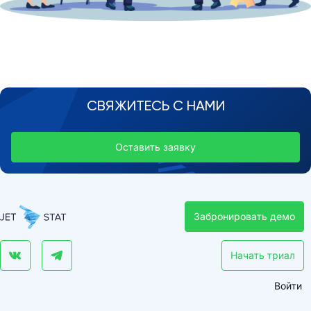
СВЯЖИТЕСЬ С НАМИ
Оставить заявку
Забронировать демо
Начать триал
Войти