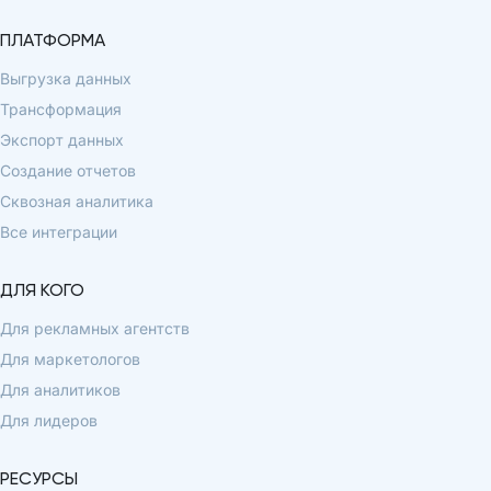
ПЛАТФОРМА
Выгрузка данных
Трансформация
Экспорт данных
Создание отчетов
Сквозная аналитика
Все интеграции
ДЛЯ КОГО
Для рекламных агентств
Для маркетологов
Для аналитиков
Для лидеров
РЕСУРСЫ