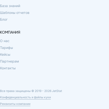
База знаний
Шаблоны отчетов
Блог
КОМПАНИЯ
О нас
Тарифы
Кейсы
Партнерам
Контакты
Все права защищены © 2019 -
2026
JetStat
Конфиденциальность и файлы куки
Реквизиты компании