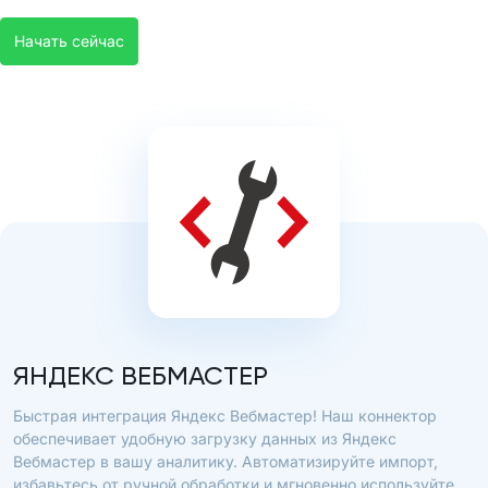
Начать сейчас
ЯНДЕКС ВЕБМАСТЕР
Быстрая интеграция Яндекс Вебмастер! Наш коннектор
обеспечивает удобную загрузку данных из Яндекс
Вебмастер в вашу аналитику. Автоматизируйте импорт,
избавьтесь от ручной обработки и мгновенно используйте