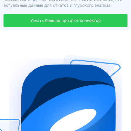
актуальные данные для отчетов и глубокого анализа.
Узнать больше про этот коннектор