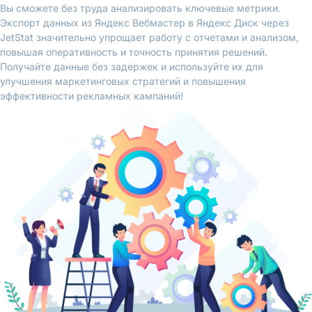
Вы сможете без труда анализировать ключевые метрики.
Экспорт данных из Яндекс Вебмастер в Яндекс Диск через
JetStat значительно упрощает работу с отчетами и анализом,
повышая оперативность и точность принятия решений.
Получайте данные без задержек и используйте их для
улучшения маркетинговых стратегий и повышения
эффективности рекламных кампаний!