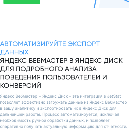
АВТОМАТИЗИРУЙТЕ ЭКСПОРТ
ДАННЫХ
ЯНДЕКС ВЕБМАСТЕР В ЯНДЕКС ДИСК
ДЛЯ ПОДРОБНОГО АНАЛИЗА
ПОВЕДЕНИЯ ПОЛЬЗОВАТЕЛЕЙ И
КОНВЕРСИЙ
Яндекс Вебмастер + Яндекс Диск – эта интеграция в JetStat
позволяет эффективно загружать данные из Яндекс Вебмастер
в вашу аналитику и экспортировать их в Яндекс Диск для
дальнейшей работы. Процесс автоматизируется, исключая
необходимость ручной обработки данных, и позволяет
оперативно получать актуальную информацию для отчетности.