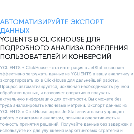
АВТОМАТИЗИРУЙТЕ ЭКСПОРТ
ДАННЫХ
YCLIENTS В CLICKHOUSE ДЛЯ
ПОДРОБНОГО АНАЛИЗА ПОВЕДЕНИЯ
ПОЛЬЗОВАТЕЛЕЙ И КОНВЕРСИЙ
YCLIENTS + ClickHouse – эта интеграция в JetStat позволяет
эффективно загружать данные из YCLIENTS в вашу аналитику и
экспортировать их в ClickHouse для дальнейшей работы.
Процесс автоматизируется, исключая необходимость ручной
обработки данных, и позволяет оперативно получать
актуальную информацию для отчетности. Вы сможете без
труда анализировать ключевые метрики. Экспорт данных из
YCLIENTS в ClickHouse через JetStat значительно упрощает
работу с отчетами и анализом, повышая оперативность и
точность принятия решений. Получайте данные без задержек и
используйте их для улучшения маркетинговых стратегий и