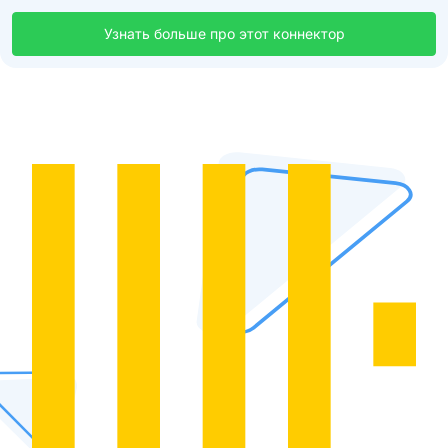
Узнать больше про этот коннектор