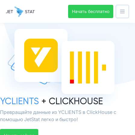
Начать бесплатно
YCLIENTS
+ CLICKHOUSE
Превращайте данные из YCLIENTS в ClickHouse с
помощью JetStat легко и быстро!