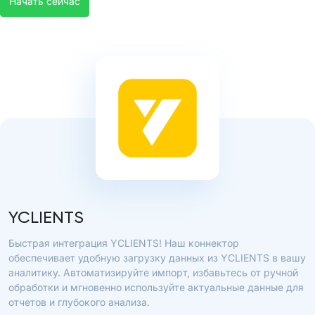
Начать сейчас
YCLIENTS
Быстрая интеграция YCLIENTS! Наш коннектор
обеспечивает удобную загрузку данных из YCLIENTS в вашу
аналитику. Автоматизируйте импорт, избавьтесь от ручной
обработки и мгновенно используйте актуальные данные для
отчетов и глубокого анализа.