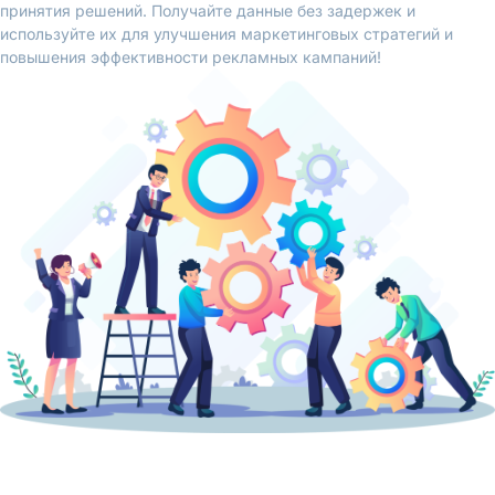
принятия решений. Получайте данные без задержек и
используйте их для улучшения маркетинговых стратегий и
повышения эффективности рекламных кампаний!