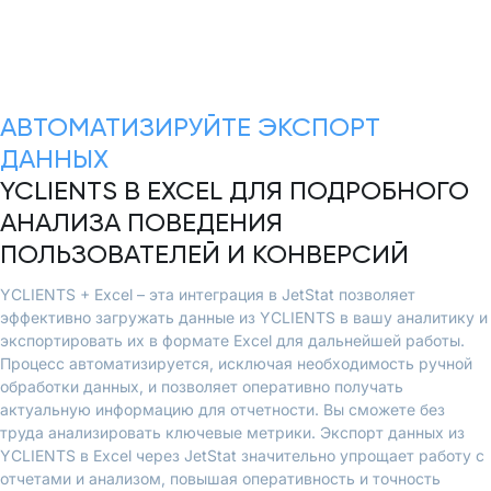
АВТОМАТИЗИРУЙТЕ ЭКСПОРТ
ДАННЫХ
YCLIENTS В EXCEL ДЛЯ ПОДРОБНОГО
АНАЛИЗА ПОВЕДЕНИЯ
ПОЛЬЗОВАТЕЛЕЙ И КОНВЕРСИЙ
YCLIENTS + Excel – эта интеграция в JetStat позволяет
эффективно загружать данные из YCLIENTS в вашу аналитику и
экспортировать их в формате Excel для дальнейшей работы.
Процесс автоматизируется, исключая необходимость ручной
обработки данных, и позволяет оперативно получать
актуальную информацию для отчетности. Вы сможете без
труда анализировать ключевые метрики. Экспорт данных из
YCLIENTS в Excel через JetStat значительно упрощает работу с
отчетами и анализом, повышая оперативность и точность