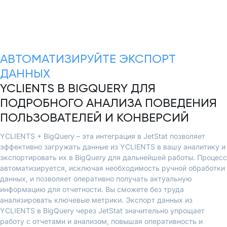
АВТОМАТИЗИРУЙТЕ ЭКСПОРТ
ДАННЫХ
YCLIENTS В BIGQUERY ДЛЯ
ПОДРОБНОГО АНАЛИЗА ПОВЕДЕНИЯ
ПОЛЬЗОВАТЕЛЕЙ И КОНВЕРСИЙ
YCLIENTS + BigQuery – эта интеграция в JetStat позволяет
эффективно загружать данные из YCLIENTS в вашу аналитику и
экспортировать их в BigQuery для дальнейшей работы. Процесс
автоматизируется, исключая необходимость ручной обработки
данных, и позволяет оперативно получать актуальную
информацию для отчетности. Вы сможете без труда
анализировать ключевые метрики. Экспорт данных из
YCLIENTS в BigQuery через JetStat значительно упрощает
работу с отчетами и анализом, повышая оперативность и