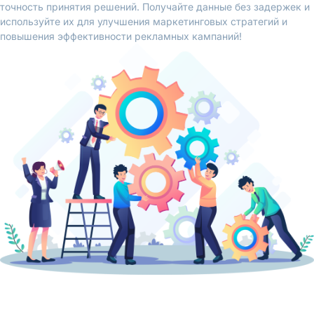
точность принятия решений. Получайте данные без задержек и
используйте их для улучшения маркетинговых стратегий и
повышения эффективности рекламных кампаний!