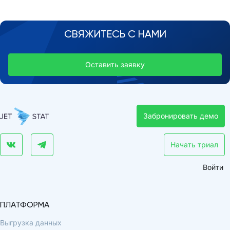
СВЯЖИТЕСЬ С НАМИ
Оставить заявку
Забронировать демо
Начать триал
Войти
ПЛАТФОРМА
Выгрузка данных