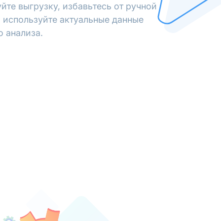
йте выгрузку, избавьтесь от ручной
 используйте актуальные данные
о анализа.