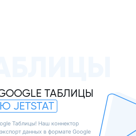
АБЛИЦЫ
 GOOGLE ТАБЛИЦЫ
Ю JETSTAT
ogle Таблицы! Наш коннектор
экспорт данных в формате Google