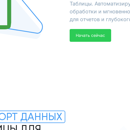
Таблицы. Автоматизиру
обработки и мгновенно
для отчетов и глубоког
Начать сейчас
ОРТ ДАННЫХ
ИЦЫ ДЛЯ