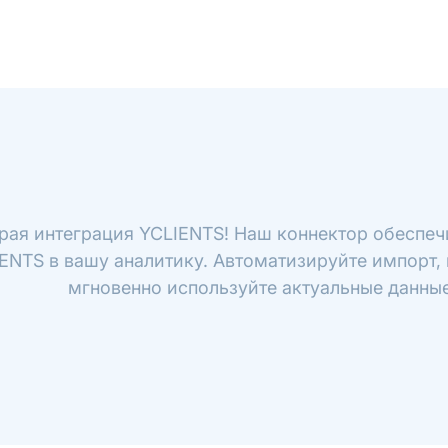
рая интеграция YCLIENTS! Наш коннектор обеспеч
ENTS в вашу аналитику. Автоматизируйте импорт, 
мгновенно используйте актуальные данные 