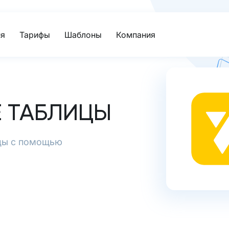
я
Тарифы
Шаблоны
Компания
 ТАБЛИЦЫ
ицы с помощью