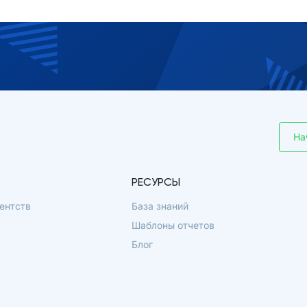
На
РЕСУРСЫ
ентств
База знаний
Шаблоны отчетов
Блог