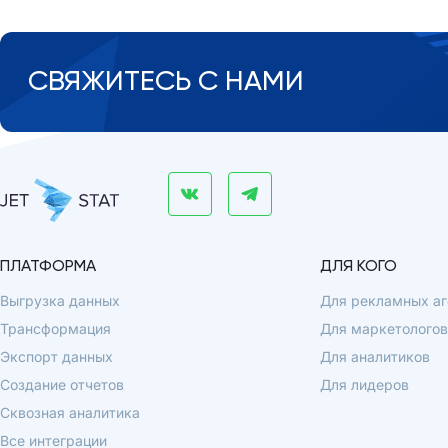
СВЯЖИТЕСЬ С НАМИ
ПЛАТФОРМА
ДЛЯ КОГО
Выгрузка данных
Для рекламных аг
Трансформация
Для маркетологов
Экспорт данных
Для аналитиков
Создание отчетов
Для лидеров
Сквозная аналитика
Все интеграции