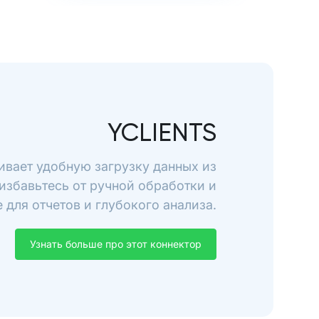
YCLIENTS
ивает удобную загрузку данных из
избавьтесь от ручной обработки и
для отчетов и глубокого анализа.
Узнать больше про этот коннектор