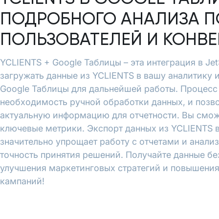
ПОДРОБНОГО АНАЛИЗА П
ПОЛЬЗОВАТЕЛЕЙ И КОНВ
YCLIENTS + Google Таблицы – эта интеграция в Je
загружать данные из YCLIENTS в вашу аналитику 
Google Таблицы для дальнейшей работы. Процесс
необходимость ручной обработки данных, и позво
актуальную информацию для отчетности. Вы смож
ключевые метрики. Экспорт данных из YCLIENTS в
значительно упрощает работу с отчетами и анали
точность принятия решений. Получайте данные бе
улучшения маркетинговых стратегий и повышени
кампаний!