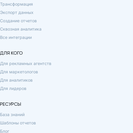
Трансформация
Экспорт данных
Создание отчетов
Сквозная аналитика
Все интеграции
ДЛЯ КОГО
Для рекламных агентств
Для маркетологов
Для аналитиков
Для лидеров
РЕСУРСЫ
База знаний
Шаблоны отчетов
Блог