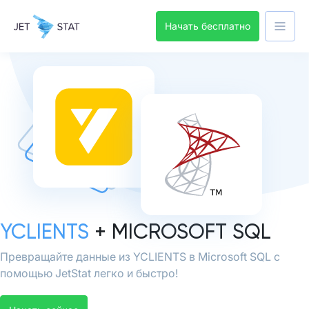
Начать бесплатно
YCLIENTS
+ MICROSOFT SQL
Превращайте данные из YCLIENTS в Microsoft SQL с
помощью JetStat легко и быстро!