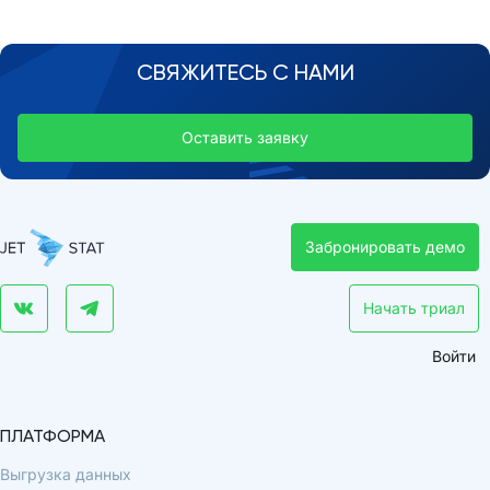
СВЯЖИТЕСЬ С НАМИ
Оставить заявку
Забронировать демо
Начать триал
Войти
ПЛАТФОРМА
Выгрузка данных