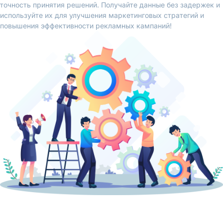
точность принятия решений. Получайте данные без задержек и
используйте их для улучшения маркетинговых стратегий и
повышения эффективности рекламных кампаний!