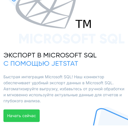
MICROSOFT SQL
ЭКСПОРТ В MICROSOFT SQL
С ПОМОЩЬЮ JETSTAT
Быстрая интеграция Microsoft SQL! Наш коннектор
обеспечивает удобный экспорт данных в Microsoft SQL.
Автоматизируйте выгрузку, избавьтесь от ручной обработки
и мгновенно используйте актуальные данные для отчетов и
глубокого анализа.
Начать сейчас