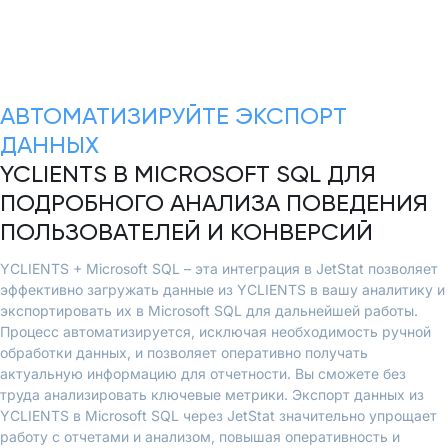
АВТОМАТИЗИРУЙТЕ ЭКСПОРТ
ДАННЫХ
YCLIENTS В MICROSOFT SQL ДЛЯ
ПОДРОБНОГО АНАЛИЗА ПОВЕДЕНИЯ
ПОЛЬЗОВАТЕЛЕЙ И КОНВЕРСИЙ
YCLIENTS + Microsoft SQL – эта интеграция в JetStat позволяет
эффективно загружать данные из YCLIENTS в вашу аналитику и
экспортировать их в Microsoft SQL для дальнейшей работы.
Процесс автоматизируется, исключая необходимость ручной
обработки данных, и позволяет оперативно получать
актуальную информацию для отчетности. Вы сможете без
труда анализировать ключевые метрики. Экспорт данных из
YCLIENTS в Microsoft SQL через JetStat значительно упрощает
работу с отчетами и анализом, повышая оперативность и