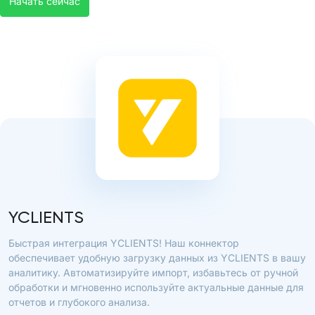
Начать сейчас
YCLIENTS
Быстрая интеграция YCLIENTS! Наш коннектор
обеспечивает удобную загрузку данных из YCLIENTS в вашу
аналитику. Автоматизируйте импорт, избавьтесь от ручной
обработки и мгновенно используйте актуальные данные для
отчетов и глубокого анализа.