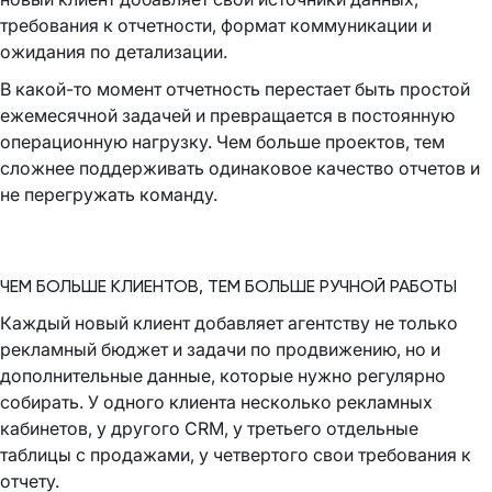
требования к отчетности, формат коммуникации и
ожидания по детализации.
В какой-то момент отчетность перестает быть простой
ежемесячной задачей и превращается в постоянную
операционную нагрузку. Чем больше проектов, тем
сложнее поддерживать одинаковое качество отчетов и
не перегружать команду.
ЧЕМ БОЛЬШЕ КЛИЕНТОВ, ТЕМ БОЛЬШЕ РУЧНОЙ РАБОТЫ
Каждый новый клиент добавляет агентству не только
рекламный бюджет и задачи по продвижению, но и
дополнительные данные, которые нужно регулярно
собирать. У одного клиента несколько рекламных
кабинетов, у другого CRM, у третьего отдельные
таблицы с продажами, у четвертого свои требования к
отчету.