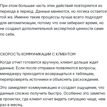
При этом большая часть этих действий повторяется из
периода в период. Данные меняются, но логика остается
той же. Именно такие процессы лучше всего подходят
для автоматизации, потому что они забирают время, но
не создают дополнительной экспертной ценности сами
по себе.
СКОРОСТЬ КОММУНИКАЦИИ С КЛИЕНТОМ
Когда отчет готовится вручную, клиент дольше ждет
данные. Если после отправки появляются вопросы,
менеджеру приходится возвращаться к таблицам,
перепроверять источники и объяснять расхождения.
Это замедляет коммуникацию и создает ощущение, что
данные сложно получить быстро. Особенно это заметно
в проектах, где клиент хочет видеть ситуацию чаще, чем
раз в месяц.