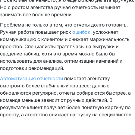
Пока клиентов немного, это еще можно делать вручную.
Но с ростом агентства ручная отчетность начинает
занимать все больше времени.
Проблема не только в том, что отчеты долго готовить.
Ручная работа повышает риск
ошибок
, усложняет
коммуникацию с клиентом и снижает маржинальность
проектов. Специалисты тратят часы на выгрузки и
сведение таблиц, хотя это время можно было бы
использовать для анализа, оптимизации кампаний и
подготовки рекомендаций.
Автоматизация отчетности
помогает агентству
выстроить более стабильный процесс: данные
обновляются регулярно, отчеты собираются быстрее, а
команда меньше зависит от ручных действий. В
результате клиент получает более понятную картину по
проекту, а агентство снижает нагрузку на специалистов.