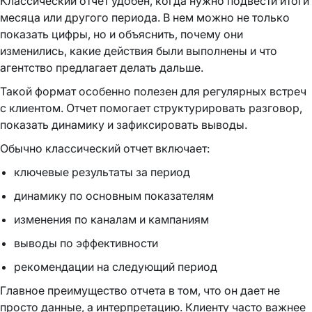
Классический отчет удобен, когда нужно подвести итоги
месяца или другого периода. В нем можно не только
показать цифры, но и объяснить, почему они
изменились, какие действия были выполнены и что
агентство предлагает делать дальше.
Такой формат особенно полезен для регулярных встреч
с клиентом. Отчет помогает структурировать разговор,
показать динамику и зафиксировать выводы.
Обычно классический отчет включает:
ключевые результаты за период
динамику по основным показателям
изменения по каналам и кампаниям
выводы по эффективности
рекомендации на следующий период
Главное преимущество отчета в том, что он дает не
просто данные, а интерпретацию. Клиенту часто важнее