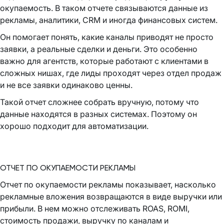
окупаемость. В таком отчете связываются данные из
рекламы, аналитики, CRM и иногда финансовых систем.
Он помогает понять, какие каналы приводят не просто
заявки, а реальные сделки и деньги. Это особенно
важно для агентств, которые работают с клиентами в
сложных нишах, где лиды проходят через отдел продаж
и не все заявки одинаково ценны.
Такой отчет сложнее собрать вручную, потому что
данные находятся в разных системах. Поэтому он
хорошо подходит для автоматизации.
ОТЧЕТ ПО ОКУПАЕМОСТИ РЕКЛАМЫ
Отчет по окупаемости рекламы показывает, насколько
рекламные вложения возвращаются в виде выручки или
прибыли. В нем можно отслеживать ROAS, ROMI,
стоимость продажи, выручку по каналам и