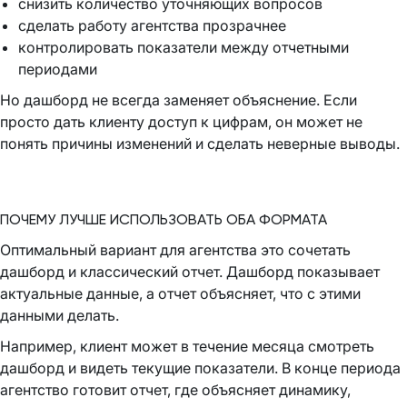
снизить количество уточняющих вопросов
сделать работу агентства прозрачнее
контролировать показатели между отчетными
периодами
Но дашборд не всегда заменяет объяснение. Если
просто дать клиенту доступ к цифрам, он может не
понять причины изменений и сделать неверные выводы.
ПОЧЕМУ ЛУЧШЕ ИСПОЛЬЗОВАТЬ ОБА ФОРМАТА
Оптимальный вариант для агентства это сочетать
дашборд и классический отчет. Дашборд показывает
актуальные данные, а отчет объясняет, что с этими
данными делать.
Например, клиент может в течение месяца смотреть
дашборд и видеть текущие показатели. В конце периода
агентство готовит отчет, где объясняет динамику,