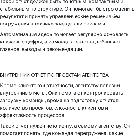
Такой отчет должен быть понятным, компактным и
стабильным по структуре. Он помогает быстро оценить
результат и принять управленческие решения без
погружения в технические детали рекламы.
Автоматизация здесь помогает регулярно обновлять
ключевые цифры, а команда агентства добавляет
главное: выводы и рекомендации.
ВНУТРЕННИЙ ОТЧЕТ ПО ПРОЕКТАМ АГЕНТСТВА
Кроме клиентской отчетности, агентству полезны
внутренние отчеты. Они помогают контролировать
загрузку команды, время на подготовку отчетов,
количество проектов, сложность клиентов и
эффективность процессов.
Такой отчет нужен не клиенту, а самому агентству. Он
помогает понять, где команда перегружена, какие