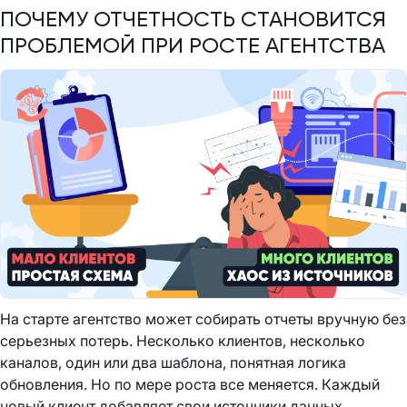
ПОЧЕМУ ОТЧЕТНОСТЬ СТАНОВИТСЯ
ПРОБЛЕМОЙ ПРИ РОСТЕ АГЕНТСТВА
На старте агентство может собирать отчеты вручную без
серьезных потерь. Несколько клиентов, несколько
каналов, один или два шаблона, понятная логика
обновления. Но по мере роста все меняется. Каждый
новый клиент добавляет свои источники данных,