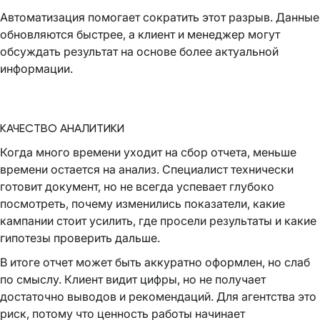
Автоматизация помогает сократить этот разрыв. Данные
обновляются быстрее, а клиент и менеджер могут
обсуждать результат на основе более актуальной
информации.
КАЧЕСТВО АНАЛИТИКИ
Когда много времени уходит на сбор отчета, меньше
времени остается на анализ. Специалист технически
готовит документ, но не всегда успевает глубоко
посмотреть, почему изменились показатели, какие
кампании стоит усилить, где просели результаты и какие
гипотезы проверить дальше.
В итоге отчет может быть аккуратно оформлен, но слаб
по смыслу. Клиент видит цифры, но не получает
достаточно выводов и рекомендаций. Для агентства это
риск, потому что ценность работы начинает