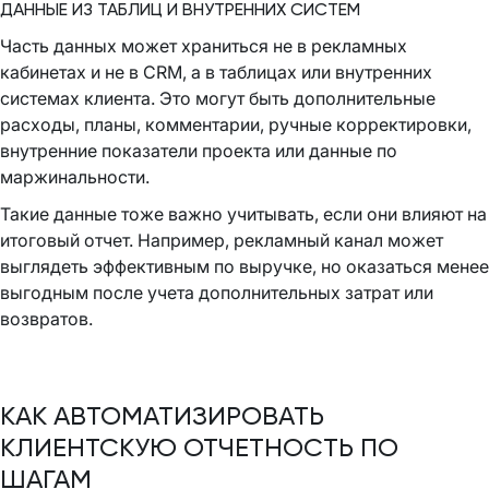
ДАННЫЕ ИЗ ТАБЛИЦ И ВНУТРЕННИХ СИСТЕМ
Часть данных может храниться не в рекламных
кабинетах и не в CRM, а в таблицах или внутренних
системах клиента. Это могут быть дополнительные
расходы, планы, комментарии, ручные корректировки,
внутренние показатели проекта или данные по
маржинальности.
Такие данные тоже важно учитывать, если они влияют на
итоговый отчет. Например, рекламный канал может
выглядеть эффективным по выручке, но оказаться менее
выгодным после учета дополнительных затрат или
возвратов.
КАК АВТОМАТИЗИРОВАТЬ
КЛИЕНТСКУЮ ОТЧЕТНОСТЬ ПО
ШАГАМ