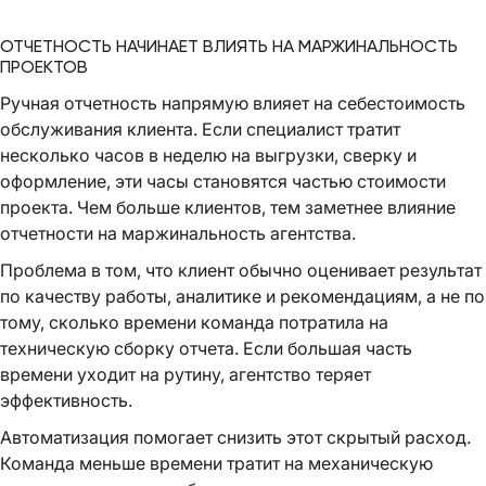
ОТЧЕТНОСТЬ НАЧИНАЕТ ВЛИЯТЬ НА МАРЖИНАЛЬНОСТЬ
ПРОЕКТОВ
Ручная отчетность напрямую влияет на себестоимость
обслуживания клиента. Если специалист тратит
несколько часов в неделю на выгрузки, сверку и
оформление, эти часы становятся частью стоимости
проекта. Чем больше клиентов, тем заметнее влияние
отчетности на маржинальность агентства.
Проблема в том, что клиент обычно оценивает результат
по качеству работы, аналитике и рекомендациям, а не по
тому, сколько времени команда потратила на
техническую сборку отчета. Если большая часть
времени уходит на рутину, агентство теряет
эффективность.
Автоматизация помогает снизить этот скрытый расход.
Команда меньше времени тратит на механическую