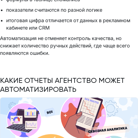
показатели считаются по разной логике
итоговая цифра отличается от данных в рекламном
кабинете или CRM
Автоматизация не отменяет контроль качества, но
снижает количество ручных действий, где чаще всего
появляются ошибки.
КАКИЕ ОТЧЕТЫ АГЕНТСТВО МОЖЕТ
АВТОМАТИЗИРОВАТЬ