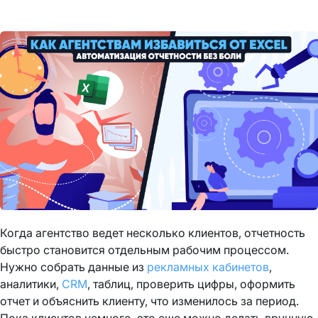
Когда агентство ведет несколько клиентов, отчетность
быстро становится отдельным рабочим процессом.
Нужно собрать данные из
рекламных кабинетов
,
аналитики,
CRM
, таблиц, проверить цифры, оформить
отчет и объяснить клиенту, что изменилось за период.