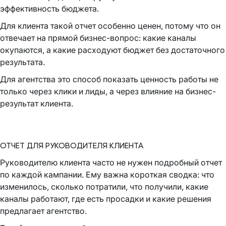
эффективность бюджета.
Для клиента такой отчет особенно ценен, потому что он
отвечает на прямой бизнес-вопрос: какие каналы
окупаются, а какие расходуют бюджет без достаточного
результата.
Для агентства это способ показать ценность работы не
только через клики и лиды, а через влияние на бизнес-
результат клиента.
ОТЧЕТ ДЛЯ РУКОВОДИТЕЛЯ КЛИЕНТА
Руководителю клиента часто не нужен подробный отчет
по каждой кампании. Ему важна короткая сводка: что
изменилось, сколько потратили, что получили, какие
каналы работают, где есть просадки и какие решения
предлагает агентство.