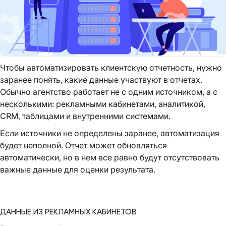
Чтобы автоматизировать клиентскую отчетность, нужно
заранее понять, какие данные участвуют в отчетах.
Обычно агентство работает не с одним источником, а с
несколькими: рекламными кабинетами, аналитикой,
CRM, таблицами и внутренними системами.
Если источники не определены заранее, автоматизация
будет неполной. Отчет может обновляться
автоматически, но в нем все равно будут отсутствовать
важные данные для оценки результата.
ДАННЫЕ ИЗ РЕКЛАМНЫХ КАБИНЕТОВ