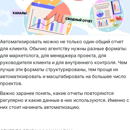
Автоматизировать можно не только один общий отчет
для клиента. Обычно агентству нужны разные форматы:
для маркетолога, для менеджера проекта, для
руководителя клиента и для внутреннего контроля. Чем
лучше эти форматы структурированы, тем проще их
автоматизировать и масштабировать на большее число
проектов.
Важно заранее понять, какие отчеты повторяются
регулярно и какие данные в них используются. Именно с
них стоит начинать автоматизацию.