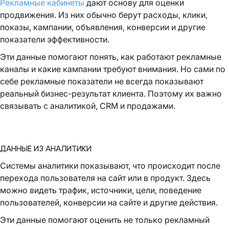
Рекламные кабинеты
дают основу для оценки
продвижения. Из них обычно берут расходы, клики,
показы, кампании, объявления, конверсии и другие
показатели эффективности.
Эти данные помогают понять, как работают рекламные
каналы и какие кампании требуют внимания. Но сами по
себе рекламные показатели не всегда показывают
реальный бизнес-результат клиента. Поэтому их важно
связывать с аналитикой, CRM и продажами.
ДАННЫЕ ИЗ АНАЛИТИКИ
Системы аналитики показывают, что происходит после
перехода пользователя на сайт или в продукт. Здесь
можно видеть трафик, источники, цели, поведение
пользователей, конверсии на сайте и другие действия.
Эти данные помогают оценить не только рекламный