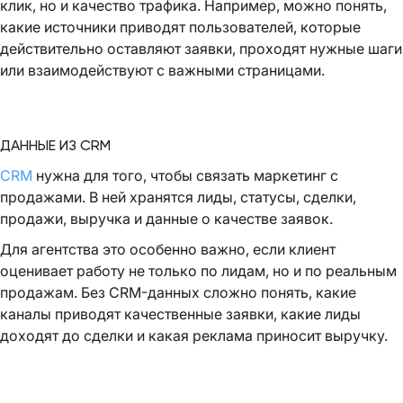
клик, но и качество трафика. Например, можно понять,
какие источники приводят пользователей, которые
действительно оставляют заявки, проходят нужные шаги
или взаимодействуют с важными страницами.
ДАННЫЕ ИЗ CRM
CRM
нужна для того, чтобы связать маркетинг с
продажами. В ней хранятся лиды, статусы, сделки,
продажи, выручка и данные о качестве заявок.
Для агентства это особенно важно, если клиент
оценивает работу не только по лидам, но и по реальным
продажам. Без CRM-данных сложно понять, какие
каналы приводят качественные заявки, какие лиды
доходят до сделки и какая реклама приносит выручку.