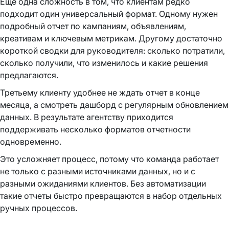
Еще одна сложность в том, что клиентам редко
подходит один универсальный формат. Одному нужен
подробный отчет по кампаниям, объявлениям,
креативам и ключевым метрикам. Другому достаточно
короткой сводки для руководителя: сколько потратили,
сколько получили, что изменилось и какие решения
предлагаются.
Третьему клиенту удобнее не ждать отчет в конце
месяца, а смотреть дашборд с регулярным обновлением
данных. В результате агентству приходится
поддерживать несколько форматов отчетности
одновременно.
Это усложняет процесс, потому что команда работает
не только с разными источниками данных, но и с
разными ожиданиями клиентов. Без автоматизации
такие отчеты быстро превращаются в набор отдельных
ручных процессов.