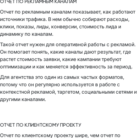
ОТЧЕТ ПО РЕКЛАМНЫМ КАНАЛАМ
Отчет по рекламным каналам показывает, как работают
источники трафика. В нем обычно собирают расходы,
клики, показы, лиды, конверсии, стоимость лида и
динамику по каналам.
Такой отчет нужен для оперативной работы с рекламой.
Он помогает понять, какие каналы дают результат, где
растет стоимость заявки, какие кампании требуют
оптимизации и как меняется эффективность за период.
Для агентства это один из самых частых форматов,
потому что он регулярно используется в работе с
контекстной рекламой, таргетом, социальными сетями и
другими каналами.
ОТЧЕТ ПО КЛИЕНТСКОМУ ПРОЕКТУ
Отчет по клиентскому проекту шире, чем отчет по