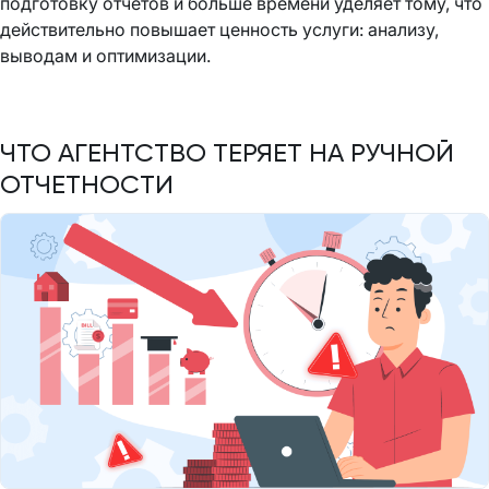
подготовку отчетов и больше времени уделяет тому, что
действительно повышает ценность услуги: анализу,
выводам и оптимизации.
ЧТО АГЕНТСТВО ТЕРЯЕТ НА РУЧНОЙ
ОТЧЕТНОСТИ