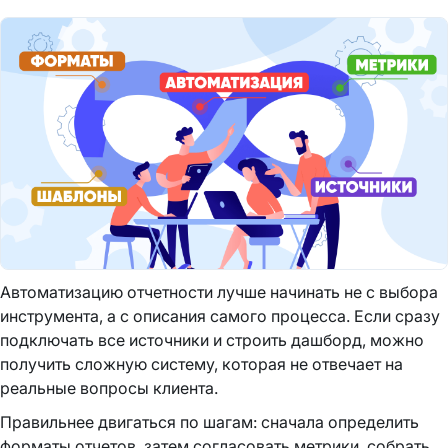
Автоматизацию отчетности лучше начинать не с выбора
инструмента, а с описания самого процесса. Если сразу
подключать все источники и строить дашборд, можно
получить сложную систему, которая не отвечает на
реальные вопросы клиента.
Правильнее двигаться по шагам: сначала определить
форматы отчетов, затем согласовать метрики, собрать