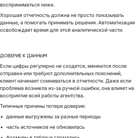
восприниматься ниже.
Хорошая отчетность должна не просто показывать
данные, а помогать принимать решения. Автоматизация
освобождает время для этой аналитической части.
ДОВЕРИЕ К ДАННЫМ
Если цифры регулярно не сходятся, меняются после
отправки или требуют дополнительных пояснений,
клиент начинает сомневаться в отчетности. Даже если
проблема возникла из-за ручной ошибки, она влияет на
восприятие всей работы агентства.
Типичные причины потери доверия:
данные выгружены за разные периоды
часть источников не обновилась
формулы в таблице сломались