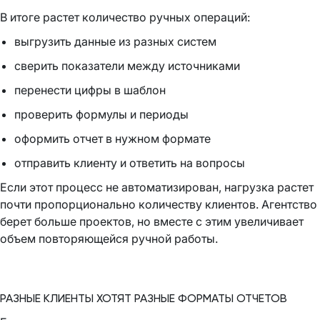
В итоге растет количество ручных операций:
выгрузить данные из разных систем
сверить показатели между источниками
перенести цифры в шаблон
проверить формулы и периоды
оформить отчет в нужном формате
отправить клиенту и ответить на вопросы
Если этот процесс не автоматизирован, нагрузка растет
почти пропорционально количеству клиентов. Агентство
берет больше проектов, но вместе с этим увеличивает
объем повторяющейся ручной работы.
РАЗНЫЕ КЛИЕНТЫ ХОТЯТ РАЗНЫЕ ФОРМАТЫ ОТЧЕТОВ