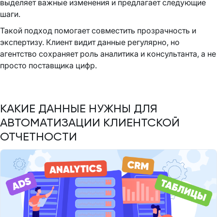
выделяет важные изменения и предлагает следующие
шаги.
Такой подход помогает совместить прозрачность и
экспертизу. Клиент видит данные регулярно, но
агентство сохраняет роль аналитика и консультанта, а не
просто поставщика цифр.
КАКИЕ ДАННЫЕ НУЖНЫ ДЛЯ
АВТОМАТИЗАЦИИ КЛИЕНТСКОЙ
ОТЧЕТНОСТИ