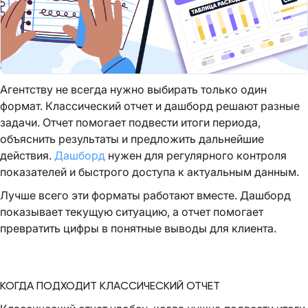
Агентству не всегда нужно выбирать только один
формат. Классический отчет и дашборд решают разные
задачи. Отчет помогает подвести итоги периода,
объяснить результаты и предложить дальнейшие
действия.
Дашборд
нужен для регулярного контроля
показателей и быстрого доступа к актуальным данным.
Лучше всего эти форматы работают вместе. Дашборд
показывает текущую ситуацию, а отчет помогает
превратить цифры в понятные выводы для клиента.
КОГДА ПОДХОДИТ КЛАССИЧЕСКИЙ ОТЧЕТ