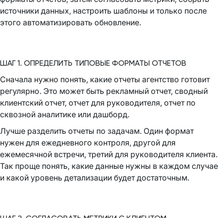
источники данных, настроить шаблоны и только после
этого автоматизировать обновление.
ШАГ 1. ОПРЕДЕЛИТЬ ТИПОВЫЕ ФОРМАТЫ ОТЧЕТОВ
Сначала нужно понять, какие отчеты агентство готовит
регулярно. Это может быть рекламный отчет, сводный
клиентский отчет, отчет для руководителя, отчет по
сквозной аналитике или дашборд.
Лучше разделить отчеты по задачам. Один формат
нужен для ежедневного контроля, другой для
ежемесячной встречи, третий для руководителя клиента.
Так проще понять, какие данные нужны в каждом случае
и какой уровень детализации будет достаточным.