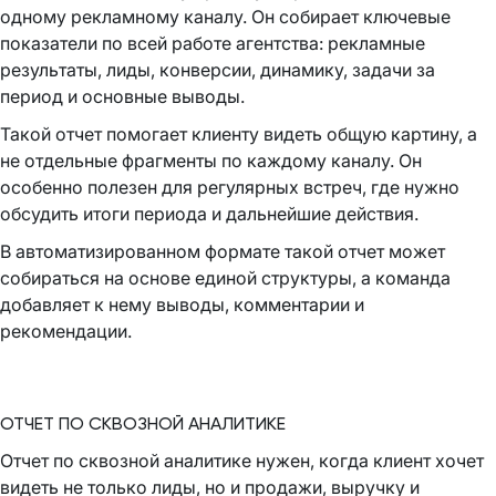
одному рекламному каналу. Он собирает ключевые
показатели по всей работе агентства: рекламные
результаты, лиды, конверсии, динамику, задачи за
период и основные выводы.
Такой отчет помогает клиенту видеть общую картину, а
не отдельные фрагменты по каждому каналу. Он
особенно полезен для регулярных встреч, где нужно
обсудить итоги периода и дальнейшие действия.
В автоматизированном формате такой отчет может
собираться на основе единой структуры, а команда
добавляет к нему выводы, комментарии и
рекомендации.
ОТЧЕТ ПО СКВОЗНОЙ АНАЛИТИКЕ
Отчет по сквозной аналитике нужен, когда клиент хочет
видеть не только лиды, но и продажи, выручку и