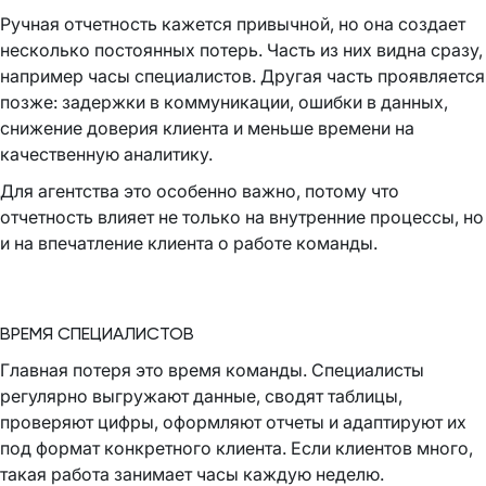
Ручная отчетность кажется привычной, но она создает
несколько постоянных потерь. Часть из них видна сразу,
например часы специалистов. Другая часть проявляется
позже: задержки в коммуникации, ошибки в данных,
снижение доверия клиента и меньше времени на
качественную аналитику.
Для агентства это особенно важно, потому что
отчетность влияет не только на внутренние процессы, но
и на впечатление клиента о работе команды.
ВРЕМЯ СПЕЦИАЛИСТОВ
Главная потеря это время команды. Специалисты
регулярно выгружают данные, сводят таблицы,
проверяют цифры, оформляют отчеты и адаптируют их
под формат конкретного клиента. Если клиентов много,
такая работа занимает часы каждую неделю.