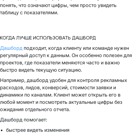
понять, что означают цифры, чем просто увидеть
таблицу с показателями.
КОГДА ЛУЧШЕ ИСПОЛЬЗОВАТЬ ДАШБОРД
Дашборд
подходит, когда клиенту или команде нужен
регулярный доступ к данным. Он особенно полезен для
проектов, где показатели меняются часто и важно
быстро видеть текущую ситуацию.
Например, дашборд удобен для контроля рекламных
расходов, лидов, конверсий, стоимости заявки и
динамики по каналам. Клиент может открыть его в
любой момент и посмотреть актуальные цифры без
ожидания отдельного отчета.
Дашборд помогает:
быстрее видеть изменения