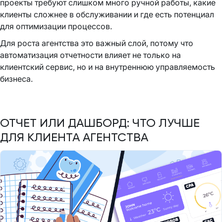
проекты требуют слишком много ручной работы, какие
клиенты сложнее в обслуживании и где есть потенциал
для оптимизации процессов.
Для роста агентства это важный слой, потому что
автоматизация отчетности влияет не только на
клиентский сервис, но и на внутреннюю управляемость
бизнеса.
ОТЧЕТ ИЛИ ДАШБОРД: ЧТО ЛУЧШЕ
ДЛЯ КЛИЕНТА АГЕНТСТВА