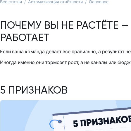
Все статьи
/
Автоматизация отчётности
/
Основное
ПОЧЕМУ ВЫ НЕ РАСТЁТЕ —
РАБОТАЕТ
Если ваша команда делает всё правильно, а результат не
Иногда именно они тормозят рост, а не каналы или бюдж
5 ПРИЗНАКОВ