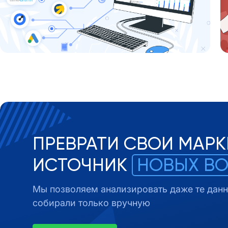
ПРЕВРАТИ СВОИ МАРК
ИСТОЧНИК
НОВЫХ В
Мы позволяем анализировать даже те данн
собирали только вручную