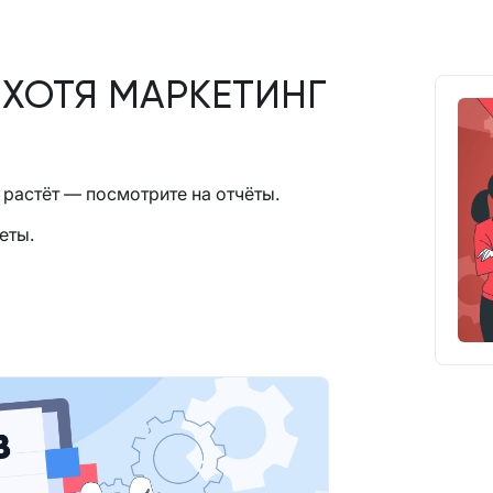
 ХОТЯ МАРКЕТИНГ
 растёт — посмотрите на отчёты.
еты.