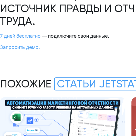
ИСТОЧНИК ПРАВДЫ И ОТЧ
ТРУДА.
7 дней бесплатно
— подключите свои данные.
Запросить демо.
ПОХОЖИЕ
СТАТЬИ JETSTA