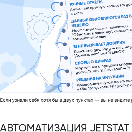
Если узнали себя хотя бы в двух пунктах — вы не видите
АВТОМАТИЗАЦИЯ JETSTAT