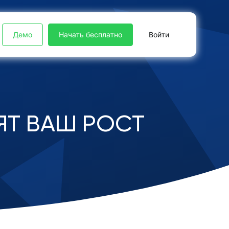
Демо
Начать бесплатно
Войти
ЯТ ВАШ РОСТ