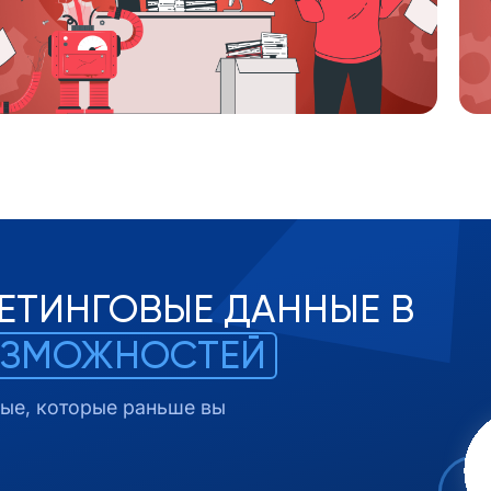
ЕТИНГОВЫЕ ДАННЫЕ В
ОЗМОЖНОСТЕЙ
ые, которые раньше вы