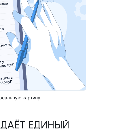
 реальную картину.
 ДАЁТ ЕДИНЫЙ