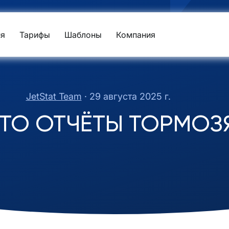
я
Тарифы
Шаблоны
Компания
JetStat Team
·
29 августа 2025 г.
ЧТО ОТЧЁТЫ ТОРМОЗ