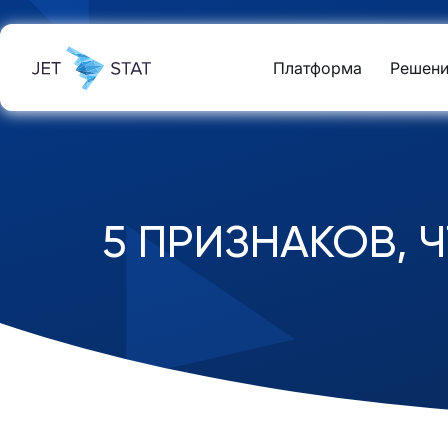
Платформа
Решени
5 ПРИЗНАКОВ, 