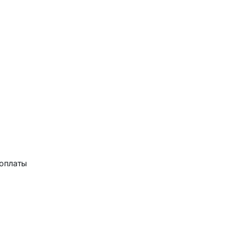
 оплаты