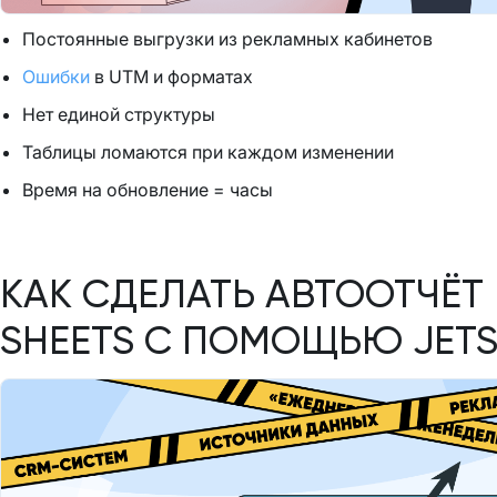
Постоянные выгрузки из рекламных кабинетов
Ошибки
в UTM и форматах
Нет единой структуры
Таблицы ломаются при каждом изменении
Время на обновление = часы
КАК СДЕЛАТЬ АВТООТЧЁТ
SHEETS С ПОМОЩЬЮ JETS