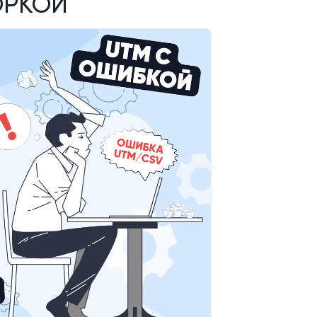
ОРКОЙ