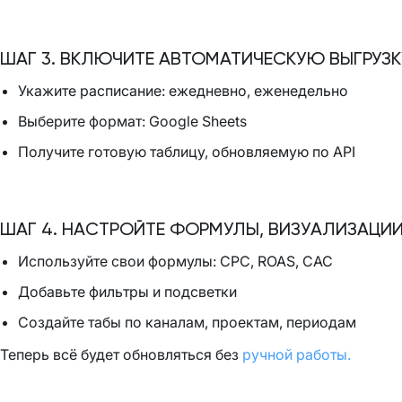
ШАГ 3. ВКЛЮЧИТЕ АВТОМАТИЧЕСКУЮ ВЫГРУЗК
Укажите расписание: ежедневно, еженедельно
Выберите формат: Google Sheets
Получите готовую таблицу, обновляемую по API
ШАГ 4. НАСТРОЙТЕ ФОРМУЛЫ, ВИЗУАЛИЗАЦИИ
Используйте свои формулы: CPC, ROAS, CAC
Добавьте фильтры и подсветки
Создайте табы по каналам, проектам, периодам
Теперь всё будет обновляться без
ручной работы.