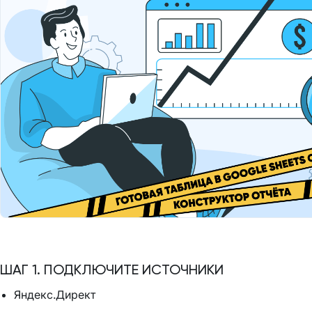
ШАГ 1. ПОДКЛЮЧИТЕ ИСТОЧНИКИ
Яндекс.Директ