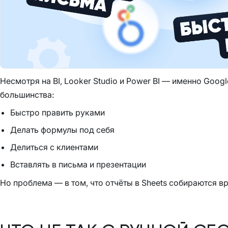
Несмотря на BI, Looker Studio и Power BI — именно Googl
большинства:
Быстро править руками
Делать формулы под себя
Делиться с клиентами
Вставлять в письма и презентации
Но проблема — в том, что отчёты в Sheets собираются в