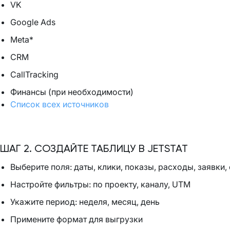
VK
Google Ads
Meta*
CRM
CallTracking
Финансы (при необходимости)
Список всех источников
ШАГ 2. СОЗДАЙТЕ ТАБЛИЦУ В JETSTAT
Выберите поля: даты, клики, показы, расходы, заявки,
Настройте фильтры: по проекту, каналу, UTM
Укажите период: неделя, месяц, день
Примените формат для выгрузки