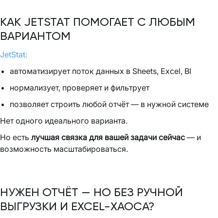
КАК JETSTAT ПОМОГАЕТ С ЛЮБЫМ
ВАРИАНТОМ
JetStat:
автоматизирует поток данных в Sheets, Excel, BI
нормализует, проверяет и фильтрует
позволяет строить любой отчёт — в нужной системе
Нет одного идеального варианта.
Но есть
лучшая связка для вашей задачи сейчас
— и
возможность масштабироваться.
НУЖЕН ОТЧЁТ — НО БЕЗ РУЧНОЙ
ВЫГРУЗКИ И EXCEL-ХАОСА?