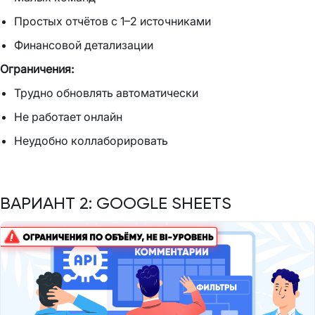
Простых отчётов с 1–2 источниками
Финансовой детализации
Ограничения:
Трудно обновлять автоматически
Не работает онлайн
Неудобно коллаборировать
ВАРИАНТ 2: GOOGLE SHEETS