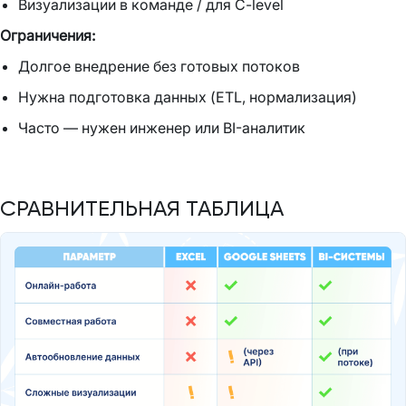
Визуализации в команде / для C-level
Ограничения:
Долгое внедрение без готовых потоков
Нужна подготовка данных (ETL, нормализация)
Часто — нужен инженер или BI-аналитик
СРАВНИТЕЛЬНАЯ ТАБЛИЦА