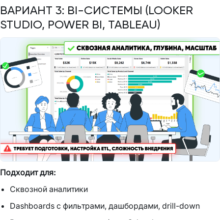
ВАРИАНТ 3: BI-СИСТЕМЫ (LOOKER
STUDIO, POWER BI, TABLEAU)
Подходит для:
Сквозной аналитики
Dashboards с фильтрами, дашбордами, drill-down