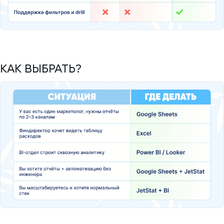
КАК ВЫБРАТЬ?