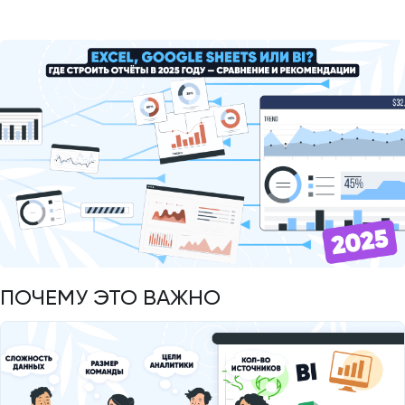
ПОЧЕМУ ЭТО ВАЖНО