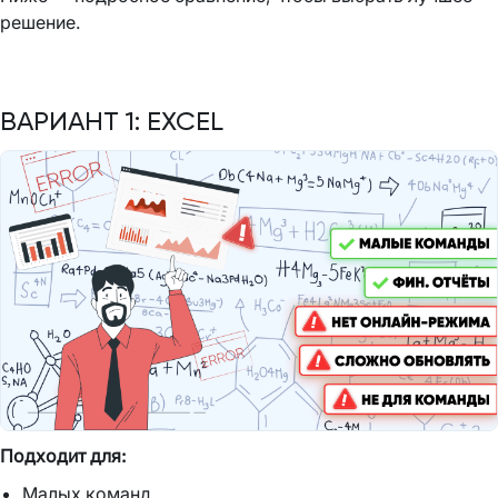
решение.
ВАРИАНТ 1: EXCEL
Подходит для:
Малых команд