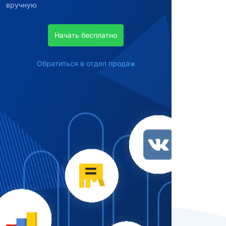
вручную
Начать бесплатно
Обратиться в отдел продаж