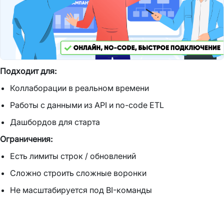
Подходит для:
Коллаборации в реальном времени
Работы с данными из API и no-code ETL
Дашбордов для старта
Ограничения:
Есть лимиты строк / обновлений
Сложно строить сложные воронки
Не масштабируется под BI-команды