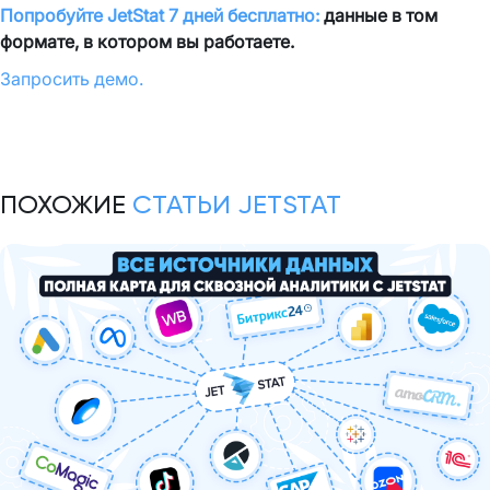
Попробуйте JetStat 7 дней бесплатно:
данные в том
формате, в котором вы работаете.
Запросить демо.
ПОХОЖИЕ
СТАТЬИ JETSTAT