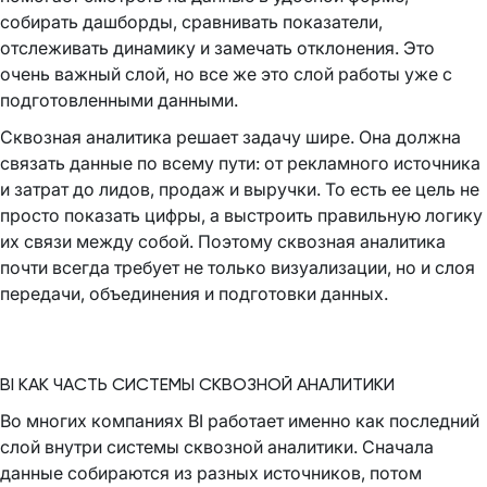
собирать дашборды, сравнивать показатели,
отслеживать динамику и замечать отклонения. Это
очень важный слой, но все же это слой работы уже с
подготовленными данными.
Сквозная аналитика решает задачу шире. Она должна
связать данные по всему пути: от рекламного источника
и затрат до лидов, продаж и выручки. То есть ее цель не
просто показать цифры, а выстроить правильную логику
их связи между собой. Поэтому сквозная аналитика
почти всегда требует не только визуализации, но и слоя
передачи, объединения и подготовки данных.
BI КАК ЧАСТЬ СИСТЕМЫ СКВОЗНОЙ АНАЛИТИКИ
Во многих компаниях BI работает именно как последний
слой внутри системы сквозной аналитики. Сначала
данные собираются из разных источников, потом