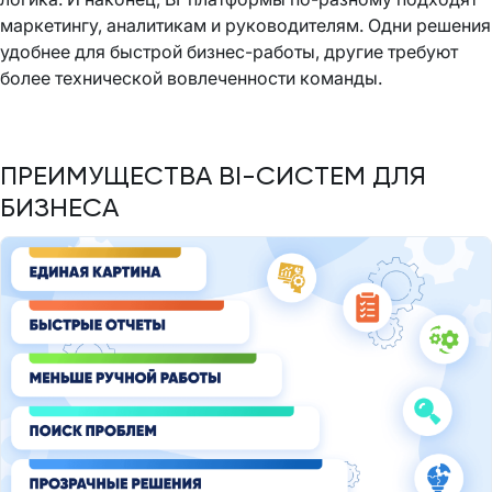
маркетингу, аналитикам и руководителям. Одни решения
удобнее для быстрой бизнес-работы, другие требуют
более технической вовлеченности команды.
ПРЕИМУЩЕСТВА BI-СИСТЕМ ДЛЯ
БИЗНЕСА