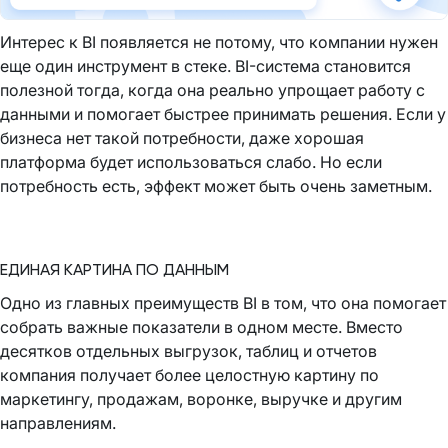
Интерес к BI появляется не потому, что компании нужен
еще один инструмент в стеке. BI-система становится
полезной тогда, когда она реально упрощает работу с
данными и помогает быстрее принимать решения. Если у
бизнеса нет такой потребности, даже хорошая
платформа будет использоваться слабо. Но если
потребность есть, эффект может быть очень заметным.
ЕДИНАЯ КАРТИНА ПО ДАННЫМ
Одно из главных преимуществ BI в том, что она помогает
собрать важные показатели в одном месте. Вместо
десятков отдельных выгрузок, таблиц и отчетов
компания получает более целостную картину по
маркетингу, продажам, воронке, выручке и другим
направлениям.