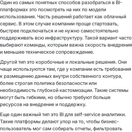
Один из самых понятных способов разобраться в BI-
платформах это посмотреть на них по модели
использования. Часть решений работает как облачный
сервис. В этом случае компании проще стартовать,
быстрее подключаться и не нужно самостоятельно
поддерживать всю инфраструктуру. Такой вариант часто
выбирают команды, которым важна скорость внедрения
и меньшее техническое сопровождение.
Другой тип это коробочные и локальные решения. Они
чаще используются там, где у компании есть требования
к размещению данных внутри собственного контура,
более строгая политика безопасности или
необходимость глубокой кастомизации. Такие системы
могут быть гибкими, но обычно требуют больше
ресурсов на внедрение и поддержку.
Еще один важный тип это BI для self-service аналитики.
Такие платформы делают упор на то, чтобы бизнес-
пользователь мог сам собирать отчеты, фильтровать