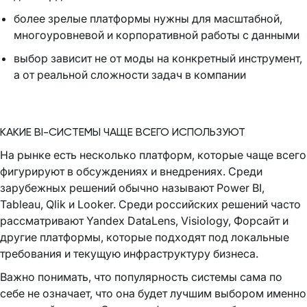
более зрелые платформы нужны для масштабной,
многоуровневой и корпоративной работы с данными
выбор зависит не от моды на конкретный инструмент,
а от реальной сложности задач в компании
КАКИЕ BI-СИСТЕМЫ ЧАЩЕ ВСЕГО ИСПОЛЬЗУЮТ
На рынке есть несколько платформ, которые чаще всего
фигурируют в обсуждениях и внедрениях. Среди
зарубежных решений обычно называют Power BI,
Tableau, Qlik и Looker. Среди российских решений часто
рассматривают Yandex DataLens, Visiology, Форсайт и
другие платформы, которые подходят под локальные
требования и текущую инфраструктуру бизнеса.
Важно понимать, что популярность системы сама по
себе не означает, что она будет лучшим выбором именно