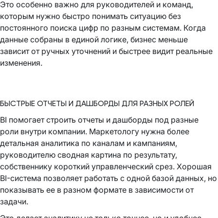
Это особенно важно для руководителей и команд,
которым нужно быстро понимать ситуацию без
постоянного поиска цифр по разным системам. Когда
данные собраны в единой логике, бизнес меньше
зависит от ручных уточнений и быстрее видит реальные
изменения.
БЫСТРЫЕ ОТЧЕТЫ И ДАШБОРДЫ ДЛЯ РАЗНЫХ РОЛЕЙ
BI помогает строить отчеты и дашборды под разные
роли внутри компании. Маркетологу нужна более
детальная аналитика по каналам и кампаниям,
руководителю сводная картина по результату,
собственнику короткий управленческий срез. Хорошая
BI-система позволяет работать с одной базой данных, но
показывать ее в разном формате в зависимости от
задачи.