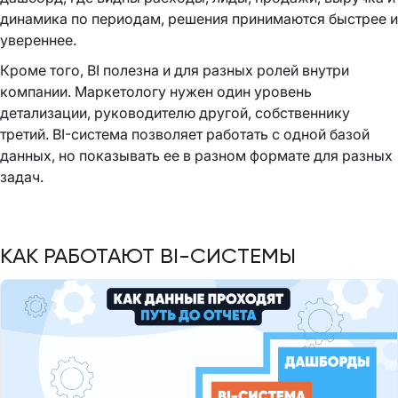
динамика по периодам, решения принимаются быстрее и
увереннее.
Кроме того, BI полезна и для разных ролей внутри
компании. Маркетологу нужен один уровень
детализации, руководителю другой, собственнику
третий. BI-система позволяет работать с одной базой
данных, но показывать ее в разном формате для разных
задач.
КАК РАБОТАЮТ BI-СИСТЕМЫ