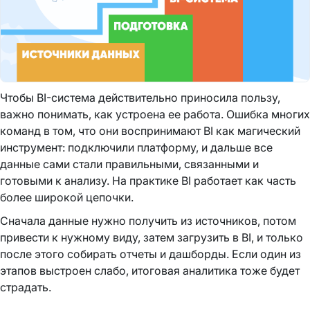
Чтобы BI-система действительно приносила пользу,
важно понимать, как устроена ее работа. Ошибка многих
команд в том, что они воспринимают BI как магический
инструмент: подключили платформу, и дальше все
данные сами стали правильными, связанными и
готовыми к анализу. На практике BI работает как часть
более широкой цепочки.
Сначала данные нужно получить из источников, потом
привести к нужному виду, затем загрузить в BI, и только
после этого собирать отчеты и дашборды. Если один из
этапов выстроен слабо, итоговая аналитика тоже будет
страдать.