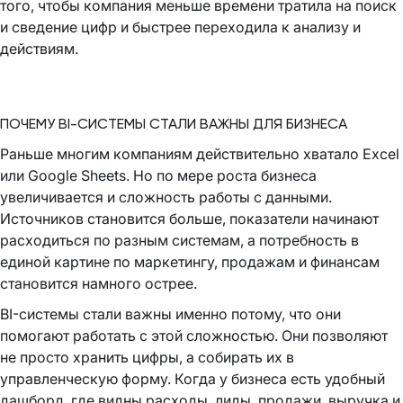
того, чтобы компания меньше времени тратила на поиск
и сведение цифр и быстрее переходила к анализу и
действиям.
ПОЧЕМУ BI-СИСТЕМЫ СТАЛИ ВАЖНЫ ДЛЯ БИЗНЕСА
Раньше многим компаниям действительно хватало Excel
или Google Sheets. Но по мере роста бизнеса
увеличивается и сложность работы с данными.
Источников становится больше, показатели начинают
расходиться по разным системам, а потребность в
единой картине по маркетингу, продажам и финансам
становится намного острее.
BI-системы стали важны именно потому, что они
помогают работать с этой сложностью. Они позволяют
не просто хранить цифры, а собирать их в
управленческую форму. Когда у бизнеса есть удобный
дашборд, где видны расходы, лиды, продажи, выручка и