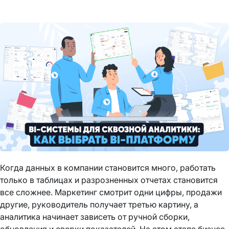
Когда данных в компании становится много, работать
только в таблицах и разрозненных отчетах становится
все сложнее. Маркетинг смотрит одни цифры, продажи
другие, руководитель получает третью картину, а
аналитика начинает зависеть от ручной сборки,