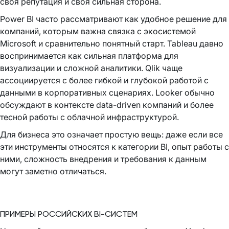
своя репутация и своя сильная сторона.
Power BI часто рассматривают как удобное решение для
компаний, которым важна связка с экосистемой
Microsoft и сравнительно понятный старт. Tableau давно
воспринимается как сильная платформа для
визуализации и сложной аналитики. Qlik чаще
ассоциируется с более гибкой и глубокой работой с
данными в корпоративных сценариях. Looker обычно
обсуждают в контексте data-driven компаний и более
тесной работы с облачной инфраструктурой.
Для бизнеса это означает простую вещь: даже если все
эти инструменты относятся к категории BI, опыт работы с
ними, сложность внедрения и требования к данным
могут заметно отличаться.
ПРИМЕРЫ РОССИЙСКИХ BI-СИСТЕМ