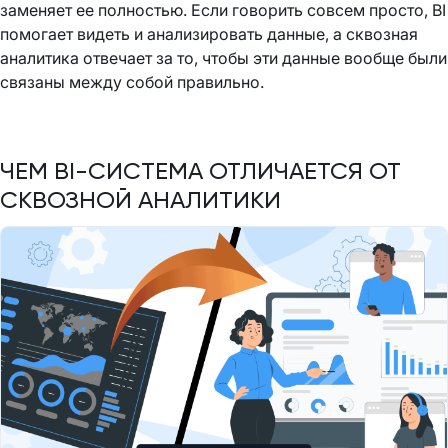
заменяет ее полностью. Если говорить совсем просто, BI
помогает видеть и анализировать данные, а сквозная
аналитика отвечает за то, чтобы эти данные вообще были
связаны между собой правильно.
ЧЕМ BI-СИСТЕМА ОТЛИЧАЕТСЯ ОТ
СКВОЗНОЙ АНАЛИТИКИ