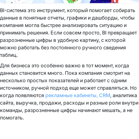
BI-система это инструмент, который помогает собирать
данные в понятные отчеты, графики и дашборды, чтобы
компания могла быстрее анализировать ситуацию и
принимать решения. Если совсем просто, BI превращает
разрозненные цифры в удобную картину, с которой
можно работать без постоянного ручного сведения
таблиц.
Для бизнеса это особенно важно в тот момент, когда
данных становится много. Пока компания смотрит на
несколько простых показателей и работает с одним
источником, ручной подход еще может справляться. Но
когда появляются
рекламные кабинеты,
CRM
, аналитика
сайта, выручка, продажи, расходы и разные роли внутри
команды, разрозненные цифры начинают мешать, а не
помогать.