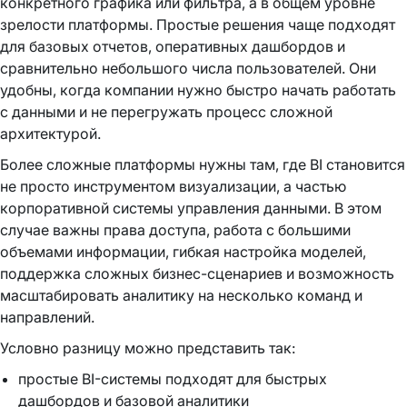
конкретного графика или фильтра, а в общем уровне
зрелости платформы. Простые решения чаще подходят
для базовых отчетов, оперативных дашбордов и
сравнительно небольшого числа пользователей. Они
удобны, когда компании нужно быстро начать работать
с данными и не перегружать процесс сложной
архитектурой.
Более сложные платформы нужны там, где BI становится
не просто инструментом визуализации, а частью
корпоративной системы управления данными. В этом
случае важны права доступа, работа с большими
объемами информации, гибкая настройка моделей,
поддержка сложных бизнес-сценариев и возможность
масштабировать аналитику на несколько команд и
направлений.
Условно разницу можно представить так:
простые BI-системы подходят для быстрых
дашбордов и базовой аналитики