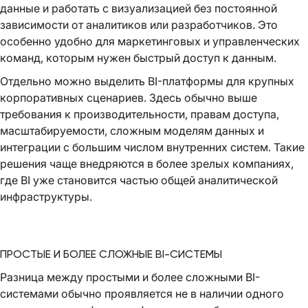
данные и работать с визуализацией без постоянной
зависимости от аналитиков или разработчиков. Это
особенно удобно для маркетинговых и управленческих
команд, которым нужен быстрый доступ к данным.
Отдельно можно выделить BI-платформы для крупных
корпоративных сценариев. Здесь обычно выше
требования к производительности, правам доступа,
масштабируемости, сложным моделям данных и
интеграции с большим числом внутренних систем. Такие
решения чаще внедряются в более зрелых компаниях,
где BI уже становится частью общей аналитической
инфраструктуры.
ПРОСТЫЕ И БОЛЕЕ СЛОЖНЫЕ BI-СИСТЕМЫ
Разница между простыми и более сложными BI-
системами обычно проявляется не в наличии одного