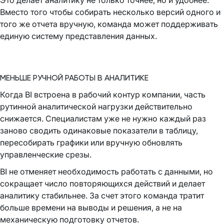
Это делает аналитику не только точнее, но и удобнее.
Вместо того чтобы собирать несколько версий одного и
того же отчета вручную, команда может поддерживать
единую систему представления данных.
МЕНЬШЕ РУЧНОЙ РАБОТЫ В АНАЛИТИКЕ
Когда BI встроена в рабочий контур компании, часть
рутинной аналитической нагрузки действительно
снижается. Специалистам уже не нужно каждый раз
заново сводить одинаковые показатели в таблицу,
пересобирать графики или вручную обновлять
управленческие срезы.
BI не отменяет необходимость работать с данными, но
сокращает число повторяющихся действий и делает
аналитику стабильнее. За счет этого команда тратит
больше времени на выводы и решения, а не на
механическую подготовку отчетов.