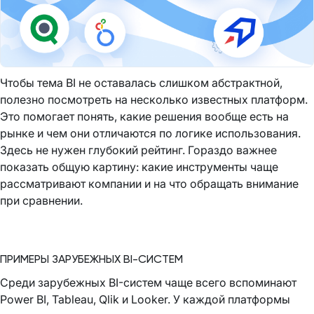
Чтобы тема BI не оставалась слишком абстрактной,
полезно посмотреть на несколько известных платформ.
Это помогает понять, какие решения вообще есть на
рынке и чем они отличаются по логике использования.
Здесь не нужен глубокий рейтинг. Гораздо важнее
показать общую картину: какие инструменты чаще
рассматривают компании и на что обращать внимание
при сравнении.
ПРИМЕРЫ ЗАРУБЕЖНЫХ BI-СИСТЕМ
Среди зарубежных BI-систем чаще всего вспоминают
Power BI, Tableau, Qlik и Looker. У каждой платформы