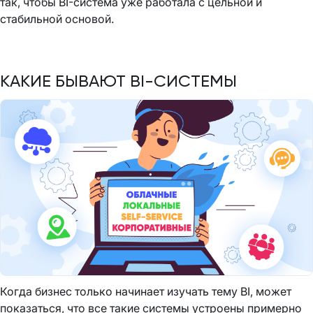
так, чтобы BI-система уже работала с цельной и
стабильной основой.
КАКИЕ БЫВАЮТ BI-СИСТЕМЫ
Когда бизнес только начинает изучать тему BI, может
показаться, что все такие системы устроены примерно