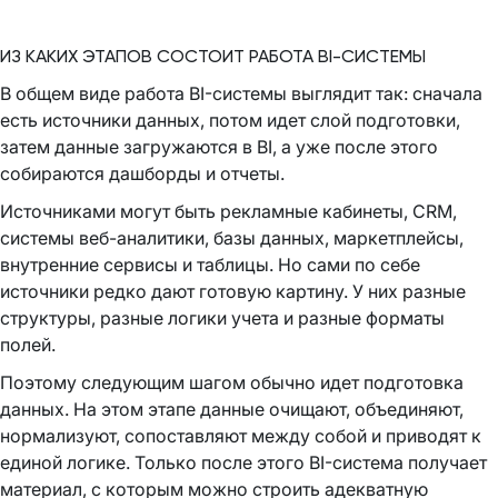
ИЗ КАКИХ ЭТАПОВ СОСТОИТ РАБОТА BI-СИСТЕМЫ
В общем виде работа BI-системы выглядит так: сначала
есть источники данных, потом идет слой подготовки,
затем данные загружаются в BI, а уже после этого
собираются дашборды и отчеты.
Источниками могут быть рекламные кабинеты, CRM,
системы веб-аналитики, базы данных, маркетплейсы,
внутренние сервисы и таблицы. Но сами по себе
источники редко дают готовую картину. У них разные
структуры, разные логики учета и разные форматы
полей.
Поэтому следующим шагом обычно идет подготовка
данных. На этом этапе данные очищают, объединяют,
нормализуют, сопоставляют между собой и приводят к
единой логике. Только после этого BI-система получает
материал, с которым можно строить адекватную