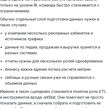
только на уровне BI, команда быстро сталкивается с
ограничениями.
Обычно отдельный слой подготовки данных нужен в
таких случаях:
у компании несколько рекламных кабинетов и
источников трафика
данные по лидам, продажам и выручке хранятся в
разных системах
отчеты нужны для нескольких ролей одновременно
бизнесу важна единая логика расчета метрик
таблицы и ручные связки уже не справляются с
объемом данных
Именно в таких сценариях становится понятна роль ETL
и инструментов вроде JetStat. Они помогают не просто
показать данные, а сначала собрать и подготовить их