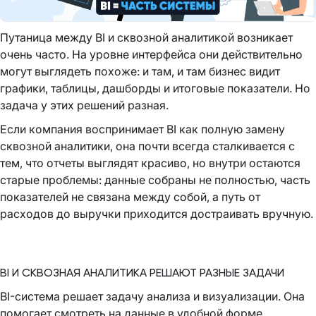
Путаница между BI и сквозной аналитикой возникает
очень часто. На уровне интерфейса они действительно
могут выглядеть похоже: и там, и там бизнес видит
графики, таблицы, дашборды и итоговые показатели. Но
задача у этих решений разная.
Если компания воспринимает BI как полную замену
сквозной аналитики, она почти всегда сталкивается с
тем, что отчеты выглядят красиво, но внутри остаются
старые проблемы: данные собраны не полностью, часть
показателей не связана между собой, а путь от
расходов до выручки приходится достраивать вручную.
BI И СКВОЗНАЯ АНАЛИТИКА РЕШАЮТ РАЗНЫЕ ЗАДАЧИ
BI-система решает задачу анализа и визуализации. Она
помогает смотреть на данные в удобной форме,