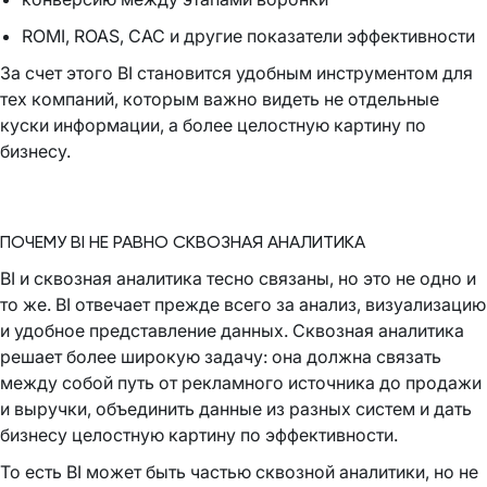
ROMI, ROAS, CAC и другие показатели эффективности
За счет этого BI становится удобным инструментом для
тех компаний, которым важно видеть не отдельные
куски информации, а более целостную картину по
бизнесу.
ПОЧЕМУ BI НЕ РАВНО СКВОЗНАЯ АНАЛИТИКА
BI и сквозная аналитика тесно связаны, но это не одно и
то же. BI отвечает прежде всего за анализ, визуализацию
и удобное представление данных. Сквозная аналитика
решает более широкую задачу: она должна связать
между собой путь от рекламного источника до продажи
и выручки, объединить данные из разных систем и дать
бизнесу целостную картину по эффективности.
То есть BI может быть частью сквозной аналитики, но не