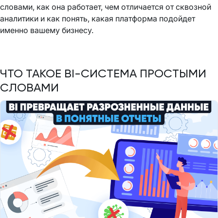
словами, как она работает, чем отличается от сквозной
аналитики и как понять, какая платформа подойдет
именно вашему бизнесу.
ЧТО ТАКОЕ BI-СИСТЕМА ПРОСТЫМИ
СЛОВАМИ