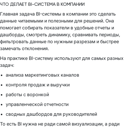
ЧТО ДЕЛАЕТ BI-СИСТЕМА В КОМПАНИИ
Главная задача BI-системы в компании это сделать
данные читаемыми и полезными для решений. Она
помогает собирать показатели в удобные отчеты и
дашборды, смотреть динамику, сравнивать периоды,
фильтровать данные по нужным разрезам и быстрее
замечать отклонения.
На практике BI-систему используют для самых разных
задач:
анализа маркетинговых каналов
контроля продаж и выручки
работы с воронкой
управленческой отчетности
сводных дашбордов для руководителей
То есть BI нужна не ради самой визуализации, а ради