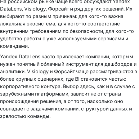
На российском рынке чаще всего обсуждают Yandex
DataLens, Visiology, Форсайт и ряд других решений. Их
выбирают по разным причинам: для кого-то важна
локальная экосистема, для кого-то соответствие
внутренним требованиям по безопасности, для кого-то
удобство работы с уже используемыми сервисами и
командами.
Yandex DataLens часто привлекает компании, которым
нужен понятный облачный инструмент для дашбордов и
аналитики. Visiology и Форсайт чаще рассматриваются в
более крупных сценариях, где BI становится частью
корпоративного контура. Выбор здесь, как и в случае с
зарубежными платформами, зависит не от страны
происхождения решения, а от того, насколько оно
совпадает с задачами компании, структурой данных и
зрелостью команды.