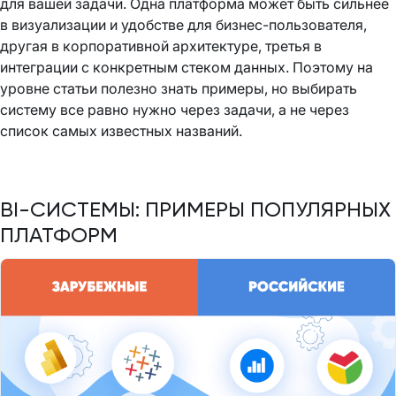
для вашей задачи. Одна платформа может быть сильнее
в визуализации и удобстве для бизнес-пользователя,
другая в корпоративной архитектуре, третья в
интеграции с конкретным стеком данных. Поэтому на
уровне статьи полезно знать примеры, но выбирать
систему все равно нужно через задачи, а не через
список самых известных названий.
BI-СИСТЕМЫ: ПРИМЕРЫ ПОПУЛЯРНЫХ
ПЛАТФОРМ