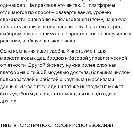
одинаково. На практике это не так. BI-платформы
отличаются по способу развертывания, уровню
сложности, сценарию использования и тому, на какую
зрелость аналитики они рассчитаны. Поэтому перед
выбором важно понимать не просто список популярных
решений, а общую логику рынка.
Одна компания ищет удобный инструмент для
маркетинговых дашбордов и базовой управленческой
отчетности. Другой бизнесу нужна более сложная
платформа с гибкой моделью доступа, большим числом
пользователей и работой с крупными массивами
данных. Из-за этого один и тот же инструмент может
быть удобным для одной команды и не подходить
другой.
ТИПЫ BI-СИСТЕМ ПО СПОСОБУ ИСПОЛЬЗОВАНИЯ