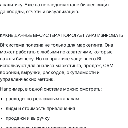
аналитику. Уже на последнем этапе бизнес видит
дашборды, отчеты и визуализацию.
КАКИЕ ДАННЫЕ BI-СИСТЕМА ПОМОГАЕТ АНАЛИЗИРОВАТЬ
BI-система полезна не только для маркетинга. Она
может работать с любыми показателями, которые
важны бизнесу. Но на практике чаще всего BI
используют для анализа маркетинга, продаж, CRM,
воронки, выручки, расходов, окупаемости и
управленческих метрик.
Например, в одной системе можно смотреть:
расходы по рекламным каналам
лиды и стоимость привлечения
продажи и выручку
конверсию между этапами воронки