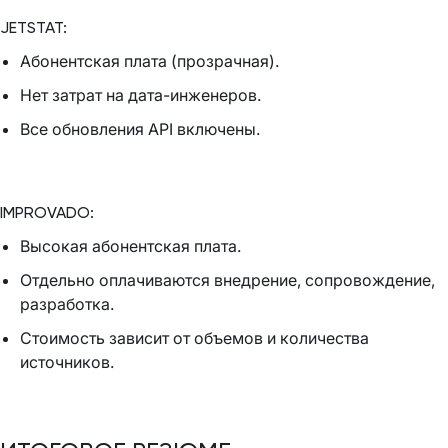
JETSTAT:
Абонентская плата (прозрачная).
Нет затрат на дата-инженеров.
Все обновления API включены.
IMPROVADO:
Высокая абонентская плата.
Отдельно оплачиваются внедрение, сопровождение,
разработка.
Стоимость зависит от объемов и количества
источников.