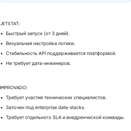
JETSTAT:
Быстрый запуск (от 3 дней).
Визуальная настройка логики.
Стабильность API поддерживается платформой.
Не требует дата-инженеров.
IMPROVADO:
Требует участия технических специалистов.
Заточен под enterprise data-stacks.
Требует отдельного SLA и внедренческой команды.