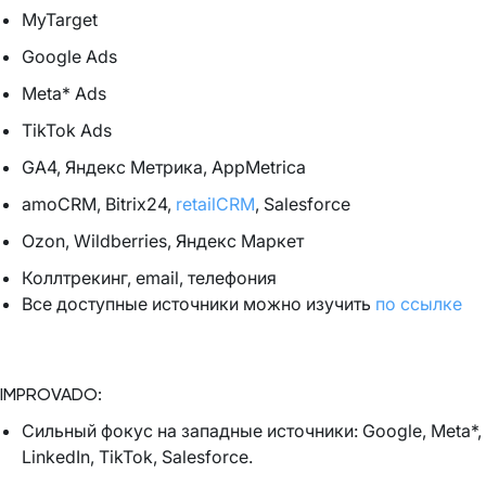
MyTarget
Google Ads
Meta* Ads
TikTok Ads
GA4, Яндекс Метрика, AppMetrica
amoCRM, Bitrix24,
retailCRM
, Salesforce
Ozon, Wildberries, Яндекс Маркет
Коллтрекинг, email, телефония
Все доступные источники можно изучить
по ссылке
IMPROVADO:
Сильный фокус на западные источники: Google, Meta*,
LinkedIn, TikTok, Salesforce.