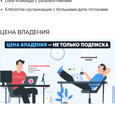
Data-команды с разработчиками
Enterprise-организации с большими дата-потоками
ЦЕНА ВЛАДЕНИЯ