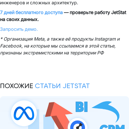
инженеров и сложных архитектур.
7 дней бесплатного доступа
— проверьте работу JetStat
на своих данных.
Запросить демо.
* Организация Meta, а также её продукты Instagram и
Facebook, на которые мы ссылаемся в этой статье,
признаны экстремистскими на территории РФ
ПОХОЖИЕ
СТАТЬИ JETSTAT