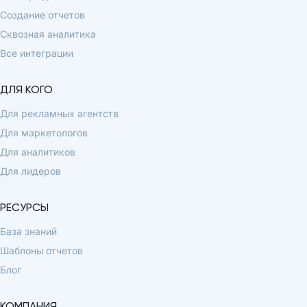
Создание отчетов
Сквозная аналитика
Все интеграции
ДЛЯ КОГО
Для рекламных агентств
Для маркетологов
Для аналитиков
Для лидеров
РЕСУРСЫ
База знаний
Шаблоны отчетов
Блог
КОМПАНИЯ