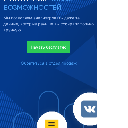
ВОЗМОЖНОСТЕЙ
Мы позволяем анализировать даже те
данные, которые раньше вы собирали только
вручную
Начать бесплатно
Обратиться в отдел продаж