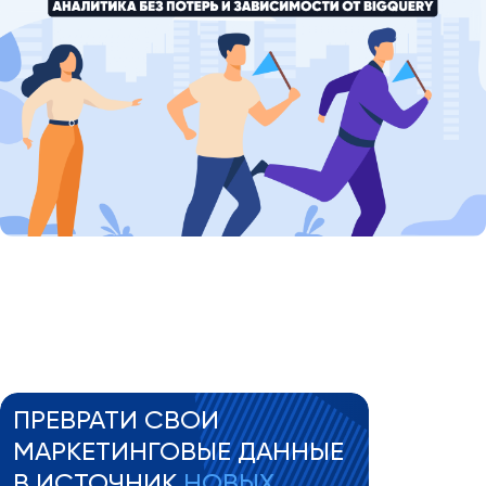
ПРЕВРАТИ СВОИ
МАРКЕТИНГОВЫЕ ДАННЫЕ
В ИСТОЧНИК
НОВЫХ