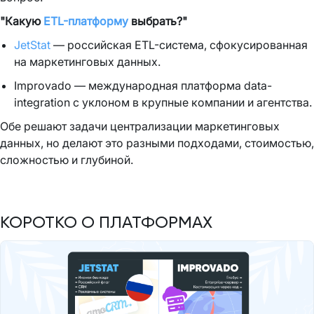
"Какую
ETL-платформу
выбрать?"
JetStat
— российская ETL-система, сфокусированная
на маркетинговых данных.
Improvado — международная платформа data-
integration с уклоном в крупные компании и агентства.
Обе решают задачи централизации маркетинговых
данных, но делают это разными подходами, стоимостью,
сложностью и глубиной.
КОРОТКО О ПЛАТФОРМАХ