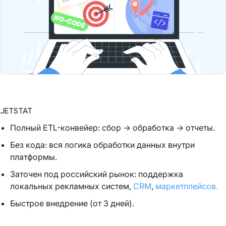
JETSTAT
Полный ETL-конвейер: сбор → обработка → отчеты.
Без кода: вся логика обработки данных внутри
платформы.
Заточен под российский рынок: поддержка
локальных рекламных систем,
CRM
,
маркетплейсов.
Быстрое внедрение (от 3 дней).