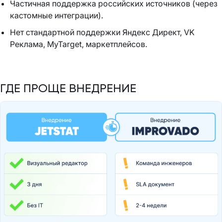
Частичная поддержка российских источников (через
кастомные интеграции).
Нет стандартной поддержки Яндекс Директ, VK
Реклама, MyTarget, маркетплейсов.
ГДЕ ПРОЩЕ ВНЕДРЕНИЕ