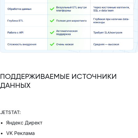
ПОДДЕРЖИВАЕМЫЕ ИСТОЧНИКИ
ДАННЫХ
JETSTAT:
Яндекс Директ
VK Реклама