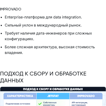
IMPROVADO
Enterprise-платформа для data integration.
Сильный уклон в международный рынок.
Требует наличия дата-инженеров при сложных
конфигурациях.
Более сложная архитектура, высокая стоимость
владения.
ПОДХОД К СБОРУ И ОБРАБОТКЕ
ДАННЫХ