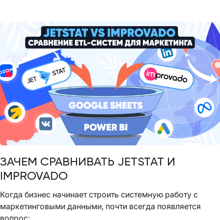
ЗАЧЕМ СРАВНИВАТЬ JETSTAT И
IMPROVADO
Когда бизнес начинает строить системную работу с
маркетинговыми данными, почти всегда появляется
вопрос: