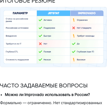
ИТОГОВОЕ РЕЗЮМЕ
ЧАСТО ЗАДАВАЕМЫЕ ВОПРОСЫ
Можно ли Improvado использовать в России?
Формально — ограниченно. Нет стандартизированных