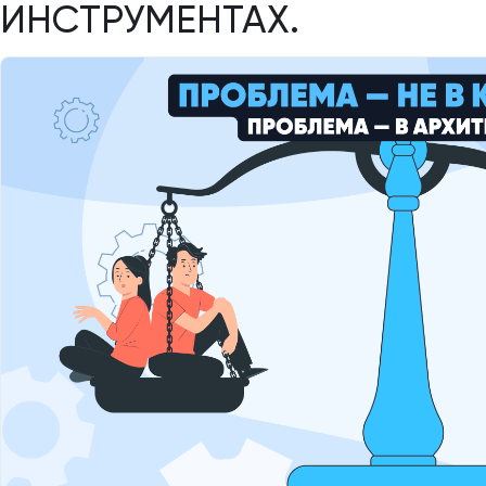
ИНСТРУМЕНТАХ.