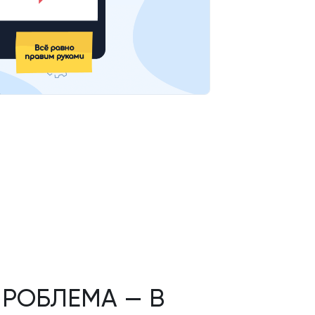
ПРОБЛЕМА — В