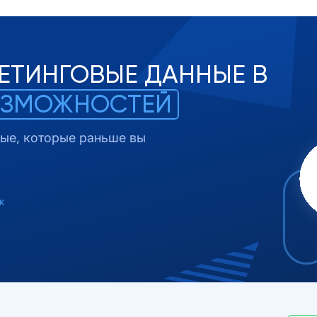
ЕТИНГОВЫЕ ДАННЫЕ В
ОЗМОЖНОСТЕЙ
ые, которые раньше вы
ж