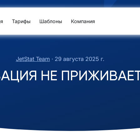
я
Тарифы
Шаблоны
Компания
JetStat Team
·
29 августа 2025 г.
АЦИЯ НЕ ПРИЖИВАЕТ