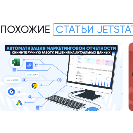
ПОХОЖИЕ
СТАТЬИ JETSTA