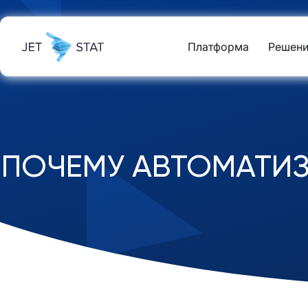
Платформа
Решени
ПОЧЕМУ АВТОМАТИЗ