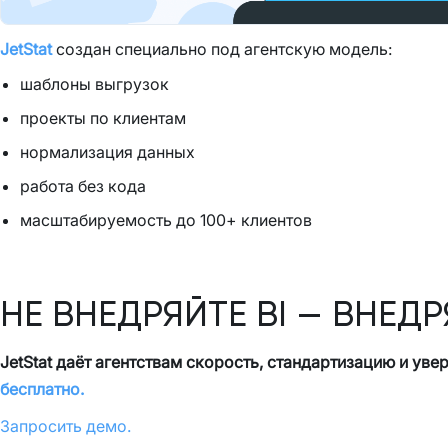
JetStat
создан специально под агентскую модель:
шаблоны выгрузок
проекты по клиентам
нормализация данных
работа без кода
масштабируемость до 100+ клиентов
НЕ ВНЕДРЯЙТЕ BI — ВНЕДР
JetStat даёт агентствам скорость, стандартизацию и ув
бесплатно.
Запросить демо.