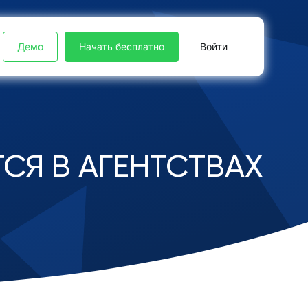
Демо
Начать бесплатно
Войти
СЯ В АГЕНТСТВАХ