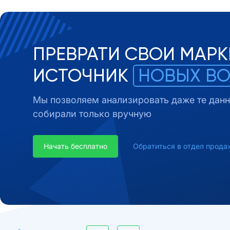
ПРЕВРАТИ СВОИ МАРК
ИСТОЧНИК
НОВЫХ В
Мы позволяем анализировать даже те данн
собирали только вручную
Начать бесплатно
Обратиться в отдел прода