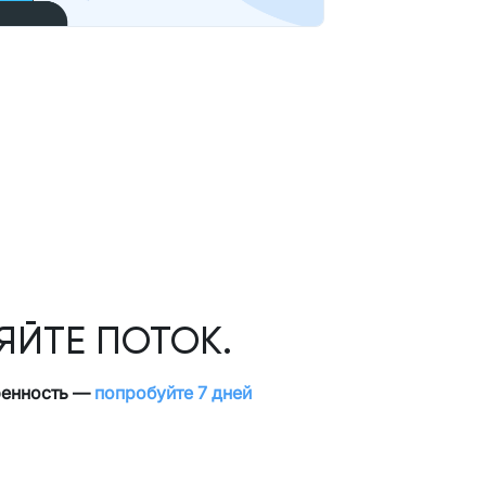
ЯЙТЕ ПОТОК.
еренность —
попробуйте 7 дней