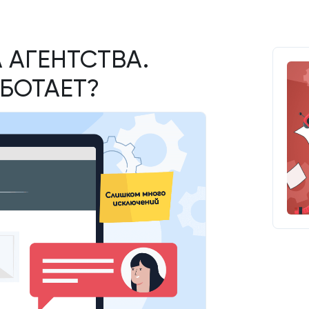
 АГЕНТСТВА.
АБОТАЕТ?