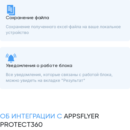
Сохранение файла
Сохранение полученного excel-файла на ваше локальное
устройство
Уведомления о работе блока
Все уведомления, которые связаны с работой блока,
можно увидеть на вкладке "Результат"
ОБ ИНТЕГРАЦИИ С
APPSFLYER
PROTECT360