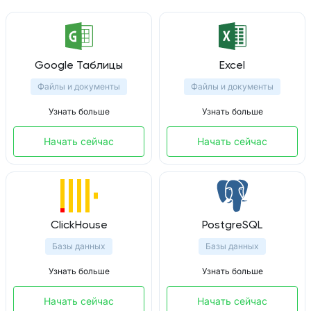
Google Таблицы
Excel
Файлы и документы
Файлы и документы
Узнать больше
Узнать больше
Начать сейчас
Начать сейчас
ClickHouse
PostgreSQL
Базы данных
Базы данных
Узнать больше
Узнать больше
Начать сейчас
Начать сейчас