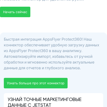
Начать сейчас
Быстрая интеграция AppsFlyer Protect360! Наш
коннектор обеспечивает удобную загрузку данных
из AppsFlyer Protect360 в вашу аналитику.
Автоматизируйте импорт, избавьтесь от ручной
обработки и мгновенно используйте актуальные
данные для отчетов и глубокого анализа.
Узнать больше про этот коннектор
УЗНАЙ ТОЧНЫЕ МАРКЕТИНГОВЫЕ
ДАННЫЕ С JETSTAT