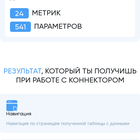
МЕТРИК
24
ПАРАМЕТРОВ
541
РЕЗУЛЬТАТ
, КОТОРЫЙ ТЫ ПОЛУЧИШЬ
ПРИ РАБОТЕ С КОННЕКТОРОМ
Навигация
Навигация по страницам полученной таблицы с данными