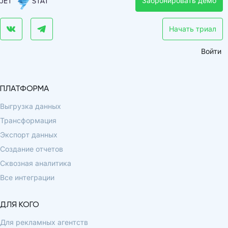
Забронировать демо
Начать триал
Войти
ПЛАТФОРМА
Выгрузка данных
Трансформация
Экспорт данных
Создание отчетов
Сквозная аналитика
Все интеграции
ДЛЯ КОГО
Для рекламных агентств