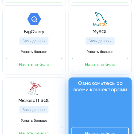
BigQuery
MySQL
Базы данных
Базы данных
Узнать больше
Узнать больше
Начать сейчас
Начать сейчас
Ознакомьтесь со
всеми коннекторами
Microsoft SQL
Базы данных
Узнать больше
Начать сейчас
Начать сейчас