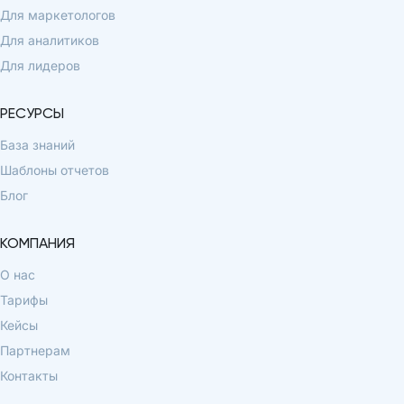
Для маркетологов
Для аналитиков
Для лидеров
РЕСУРСЫ
База знаний
Шаблоны отчетов
Блог
КОМПАНИЯ
О нас
Тарифы
Кейсы
Партнерам
Контакты