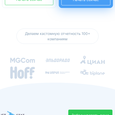
Делаем кастомную отчетность 100+
компаниям