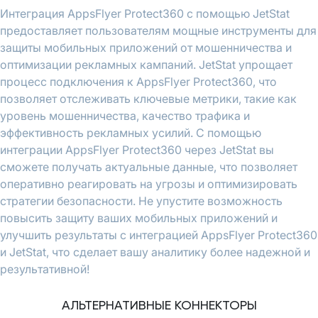
Интеграция AppsFlyer Protect360 с помощью JetStat
предоставляет пользователям мощные инструменты для
защиты мобильных приложений от мошенничества и
оптимизации рекламных кампаний. JetStat упрощает
процесс подключения к AppsFlyer Protect360, что
позволяет отслеживать ключевые метрики, такие как
уровень мошенничества, качество трафика и
эффективность рекламных усилий. С помощью
интеграции AppsFlyer Protect360 через JetStat вы
сможете получать актуальные данные, что позволяет
оперативно реагировать на угрозы и оптимизировать
стратегии безопасности. Не упустите возможность
повысить защиту ваших мобильных приложений и
улучшить результаты с интеграцией AppsFlyer Protect360
и JetStat, что сделает вашу аналитику более надежной и
результативной!
АЛЬТЕРНАТИВНЫЕ КОННЕКТОРЫ