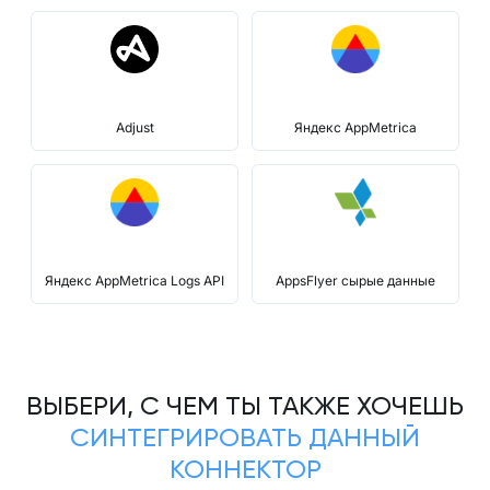
Adjust
Яндекс AppMetrica
Яндекс AppMetrica Logs API
AppsFlyer сырые данные
ВЫБЕРИ, С ЧЕМ ТЫ ТАКЖЕ ХОЧЕШЬ
СИНТЕГРИРОВАТЬ ДАННЫЙ
КОННЕКТОР