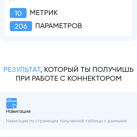
МЕТРИК
10
ПАРАМЕТРОВ
206
РЕЗУЛЬТАТ
, КОТОРЫЙ ТЫ ПОЛУЧИШЬ
ПРИ РАБОТЕ С КОННЕКТОРОМ
Навигация
Навигация по страницам полученной таблицы с данными