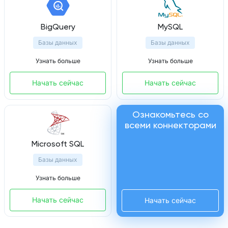
BigQuery
MySQL
Базы данных
Базы данных
Узнать больше
Узнать больше
Начать сейчас
Начать сейчас
Ознакомьтесь со
всеми коннекторами
Microsoft SQL
Базы данных
Узнать больше
Начать сейчас
Начать сейчас