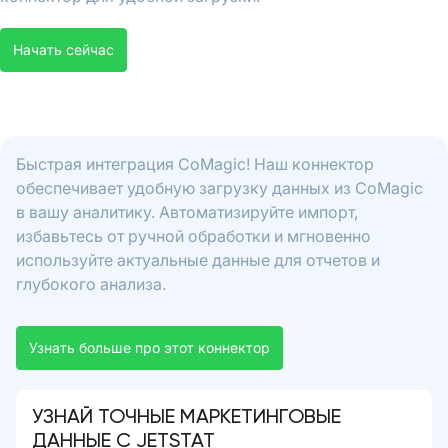
Начать сейчас
Быстрая интеграция CoMagic! Наш коннектор
обеспечивает удобную загрузку данных из CoMagic
в вашу аналитику. Автоматизируйте импорт,
избавьтесь от ручной обработки и мгновенно
используйте актуальные данные для отчетов и
глубокого анализа.
Узнать больше про этот коннектор
УЗНАЙ ТОЧНЫЕ МАРКЕТИНГОВЫЕ
ДАННЫЕ С JETSTAT