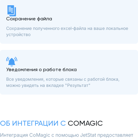
Сохранение файла
Сохранение полученного excel-файла на ваше локальное
устройство
Уведомления о работе блока
Все уведомления, которые связаны с работой блока,
можно увидеть на вкладке "Результат"
ОБ ИНТЕГРАЦИИ С
COMAGIC
Интеграция CoMagic с помощью JetStat предоставляет