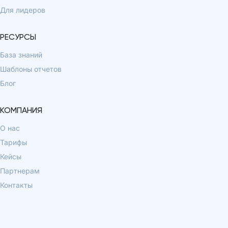
Для лидеров
РЕСУРСЫ
База знаний
Шаблоны отчетов
Блог
КОМПАНИЯ
О нас
Тарифы
Кейсы
Партнерам
Контакты