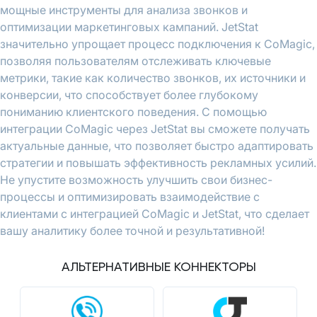
мощные инструменты для анализа звонков и
оптимизации маркетинговых кампаний. JetStat
значительно упрощает процесс подключения к CoMagic,
позволяя пользователям отслеживать ключевые
метрики, такие как количество звонков, их источники и
конверсии, что способствует более глубокому
пониманию клиентского поведения. С помощью
интеграции CoMagic через JetStat вы сможете получать
актуальные данные, что позволяет быстро адаптировать
стратегии и повышать эффективность рекламных усилий.
Не упустите возможность улучшить свои бизнес-
процессы и оптимизировать взаимодействие с
клиентами с интеграцией CoMagic и JetStat, что сделает
вашу аналитику более точной и результативной!
АЛЬТЕРНАТИВНЫЕ КОННЕКТОРЫ