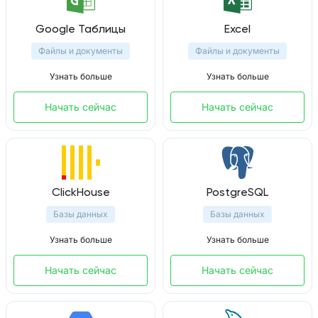
Google Таблицы
Excel
Файлы и документы
Файлы и документы
Узнать больше
Узнать больше
Начать сейчас
Начать сейчас
ClickHouse
PostgreSQL
Базы данных
Базы данных
Узнать больше
Узнать больше
Начать сейчас
Начать сейчас