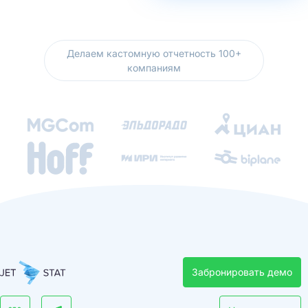
Делаем кастомную отчетность 100+
компаниям
Забронировать демо