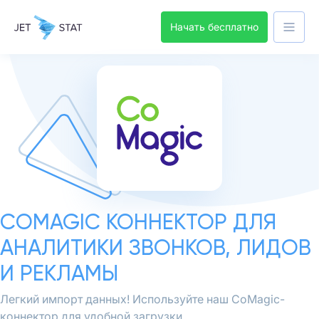
Начать бесплатно
COMAGIC
КОННЕКТОР ДЛЯ
АНАЛИТИКИ ЗВОНКОВ, ЛИДОВ
И РЕКЛАМЫ
Легкий импорт данных! Используйте наш CoMagic-
коннектор для удобной загрузки.