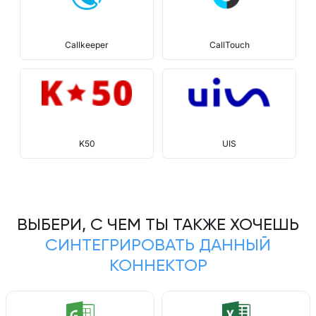
Callkeeper
CallTouch
K50
UIS
ВЫБЕРИ, С ЧЕМ ТЫ ТАКЖЕ ХОЧЕШЬ
СИНТЕГРИРОВАТЬ ДАННЫЙ
КОННЕКТОР