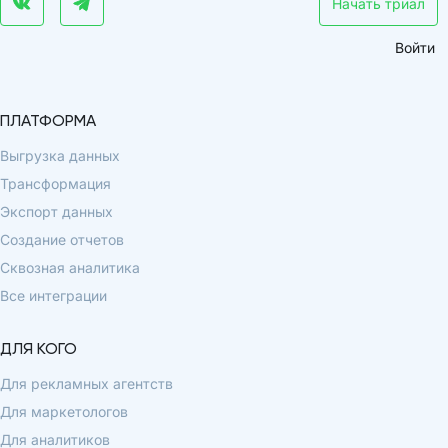
Начать триал
Войти
ПЛАТФОРМА
Выгрузка данных
Трансформация
Экспорт данных
Создание отчетов
Сквозная аналитика
Все интеграции
ДЛЯ КОГО
Для рекламных агентств
Для маркетологов
Для аналитиков