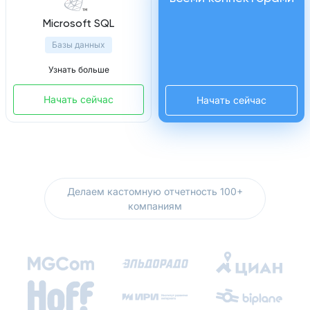
Microsoft SQL
Базы данных
Узнать больше
Начать сейчас
Начать сейчас
Делаем кастомную отчетность 100+
компаниям