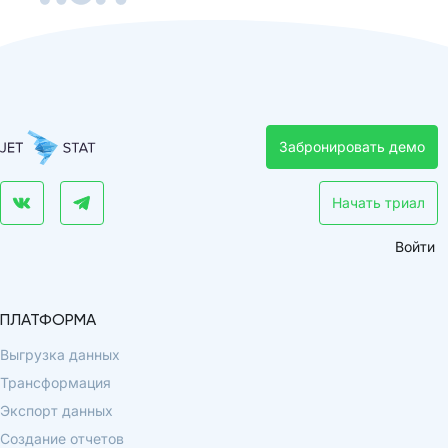
Забронировать демо
Начать триал
Войти
ПЛАТФОРМА
Выгрузка данных
Трансформация
Экспорт данных
Создание отчетов