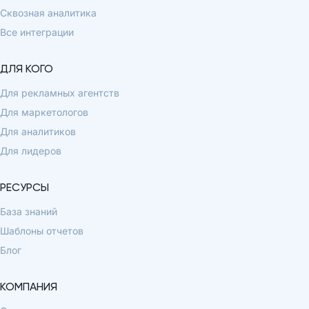
Сквозная аналитика
Все интеграции
ДЛЯ КОГО
Для рекламных агентств
Для маркетологов
Для аналитиков
Для лидеров
РЕСУРСЫ
База знаний
Шаблоны отчетов
Блог
КОМПАНИЯ