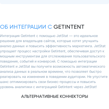
ОБ ИНТЕГРАЦИИ С
GETINTENT
Интеграция Getintent с помощью JetStat — это идеальное
решение для владельцев сайтов, которые хотят улучшить
анализ данных и повысить эффективность маркетинга. JetStat
упрощает процесс настройки Getintent, обеспечивая доступ к
мощным инструментам для отслеживания пользовательского
поведения, событий и конверсий. С помощью интеграции
Getintent и JetStat вы получите возможность автоматического
анализа данных в реальном времени, что позволяет быстро
реагировать на изменения в поведении аудитории. Не упустите
шанс оптимизировать свои бизнес-процессы и повысить
уровень аналитики с интеграцией Getintent через JetStat!
АЛЬТЕРНАТИВНЫЕ КОННЕКТОРЫ