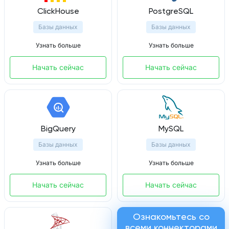
ClickHouse
PostgreSQL
Базы данных
Базы данных
Узнать больше
Узнать больше
Начать сейчас
Начать сейчас
BigQuery
MySQL
Базы данных
Базы данных
Узнать больше
Узнать больше
Начать сейчас
Начать сейчас
Ознакомьтесь со
всеми коннекторами