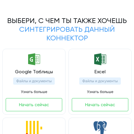
ВЫБЕРИ, С ЧЕМ ТЫ ТАКЖЕ ХОЧЕШЬ
СИНТЕГРИРОВАТЬ ДАННЫЙ
КОННЕКТОР
Google Таблицы
Excel
Файлы и документы
Файлы и документы
Узнать больше
Узнать больше
Начать сейчас
Начать сейчас