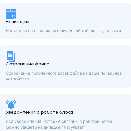
Навигация
Навигация по страницам полученной таблицы с данными
Сохранение файла
Сохранение полученного excel-файла на ваше локальное
устройство
Уведомления о работе блока
Все уведомления, которые связаны с работой блока,
можно увидеть на вкладке "Результат"