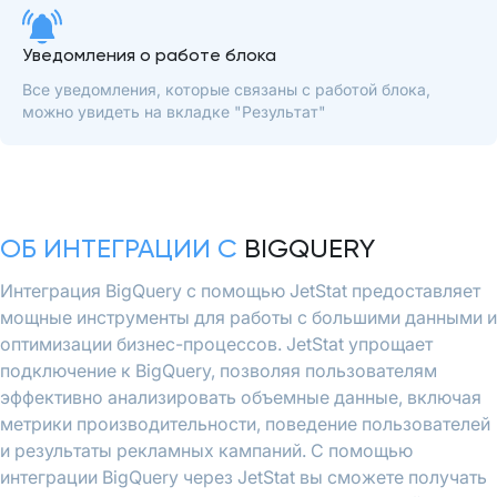
Уведомления о работе блока
Все уведомления, которые связаны с работой блока,
можно увидеть на вкладке "Результат"
ОБ ИНТЕГРАЦИИ С
BIGQUERY
Интеграция BigQuery с помощью JetStat предоставляет
мощные инструменты для работы с большими данными и
оптимизации бизнес-процессов. JetStat упрощает
подключение к BigQuery, позволяя пользователям
эффективно анализировать объемные данные, включая
метрики производительности, поведение пользователей
и результаты рекламных кампаний. С помощью
интеграции BigQuery через JetStat вы сможете получать