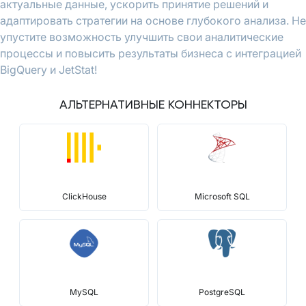
актуальные данные, ускорить принятие решений и
адаптировать стратегии на основе глубокого анализа. Не
упустите возможность улучшить свои аналитические
процессы и повысить результаты бизнеса с интеграцией
BigQuery и JetStat!
АЛЬТЕРНАТИВНЫЕ КОННЕКТОРЫ
ClickHouse
Microsoft SQL
MySQL
PostgreSQL