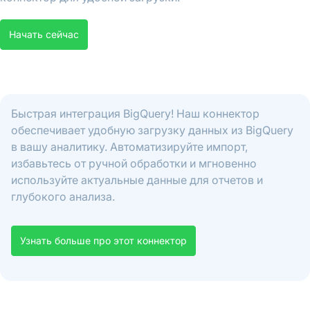
Начать сейчас
Быстрая интеграция BigQuery! Наш коннектор
обеспечивает удобную загрузку данных из BigQuery
в вашу аналитику. Автоматизируйте импорт,
избавьтесь от ручной обработки и мгновенно
используйте актуальные данные для отчетов и
глубокого анализа.
Узнать больше про этот коннектор