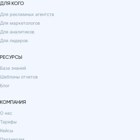
ДЛЯ КОГО
Для рекламных агентств
Для маркетологов
Для аналитиков
Для лидеров
РЕСУРСЫ
База знаний
Шаблоны отчетов
Блог
КОМПАНИЯ
О нас
Тарифы
Кейсы
Партнерам