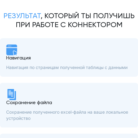
РЕЗУЛЬТАТ
, КОТОРЫЙ ТЫ ПОЛУЧИШЬ
ПРИ РАБОТЕ С КОННЕКТОРОМ
Навигация
Навигация по страницам полученной таблицы с данными
Сохранение файла
Сохранение полученного excel-файла на ваше локальное
устройство