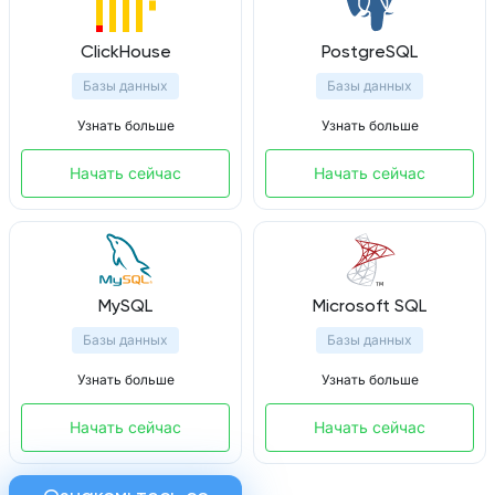
ClickHouse
PostgreSQL
Базы данных
Базы данных
Узнать больше
Узнать больше
Начать сейчас
Начать сейчас
MySQL
Microsoft SQL
Базы данных
Базы данных
Узнать больше
Узнать больше
Начать сейчас
Начать сейчас