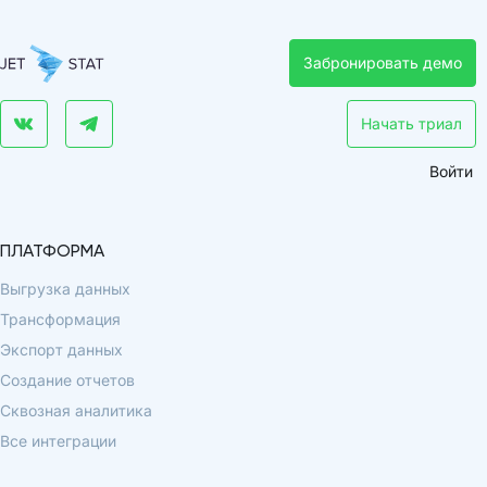
Забронировать демо
Начать триал
Войти
ПЛАТФОРМА
Выгрузка данных
Трансформация
Экспорт данных
Создание отчетов
Сквозная аналитика
Все интеграции