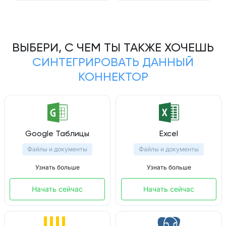
ВЫБЕРИ, С ЧЕМ ТЫ ТАКЖЕ ХОЧЕШЬ
СИНТЕГРИРОВАТЬ ДАННЫЙ
КОННЕКТОР
Google Таблицы
Excel
Файлы и документы
Файлы и документы
Узнать больше
Узнать больше
Начать сейчас
Начать сейчас