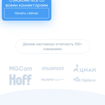
Ознакомьтесь со
всеми коннекторами
Начать сейчас
Делаем кастомную отчетность 100+
компаниям