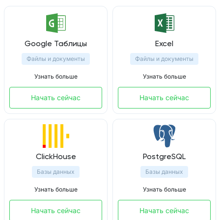
Google Таблицы
Excel
Файлы и документы
Файлы и документы
Узнать больше
Узнать больше
Начать сейчас
Начать сейчас
ClickHouse
PostgreSQL
Базы данных
Базы данных
Узнать больше
Узнать больше
Начать сейчас
Начать сейчас