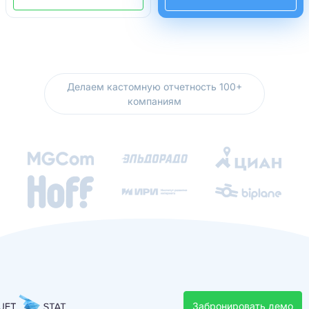
Делаем кастомную отчетность 100+
компаниям
Забронировать демо