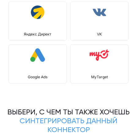
Яндекс Директ
VK
Google Ads
MyTarget
ВЫБЕРИ, С ЧЕМ ТЫ ТАКЖЕ ХОЧЕШЬ
СИНТЕГРИРОВАТЬ ДАННЫЙ
КОННЕКТОР