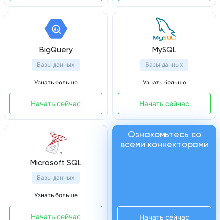
BigQuery
MySQL
Базы данных
Базы данных
Узнать больше
Узнать больше
Начать сейчас
Начать сейчас
Ознакомьтесь со
всеми коннекторами
Microsoft SQL
Базы данных
Узнать больше
Начать сейчас
Начать сейчас