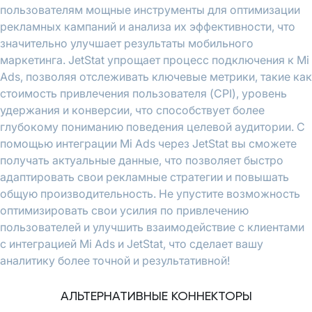
пользователям мощные инструменты для оптимизации
рекламных кампаний и анализа их эффективности, что
значительно улучшает результаты мобильного
маркетинга. JetStat упрощает процесс подключения к Mi
Ads, позволяя отслеживать ключевые метрики, такие как
стоимость привлечения пользователя (CPI), уровень
удержания и конверсии, что способствует более
глубокому пониманию поведения целевой аудитории. С
помощью интеграции Mi Ads через JetStat вы сможете
получать актуальные данные, что позволяет быстро
адаптировать свои рекламные стратегии и повышать
общую производительность. Не упустите возможность
оптимизировать свои усилия по привлечению
пользователей и улучшить взаимодействие с клиентами
с интеграцией Mi Ads и JetStat, что сделает вашу
аналитику более точной и результативной!
АЛЬТЕРНАТИВНЫЕ КОННЕКТОРЫ