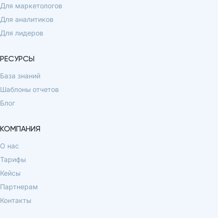
Для маркетологов
Для аналитиков
Для лидеров
РЕСУРСЫ
База знаний
Шаблоны отчетов
Блог
КОМПАНИЯ
О нас
Тарифы
Кейсы
Партнерам
Контакты