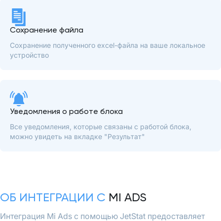
Сохранение файла
Сохранение полученного excel-файла на ваше локальное
устройство
Уведомления о работе блока
Все уведомления, которые связаны с работой блока,
можно увидеть на вкладке "Результат"
ОБ ИНТЕГРАЦИИ С
MI ADS
Интеграция Mi Ads с помощью JetStat предоставляет