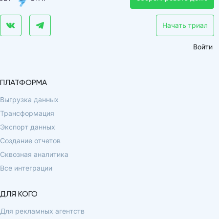
Начать триал
Войти
ПЛАТФОРМА
Выгрузка данных
Трансформация
Экспорт данных
Создание отчетов
Сквозная аналитика
Все интеграции
ДЛЯ КОГО
Для рекламных агентств