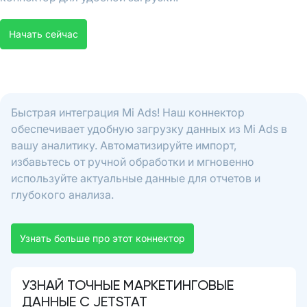
Начать сейчас
Быстрая интеграция Mi Ads! Наш коннектор
обеспечивает удобную загрузку данных из Mi Ads в
вашу аналитику. Автоматизируйте импорт,
избавьтесь от ручной обработки и мгновенно
используйте актуальные данные для отчетов и
глубокого анализа.
Узнать больше про этот коннектор
УЗНАЙ ТОЧНЫЕ МАРКЕТИНГОВЫЕ
ДАННЫЕ С JETSTAT