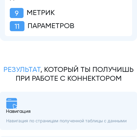
МЕТРИК
9
ПАРАМЕТРОВ
11
РЕЗУЛЬТАТ
, КОТОРЫЙ ТЫ ПОЛУЧИШЬ
ПРИ РАБОТЕ С КОННЕКТОРОМ
Навигация
Навигация по страницам полученной таблицы с данными