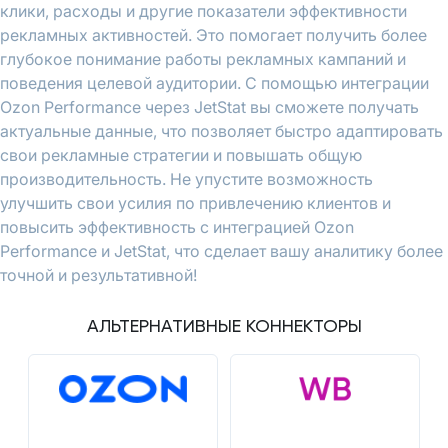
клики, расходы и другие показатели эффективности
рекламных активностей. Это помогает получить более
глубокое понимание работы рекламных кампаний и
поведения целевой аудитории. С помощью интеграции
Ozon Performance через JetStat вы сможете получать
актуальные данные, что позволяет быстро адаптировать
свои рекламные стратегии и повышать общую
производительность. Не упустите возможность
улучшить свои усилия по привлечению клиентов и
повысить эффективность с интеграцией Ozon
Performance и JetStat, что сделает вашу аналитику более
точной и результативной!
АЛЬТЕРНАТИВНЫЕ КОННЕКТОРЫ