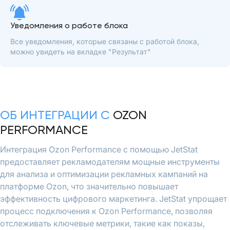
Уведомления о работе блока
Все уведомления, которые связаны с работой блока,
можно увидеть на вкладке "Результат"
ОБ ИНТЕГРАЦИИ С
OZON
PERFORMANCE
Интеграция Ozon Performance с помощью JetStat
предоставляет рекламодателям мощные инструменты
для анализа и оптимизации рекламных кампаний на
платформе Ozon, что значительно повышает
эффективность цифрового маркетинга. JetStat упрощает
процесс подключения к Ozon Performance, позволяя
отслеживать ключевые метрики, такие как показы,