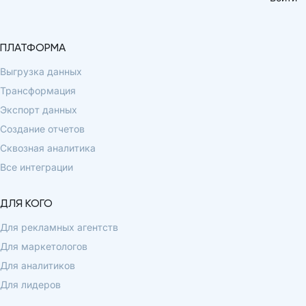
ПЛАТФОРМА
Выгрузка данных
Трансформация
Экспорт данных
Создание отчетов
Сквозная аналитика
Все интеграции
ДЛЯ КОГО
Для рекламных агентств
Для маркетологов
Для аналитиков
Для лидеров