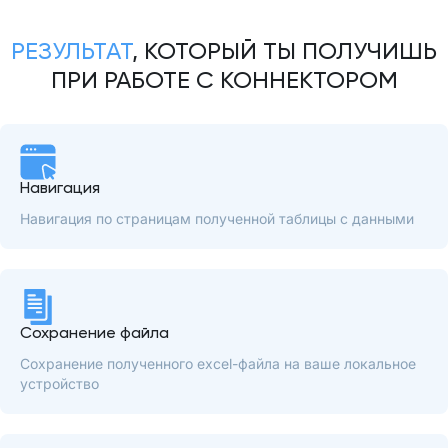
РЕЗУЛЬТАТ
, КОТОРЫЙ ТЫ ПОЛУЧИШЬ
ПРИ РАБОТЕ С КОННЕКТОРОМ
Навигация
Навигация по страницам полученной таблицы с данными
Сохранение файла
Сохранение полученного excel-файла на ваше локальное
устройство