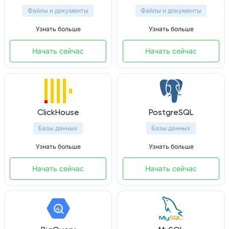
Файлы и документы
Файлы и документы
Узнать больше
Узнать больше
Начать сейчас
Начать сейчас
ClickHouse
PostgreSQL
Базы данных
Базы данных
Узнать больше
Узнать больше
Начать сейчас
Начать сейчас