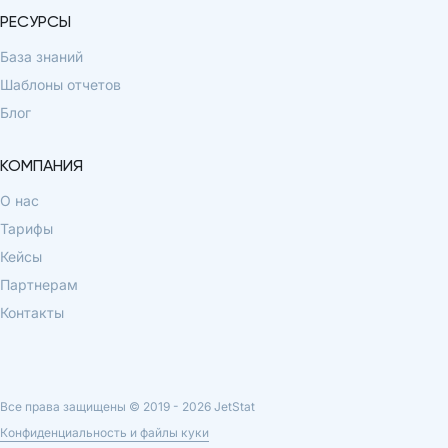
РЕСУРСЫ
База знаний
Шаблоны отчетов
Блог
КОМПАНИЯ
О нас
Тарифы
Кейсы
Партнерам
Контакты
Все права защищены © 2019 -
2026
JetStat
Конфиденциальность и файлы куки