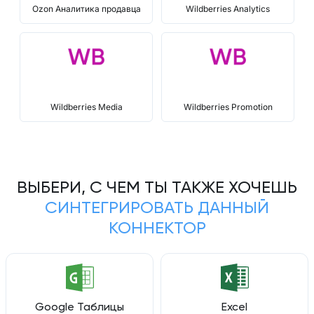
Ozon Аналитика продавца
Wildberries Analytics
Wildberries Media
Wildberries Promotion
ВЫБЕРИ, С ЧЕМ ТЫ ТАКЖЕ ХОЧЕШЬ
СИНТЕГРИРОВАТЬ ДАННЫЙ
КОННЕКТОР
Google Таблицы
Excel