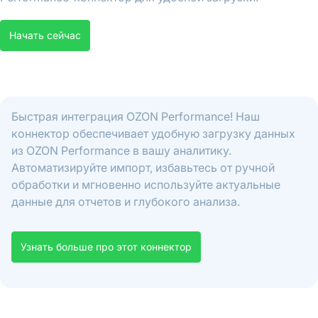
Начать сейчас
Быстрая интеграция OZON Performance! Наш
коннектор обеспечивает удобную загрузку данных
из OZON Performance в вашу аналитику.
Автоматизируйте импорт, избавьтесь от ручной
обработки и мгновенно используйте актуальные
данные для отчетов и глубокого анализа.
Узнать больше про этот коннектор