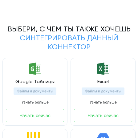
ВЫБЕРИ, С ЧЕМ ТЫ ТАКЖЕ ХОЧЕШЬ
СИНТЕГРИРОВАТЬ ДАННЫЙ
КОННЕКТОР
Google Таблицы
Excel
Файлы и документы
Файлы и документы
Узнать больше
Узнать больше
Начать сейчас
Начать сейчас