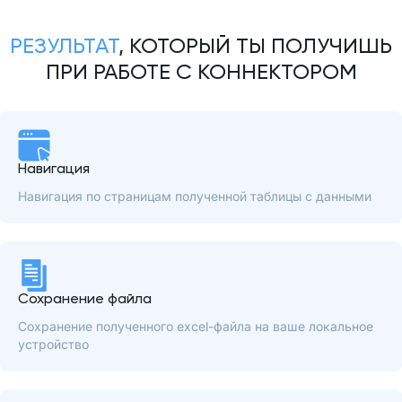
РЕЗУЛЬТАТ
, КОТОРЫЙ ТЫ ПОЛУЧИШЬ
ПРИ РАБОТЕ С КОННЕКТОРОМ
Навигация
Навигация по страницам полученной таблицы с данными
Сохранение файла
Сохранение полученного excel-файла на ваше локальное
устройство