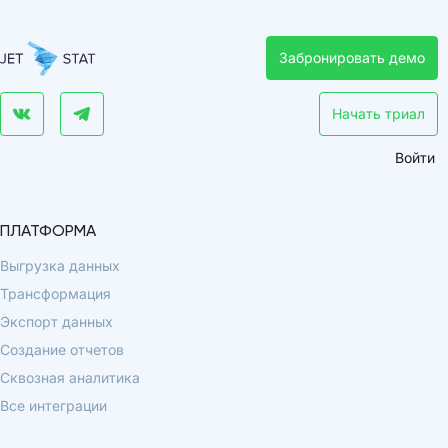
Забронировать демо
Начать триал
Войти
ПЛАТФОРМА
Выгрузка данных
Трансформация
Экспорт данных
Создание отчетов
Сквозная аналитика
Все интеграции