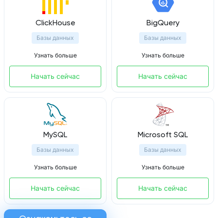
ClickHouse
BigQuery
Базы данных
Базы данных
Узнать больше
Узнать больше
Начать сейчас
Начать сейчас
MySQL
Microsoft SQL
Базы данных
Базы данных
Узнать больше
Узнать больше
Начать сейчас
Начать сейчас