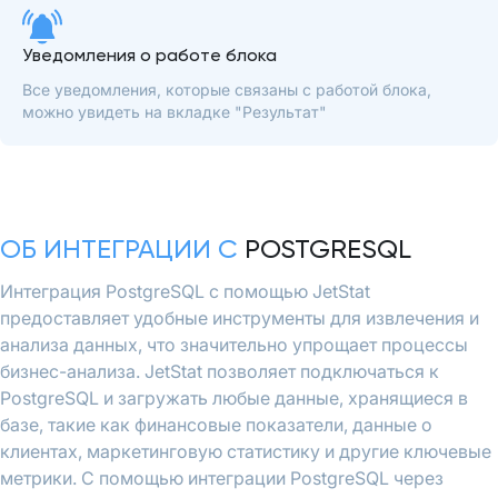
Уведомления о работе блока
Все уведомления, которые связаны с работой блока,
можно увидеть на вкладке "Результат"
ОБ ИНТЕГРАЦИИ С
POSTGRESQL
Интеграция PostgreSQL с помощью JetStat
предоставляет удобные инструменты для извлечения и
анализа данных, что значительно упрощает процессы
бизнес-анализа. JetStat позволяет подключаться к
PostgreSQL и загружать любые данные, хранящиеся в
базе, такие как финансовые показатели, данные о
клиентах, маркетинговую статистику и другие ключевые
метрики. С помощью интеграции PostgreSQL через