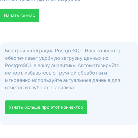
Начать сейчас
Быстрая интеграция PostgreSQL! Наш коннектор
обеспечивает удобную загрузку данных из
PostgreSQL в вашу аналитику. Автоматизируйте
импорт, избавьтесь от ручной обработки и
мгновенно используйте актуальные данные для
отчетов и глубокого анализа.
Узнать больше про этот коннектор