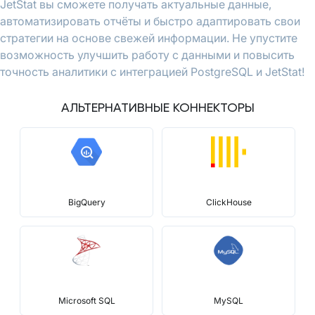
JetStat вы сможете получать актуальные данные,
автоматизировать отчёты и быстро адаптировать свои
стратегии на основе свежей информации. Не упустите
возможность улучшить работу с данными и повысить
точность аналитики с интеграцией PostgreSQL и JetStat!
АЛЬТЕРНАТИВНЫЕ КОННЕКТОРЫ
BigQuery
ClickHouse
Microsoft SQL
MySQL