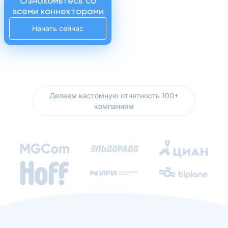
Ознакомьтесь со
всеми коннекторами
Начать сейчас
Делаем кастомную отчетность 100+
компаниям