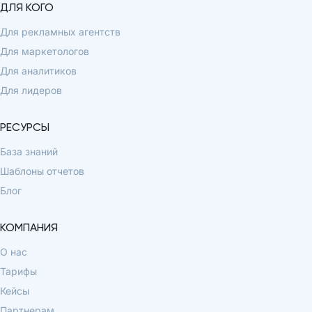
ДЛЯ КОГО
Для рекламных агентств
Для маркетологов
Для аналитиков
Для лидеров
РЕСУРСЫ
База знаний
Шаблоны отчетов
Блог
КОМПАНИЯ
О нас
Тарифы
Кейсы
Партнерам