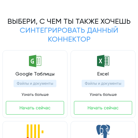
ВЫБЕРИ, С ЧЕМ ТЫ ТАКЖЕ ХОЧЕШЬ
СИНТЕГРИРОВАТЬ ДАННЫЙ
КОННЕКТОР
Google Таблицы
Excel
Файлы и документы
Файлы и документы
Узнать больше
Узнать больше
Начать сейчас
Начать сейчас