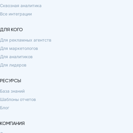
Сквозная аналитика
Все интеграции
ДЛЯ КОГО
Для рекламных агентств
Для маркетологов
Для аналитиков
Для лидеров
РЕСУРСЫ
База знаний
Шаблоны отчетов
Блог
КОМПАНИЯ