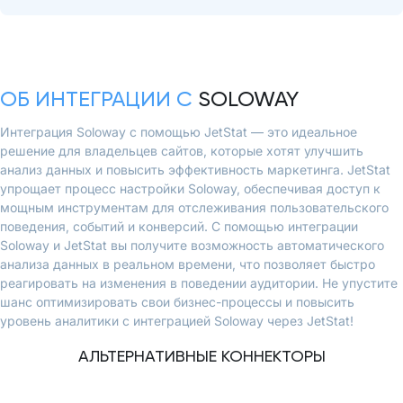
ОБ ИНТЕГРАЦИИ С
SOLOWAY
Интеграция Soloway с помощью JetStat — это идеальное
решение для владельцев сайтов, которые хотят улучшить
анализ данных и повысить эффективность маркетинга. JetStat
упрощает процесс настройки Soloway, обеспечивая доступ к
мощным инструментам для отслеживания пользовательского
поведения, событий и конверсий. С помощью интеграции
Soloway и JetStat вы получите возможность автоматического
анализа данных в реальном времени, что позволяет быстро
реагировать на изменения в поведении аудитории. Не упустите
шанс оптимизировать свои бизнес-процессы и повысить
уровень аналитики с интеграцией Soloway через JetStat!
АЛЬТЕРНАТИВНЫЕ КОННЕКТОРЫ