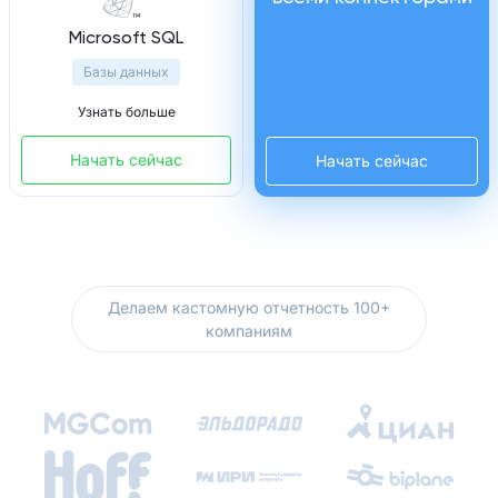
Microsoft SQL
Базы данных
Узнать больше
Начать сейчас
Начать сейчас
Делаем кастомную отчетность 100+
компаниям