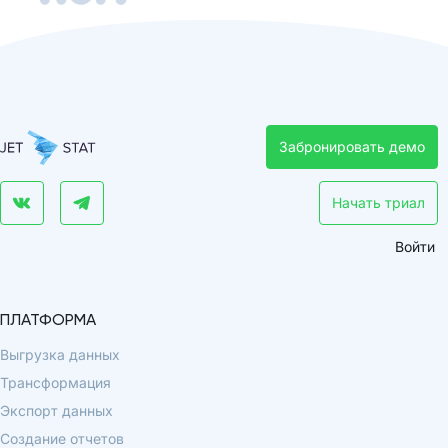
Забронировать демо
Начать триал
Войти
ПЛАТФОРМА
Выгрузка данных
Трансформация
Экспорт данных
Создание отчетов