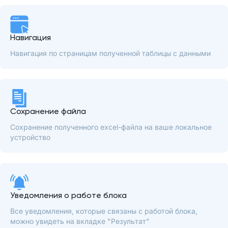
Навигация
Навигация по страницам полученной таблицы с данными
Сохранение файла
Сохранение полученного excel-файла на ваше локальное
устройство
Уведомления о работе блока
Все уведомления, которые связаны с работой блока,
можно увидеть на вкладке "Результат"