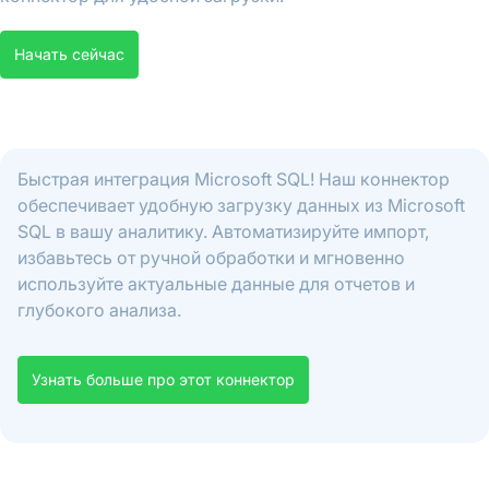
Начать сейчас
Быстрая интеграция Microsoft SQL! Наш коннектор
обеспечивает удобную загрузку данных из Microsoft
SQL в вашу аналитику. Автоматизируйте импорт,
избавьтесь от ручной обработки и мгновенно
используйте актуальные данные для отчетов и
глубокого анализа.
Узнать больше про этот коннектор