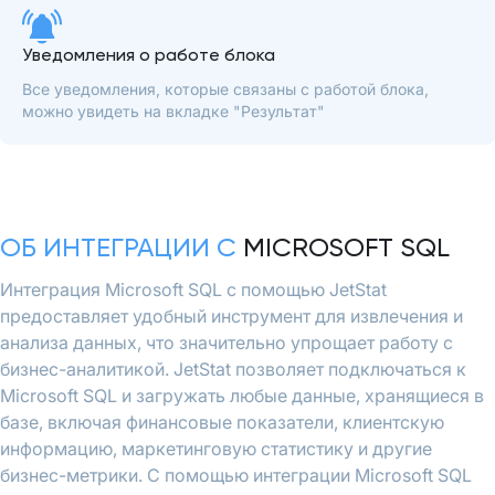
Уведомления о работе блока
Все уведомления, которые связаны с работой блока,
можно увидеть на вкладке "Результат"
ОБ ИНТЕГРАЦИИ С
MICROSOFT SQL
Интеграция Microsoft SQL с помощью JetStat
предоставляет удобный инструмент для извлечения и
анализа данных, что значительно упрощает работу с
бизнес-аналитикой. JetStat позволяет подключаться к
Microsoft SQL и загружать любые данные, хранящиеся в
базе, включая финансовые показатели, клиентскую
информацию, маркетинговую статистику и другие
бизнес-метрики. С помощью интеграции Microsoft SQL