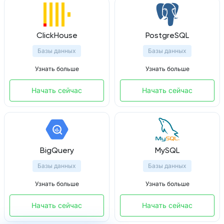
ClickHouse
PostgreSQL
Базы данных
Базы данных
Узнать больше
Узнать больше
Начать сейчас
Начать сейчас
BigQuery
MySQL
Базы данных
Базы данных
Узнать больше
Узнать больше
Начать сейчас
Начать сейчас