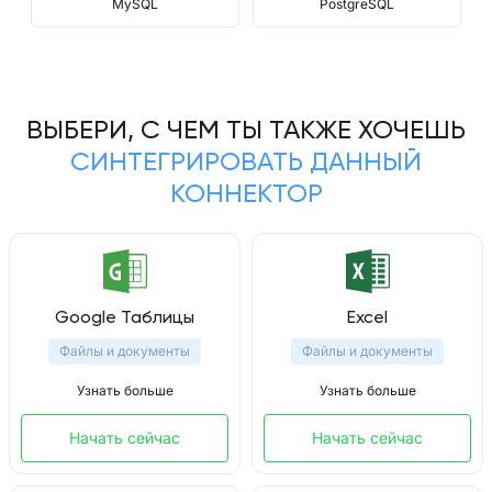
MySQL
PostgreSQL
ВЫБЕРИ, С ЧЕМ ТЫ ТАКЖЕ ХОЧЕШЬ
СИНТЕГРИРОВАТЬ ДАННЫЙ
КОННЕКТОР
Google Таблицы
Excel
Файлы и документы
Файлы и документы
Узнать больше
Узнать больше
Начать сейчас
Начать сейчас