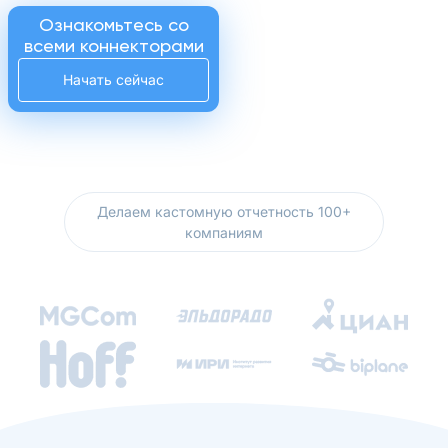
Ознакомьтесь со
всеми коннекторами
Начать сейчас
Делаем кастомную отчетность 100+
компаниям