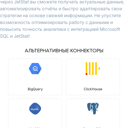
через JetStat вы сможете получать актуальные данные,
автоматизировать отчёты и быстро адаптировать свои
стратегии на основе свежей информации. Не упустите
возможность оптимизировать работу с данными и
повысить точность аналитики с интеграцией Microsoft
SQL и JetStat!
АЛЬТЕРНАТИВНЫЕ КОННЕКТОРЫ
BigQuery
ClickHouse