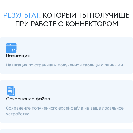
РЕЗУЛЬТАТ
, КОТОРЫЙ ТЫ ПОЛУЧИШЬ
ПРИ РАБОТЕ С КОННЕКТОРОМ
Навигация
Навигация по страницам полученной таблицы с данными
Сохранение файла
Сохранение полученного excel-файла на ваше локальное
устройство