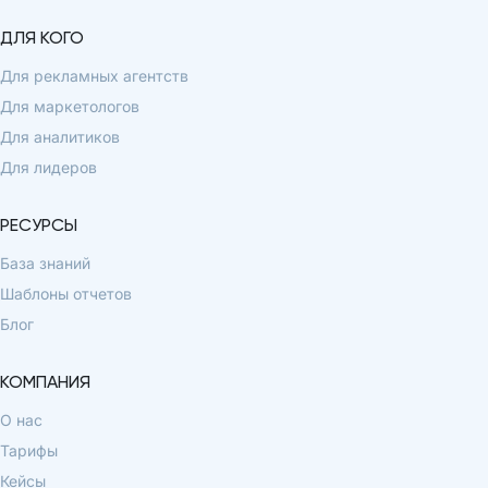
ДЛЯ КОГО
Для рекламных агентств
Для маркетологов
Для аналитиков
Для лидеров
РЕСУРСЫ
База знаний
Шаблоны отчетов
Блог
КОМПАНИЯ
О нас
Тарифы
Кейсы