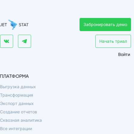
Забронировать демо
Начать триал
Войти
ПЛАТФОРМА
Выгрузка данных
Трансформация
Экспорт данных
Создание отчетов
Сквозная аналитика
Все интеграции