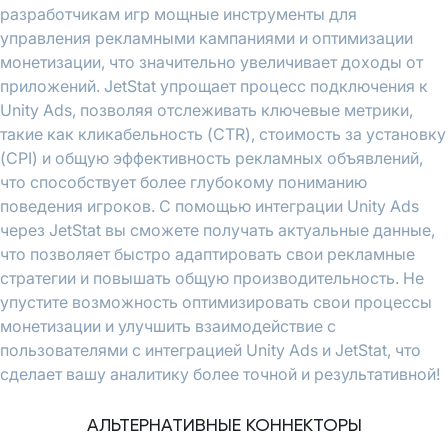
разработчикам игр мощные инструменты для
управления рекламными кампаниями и оптимизации
монетизации, что значительно увеличивает доходы от
приложений. JetStat упрощает процесс подключения к
Unity Ads, позволяя отслеживать ключевые метрики,
такие как кликабельность (CTR), стоимость за установку
(CPI) и общую эффективность рекламных объявлений,
что способствует более глубокому пониманию
поведения игроков. С помощью интеграции Unity Ads
через JetStat вы сможете получать актуальные данные,
что позволяет быстро адаптировать свои рекламные
стратегии и повышать общую производительность. Не
упустите возможность оптимизировать свои процессы
монетизации и улучшить взаимодействие с
пользователями с интеграцией Unity Ads и JetStat, что
сделает вашу аналитику более точной и результативной!
АЛЬТЕРНАТИВНЫЕ КОННЕКТОРЫ