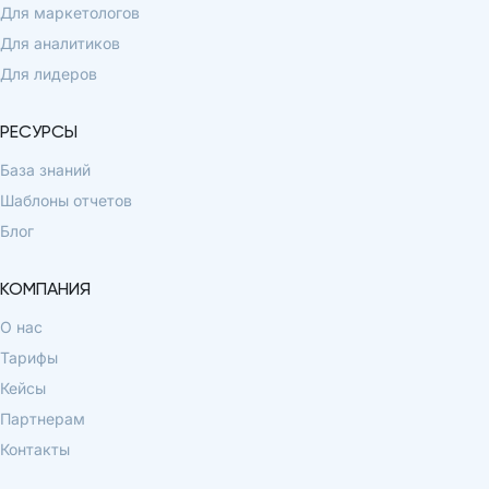
Для маркетологов
Для аналитиков
Для лидеров
РЕСУРСЫ
База знаний
Шаблоны отчетов
Блог
КОМПАНИЯ
О нас
Тарифы
Кейсы
Партнерам
Контакты