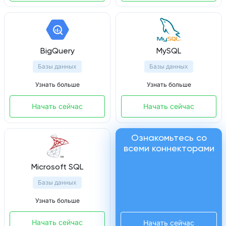
BigQuery
MySQL
Базы данных
Базы данных
Узнать больше
Узнать больше
Начать сейчас
Начать сейчас
Ознакомьтесь со
всеми коннекторами
Microsoft SQL
Базы данных
Узнать больше
Начать сейчас
Начать сейчас