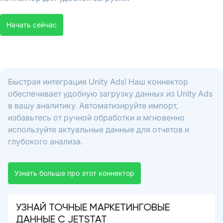
Начать сейчас
Быстрая интеграция Unity Ads! Наш коннектор
обеспечивает удобную загрузку данных из Unity Ads
в вашу аналитику. Автоматизируйте импорт,
избавьтесь от ручной обработки и мгновенно
используйте актуальные данные для отчетов и
глубокого анализа.
Узнать больше про этот коннектор
УЗНАЙ ТОЧНЫЕ МАРКЕТИНГОВЫЕ
ДАННЫЕ С JETSTAT