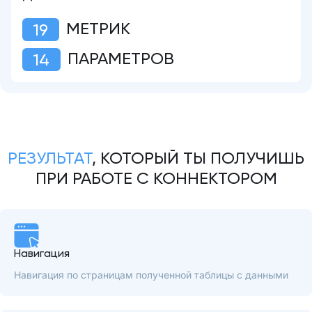
МЕТРИК
19
ПАРАМЕТРОВ
14
РЕЗУЛЬТАТ
, КОТОРЫЙ ТЫ ПОЛУЧИШЬ
ПРИ РАБОТЕ С КОННЕКТОРОМ
Навигация
Навигация по страницам полученной таблицы с данными