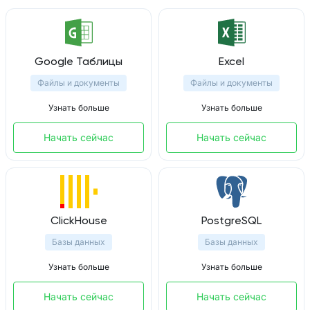
Google Таблицы
Excel
Файлы и документы
Файлы и документы
Узнать больше
Узнать больше
Начать сейчас
Начать сейчас
ClickHouse
PostgreSQL
Базы данных
Базы данных
Узнать больше
Узнать больше
Начать сейчас
Начать сейчас