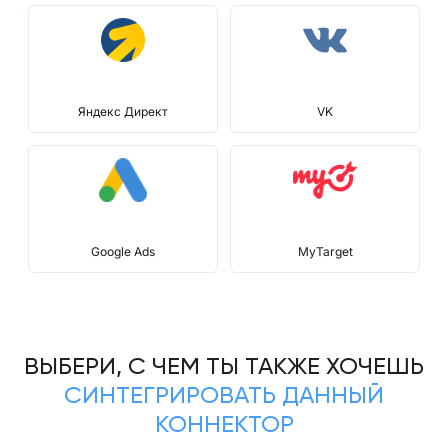
Яндекс Директ
VK
Google Ads
MyTarget
ВЫБЕРИ, С ЧЕМ ТЫ ТАКЖЕ ХОЧЕШЬ
СИНТЕГРИРОВАТЬ ДАННЫЙ
КОННЕКТОР