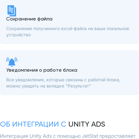
Сохранение файла
Сохранение полученного excel-файла на ваше локальное
устройство
Уведомления о работе блока
Все уведомления, которые связаны с работой блока,
можно увидеть на вкладке "Результат"
ОБ ИНТЕГРАЦИИ С
UNITY ADS
Интеграция Unity Ads с помощью JetStat предоставляет