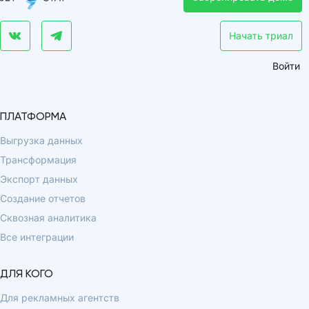
Начать триал
Войти
ПЛАТФОРМА
Выгрузка данных
Трансформация
Экспорт данных
Создание отчетов
Сквозная аналитика
Все интеграции
ДЛЯ КОГО
Для рекламных агентств