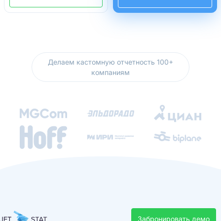
Делаем кастомную отчетность 100+
компаниям
Забронировать демо