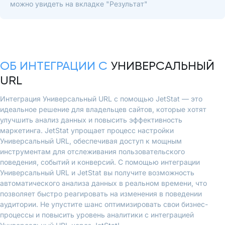
можно увидеть на вкладке "Результат"
ОБ ИНТЕГРАЦИИ С
УНИВЕРСАЛЬНЫЙ
URL
Интеграция Универсальный URL с помощью JetStat — это
идеальное решение для владельцев сайтов, которые хотят
улучшить анализ данных и повысить эффективность
маркетинга. JetStat упрощает процесс настройки
Универсальный URL, обеспечивая доступ к мощным
инструментам для отслеживания пользовательского
поведения, событий и конверсий. С помощью интеграции
Универсальный URL и JetStat вы получите возможность
автоматического анализа данных в реальном времени, что
позволяет быстро реагировать на изменения в поведении
аудитории. Не упустите шанс оптимизировать свои бизнес-
процессы и повысить уровень аналитики с интеграцией