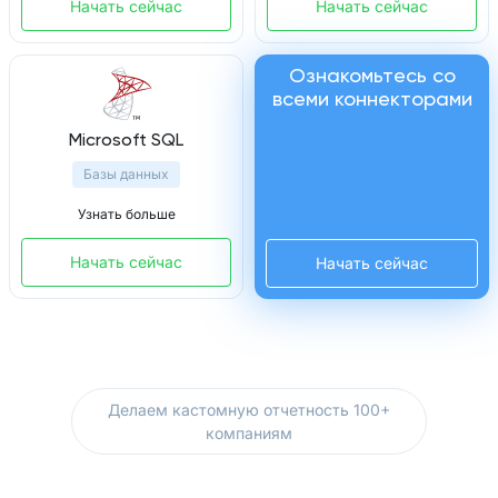
Начать сейчас
Начать сейчас
Ознакомьтесь со
всеми коннекторами
Microsoft SQL
Базы данных
Узнать больше
Начать сейчас
Начать сейчас
Делаем кастомную отчетность 100+
компаниям