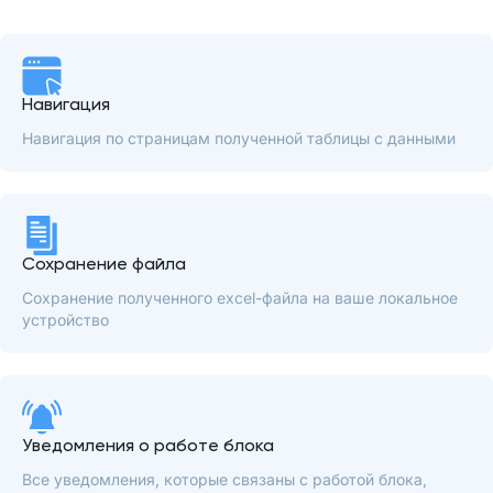
Навигация
Навигация по страницам полученной таблицы с данными
Сохранение файла
Сохранение полученного excel-файла на ваше локальное
устройство
Уведомления о работе блока
Все уведомления, которые связаны с работой блока,