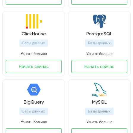
ClickHouse
PostgreSQL
Базы данных
Базы данных
Узнать больше
Узнать больше
Начать сейчас
Начать сейчас
BigQuery
MySQL
Базы данных
Базы данных
Узнать больше
Узнать больше