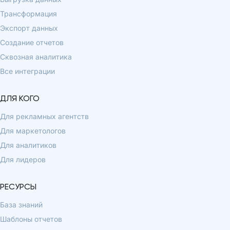
Трансформация
Экспорт данных
Создание отчетов
Сквозная аналитика
Все интеграции
ДЛЯ КОГО
Для рекламных агентств
Для маркетологов
Для аналитиков
Для лидеров
РЕСУРСЫ
База знаний
Шаблоны отчетов