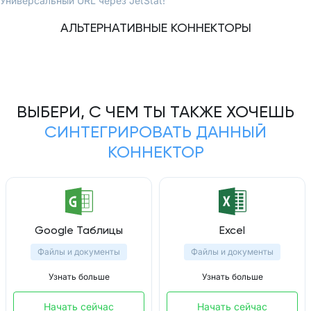
Универсальный URL через JetStat!
АЛЬТЕРНАТИВНЫЕ КОННЕКТОРЫ
ВЫБЕРИ, С ЧЕМ ТЫ ТАКЖЕ ХОЧЕШЬ
СИНТЕГРИРОВАТЬ ДАННЫЙ
КОННЕКТОР
Google Таблицы
Excel
Файлы и документы
Файлы и документы
Узнать больше
Узнать больше
Начать сейчас
Начать сейчас