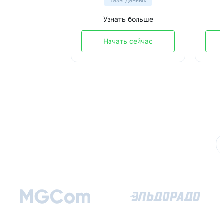
Базы данных
Узнать больше
Начать сейчас