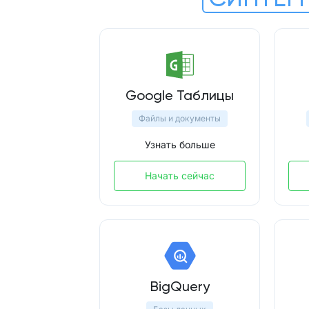
Google Таблицы
Файлы и документы
Узнать больше
Начать сейчас
BigQuery