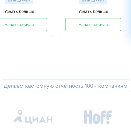
Базы данных
Базы данных
Узнать больше
Узнать больше
Начать сейчас
Начать сейчас
Делаем кастомную отчетность 100+ компаниям