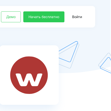
Демо
Начать бесплатно
Войти