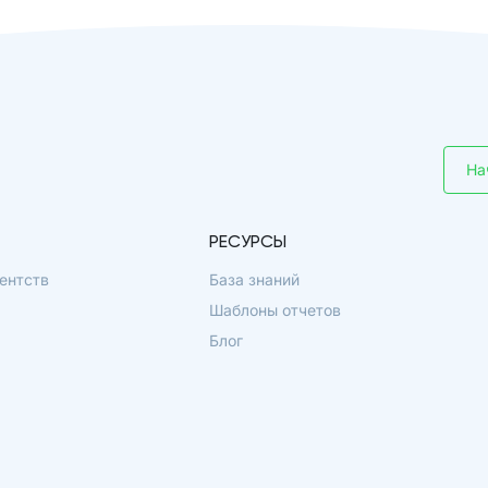
На
РЕСУРСЫ
ентств
База знаний
Шаблоны отчетов
Блог