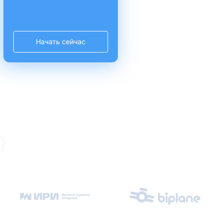
Начать сейчас