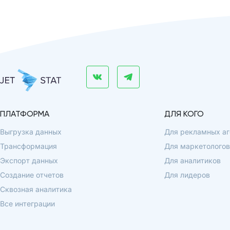
ПЛАТФОРМА
ДЛЯ КОГО
Выгрузка данных
Для рекламных аг
Трансформация
Для маркетологов
Экспорт данных
Для аналитиков
Создание отчетов
Для лидеров
Сквозная аналитика
Все интеграции