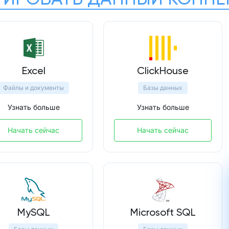
Excel
ClickHouse
Файлы и документы
Базы данных
Узнать больше
Узнать больше
Начать сейчас
Начать сейчас
MySQL
Microsoft SQL