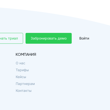
чать триал
Забронировать демо
Войти
КОМПАНИЯ
О нас
Тарифы
Кейсы
Партнерам
Контакты