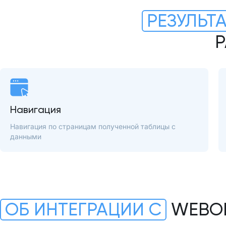
РЕЗУЛЬТ
Р
Навигация
Навигация по страницам полученной таблицы с
данными
ОБ ИНТЕГРАЦИИ С
WEBO