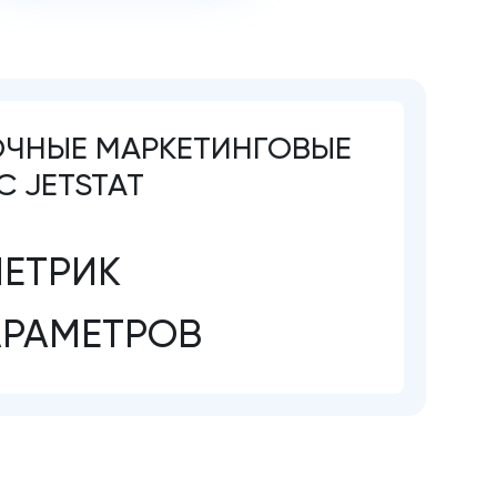
ОЧНЫЕ МАРКЕТИНГОВЫЕ
С JETSTAT
ЕТРИК
АРАМЕТРОВ