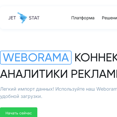
Платформа
Решени
WEBORAMA
КОННЕК
АНАЛИТИКИ РЕКЛАМ
Легкий импорт данных! Используйте наш Weboram
удобной загрузки.
Начать сейчас