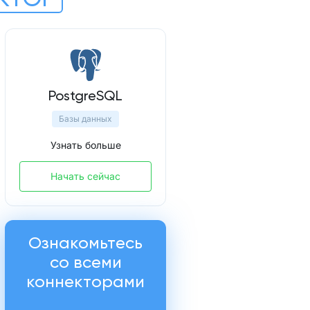
PostgreSQL
Базы данных
Узнать больше
Начать сейчас
Ознакомьтесь
со всеми
коннекторами