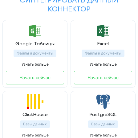
СИНТЕГРИРОВАТЬ ДАННЫЙ
КОННЕКТОР
Google Таблицы
Excel
Файлы и документы
Файлы и документы
Узнать больше
Узнать больше
Начать сейчас
Начать сейчас
ClickHouse
PostgreSQL
Базы данных
Базы данных
Узнать больше
Узнать больше