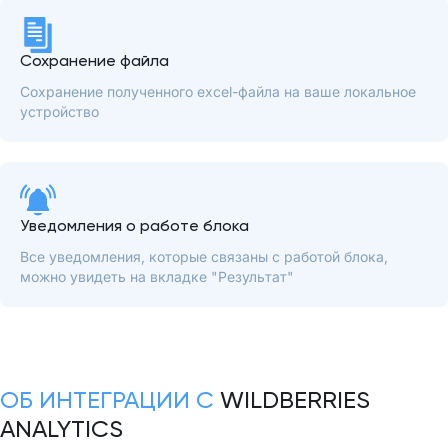
Сохранение файла
Сохранение полученного excel-файла на ваше локальное
устройство
Уведомления о работе блока
Все уведомления, которые связаны с работой блока,
можно увидеть на вкладке "Результат"
ОБ ИНТЕГРАЦИИ С
WILDBERRIES
ANALYTICS