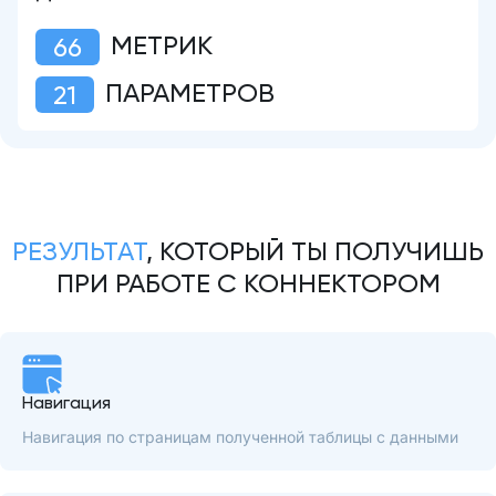
МЕТРИК
66
ПАРАМЕТРОВ
21
РЕЗУЛЬТАТ
, КОТОРЫЙ ТЫ ПОЛУЧИШЬ
ПРИ РАБОТЕ С КОННЕКТОРОМ
Навигация
Навигация по страницам полученной таблицы с данными