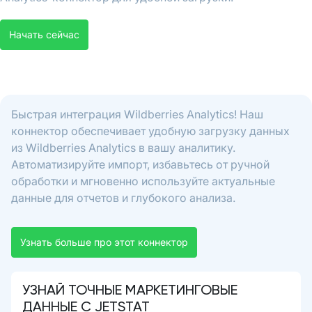
Начать сейчас
Быстрая интеграция Wildberries Analytics! Наш
коннектор обеспечивает удобную загрузку данных
из Wildberries Analytics в вашу аналитику.
Автоматизируйте импорт, избавьтесь от ручной
обработки и мгновенно используйте актуальные
данные для отчетов и глубокого анализа.
Узнать больше про этот коннектор
УЗНАЙ ТОЧНЫЕ МАРКЕТИНГОВЫЕ
ДАННЫЕ С JETSTAT