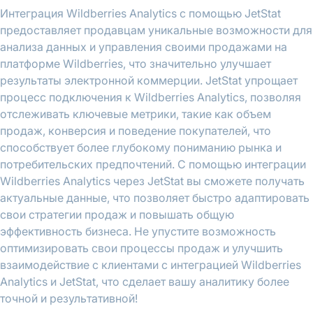
Интеграция Wildberries Analytics с помощью JetStat
предоставляет продавцам уникальные возможности для
анализа данных и управления своими продажами на
платформе Wildberries, что значительно улучшает
результаты электронной коммерции. JetStat упрощает
процесс подключения к Wildberries Analytics, позволяя
отслеживать ключевые метрики, такие как объем
продаж, конверсия и поведение покупателей, что
способствует более глубокому пониманию рынка и
потребительских предпочтений. С помощью интеграции
Wildberries Analytics через JetStat вы сможете получать
актуальные данные, что позволяет быстро адаптировать
свои стратегии продаж и повышать общую
эффективность бизнеса. Не упустите возможность
оптимизировать свои процессы продаж и улучшить
взаимодействие с клиентами с интеграцией Wildberries
Analytics и JetStat, что сделает вашу аналитику более
точной и результативной!