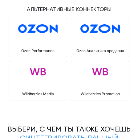
АЛЬТЕРНАТИВНЫЕ КОННЕКТОРЫ
Ozon Performance
Ozon Аналитика продавца
Wildberries Media
Wildberries Promotion
ВЫБЕРИ, С ЧЕМ ТЫ ТАКЖЕ ХОЧЕШЬ