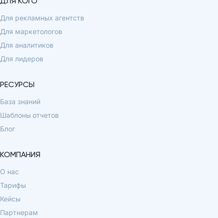
ДЛЯ КОГО
Для рекламных агентств
Для маркетологов
Для аналитиков
Для лидеров
РЕСУРСЫ
База знаний
Шаблоны отчетов
Блог
КОМПАНИЯ
О нас
Тарифы
Кейсы
Партнерам