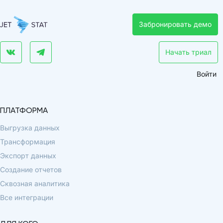
Забронировать демо
Начать триал
Войти
ПЛАТФОРМА
Выгрузка данных
Трансформация
Экспорт данных
Создание отчетов
Сквозная аналитика
Все интеграции