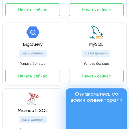
Начать сейчас
Начать сейчас
BigQuery
MySQL
Базы данных
Базы данных
Узнать больше
Узнать больше
Начать сейчас
Начать сейчас
Ознакомьтесь со
всеми коннекторами
Microsoft SQL
Базы данных