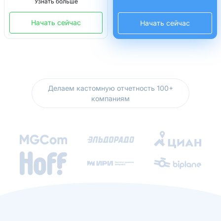
Узнать больше
Начать сейчас
Начать сейчас
Делаем кастомную отчетность 100+
компаниям