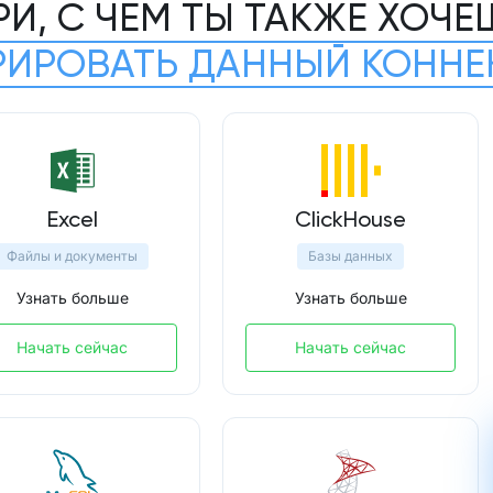
РИ, С ЧЕМ ТЫ ТАКЖЕ ХОЧЕ
РИРОВАТЬ ДАННЫЙ КОННЕ
Excel
ClickHouse
Файлы и документы
Базы данных
Узнать больше
Узнать больше
Начать сейчас
Начать сейчас