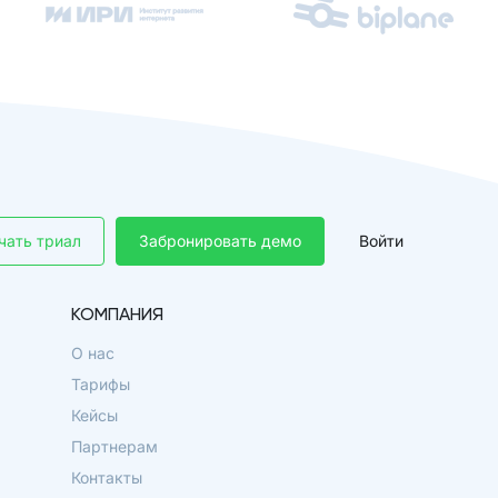
чать триал
Забронировать демо
Войти
КОМПАНИЯ
О нас
Тарифы
Кейсы
Партнерам
Контакты