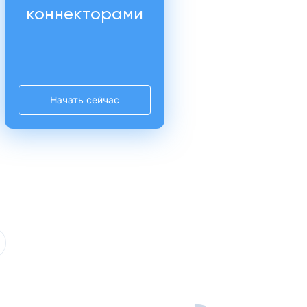
коннекторами
Начать сейчас