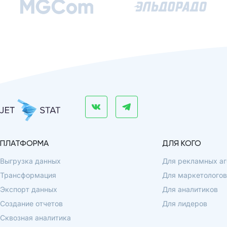
ПЛАТФОРМА
ДЛЯ КОГО
Выгрузка данных
Для рекламных аг
Трансформация
Для маркетологов
Экспорт данных
Для аналитиков
Создание отчетов
Для лидеров
Сквозная аналитика