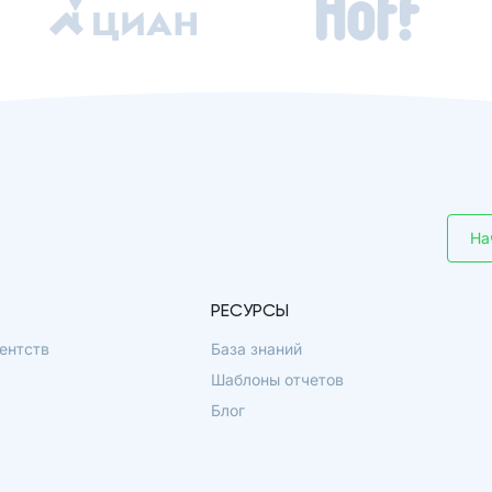
На
РЕСУРСЫ
ентств
База знаний
Шаблоны отчетов
Блог