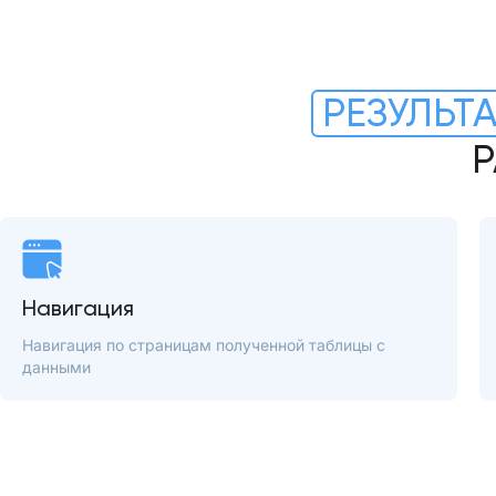
РЕЗУЛЬТ
Р
Навигация
Навигация по страницам полученной таблицы с
данными