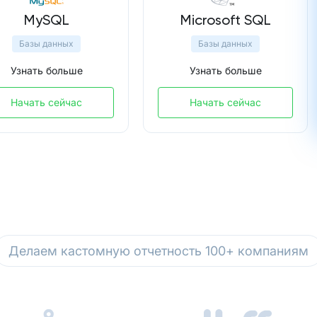
MySQL
Microsoft SQL
Базы данных
Базы данных
Узнать больше
Узнать больше
Начать сейчас
Начать сейчас
Делаем кастомную отчетность 100+ компаниям