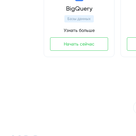
BigQuery
Базы данных
Узнать больше
Начать сейчас