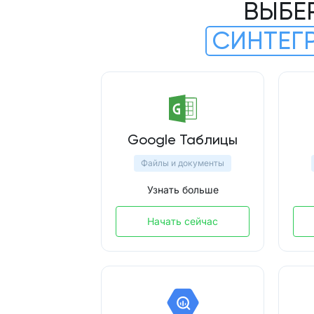
ВЫБЕ
СИНТЕГ
Google Таблицы
Файлы и документы
Узнать больше
Начать сейчас