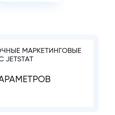
ОЧНЫЕ МАРКЕТИНГОВЫЕ
С JETSTAT
АРАМЕТРОВ