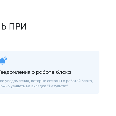
Ь ПРИ
Уведомления о работе блока
се уведомления, которые связаны с работой блока,
ожно увидеть на вкладке "Результат"